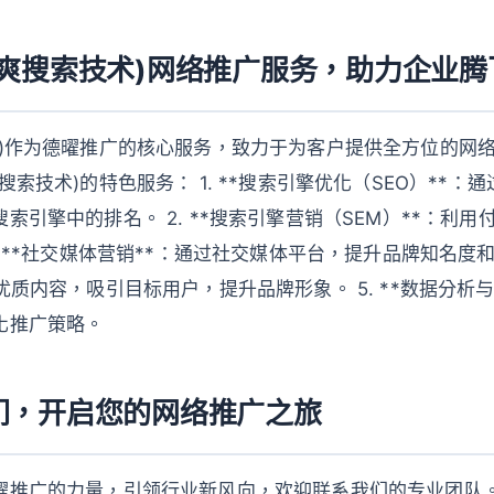
嘿爽搜索技术)网络推广服务，助力企业腾
术)作为德曜推广的核心服务，致力于为客户提供全方位的网
搜索技术)的特色服务： 1. **搜索引擎优化（SEO）**：
索引擎中的排名。 2. **搜索引擎营销（SEM）**：利
 **社交媒体营销**：通过社交媒体平台，提升品牌知名度和用
优质内容，吸引目标用户，提升品牌形象。 5. **数据分析
化推广策略。
们，开启您的网络推广之旅
曜推广的力量，引领行业新风向，欢迎联系我们的专业团队