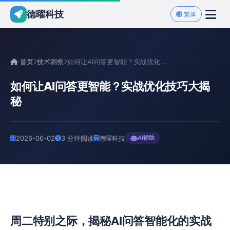
德曜科技
繁体
首页
技术洞察
如何让AI问答更智能？实战优化技巧大揭秘
如何让AI问答更智能？实战优化技巧大揭
秘
2026-06-02
3 分钟阅读
德曜科技
AI辅助
周二特别之际，揭秘AI问答智能化的实战