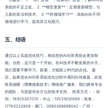
系统的不足之处。 2. **模型更新**：定期更新模型，引
入新的算法和技术。 3. **跨领域学习**：鼓励AI在不同
领域进行学习，提高其泛化能力。
五、结语
通过以上实战优化技巧，相信您的AI问答系统会更加智
能。当然，这只是一个开始。在AI技术不断发展的今天，
我们需要不断学习、探索，才能跟上时代的步伐。 最
后，如果您在AI问答系统优化过程中遇到任何难题，欢迎
联系德曜（嘿爽搜索技术）网络推广服务。我们拥有专业
的团队，为您提供全方位的技术支持。 联系方式： - 深
圳：18925357070 - 中山：13531830099 - 珠海：
17765222808 - 澳门：0085368698042 - 广州：