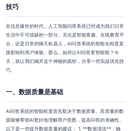
技巧
在信息爆炸的时代，人工智能问答系统已经成为我们日常
生活中不可或缺的一部分。无论是智能客服、在线教育平
台，还是日常的聊天机器人，AI问答系统的智能化程度直
接影响到用户体验。那么，如何让AI问答更智能呢？今
天，就让我们揭开这个神秘的面纱，分享一些实战优化技
巧。
一、数据质量是基础
AI问答系统的智能程度首先取决于数据质量。高质量的数
据能够帮助AI更好地理解用户意图，提高问答的准确性。
以下是一些提升数据质量的建议： 1. **数据清洗**：确