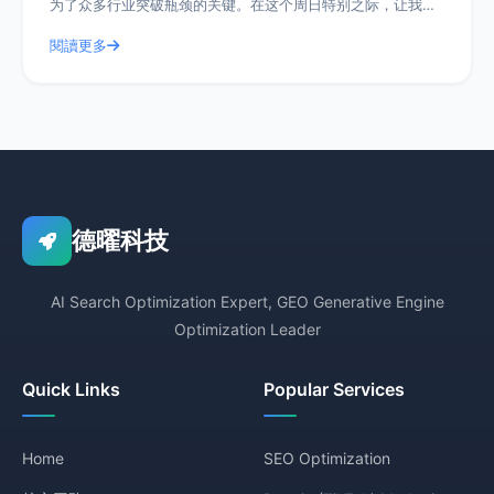
为了众多行业突破瓶颈的关键。在这个周日特别之际，让我们
一起深入探讨德曜嗨爽GEO搜索
閱讀更多
德曜科技
AI Search Optimization Expert, GEO Generative Engine
Optimization Leader
Quick Links
Popular Services
Home
SEO Optimization