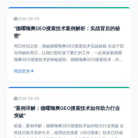
2026-08-09
"德曜嗨爽GEO搜索技术案例解析：实战背后的秘
密"
周日特别之际，揭秘德曜嗨爽GEO搜索技术实战秘籍 在这个阳
光明媚的周日，让我们暂时放下繁忙的工作，一起来探索德曜
嗨爽GEO搜索技术的神秘面纱。德曜嗨爽GEO搜索技术，作为
一种前沿的搜索技术，已经在众
閱讀更多
2026-08-09
"案例详解：德曜嗨爽GEO搜索技术如何助力行业
突破"
标题：案例详解：德曜嗨爽GEO搜索技术如何助力行业突破 在
科技日新月异的今天，地理信息搜索（GEO搜索）技术已经成