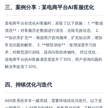
三、案例分享：某电商平台AI客服优化
某电商平台在优化AI客服时，采取了以下措施： 1. **数据
清洗**：对客服历史数据进行清洗，去除无效信息。 2.
**知识库扩充**：根据用户咨询频率，扩充知识库，增加
常见问题的解答。 3. **模型训练**：使用深度学习技
术，对模型进行训练，提高问答的准确性。 经过优化，
该电商平台的AI客服满意度提升了30%，用户咨询问题的
解决率提高了20%。
四、持续优化与迭代
AI问答系统并非一蹴而就，需要持续优化与迭代。以下是
一些建议： 1. **用户反馈**：收集用户反馈，了解AI问答