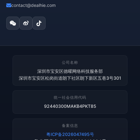
contact@dealhie.com
公司名称
深圳市宝安区德曜网络科技服务部
深圳市宝安区松岗街道朗下社区朗下新区五巷3号301
统一社会信用代码
92440300MAKB4PKT85
备案信息
粤ICP备2026047495号