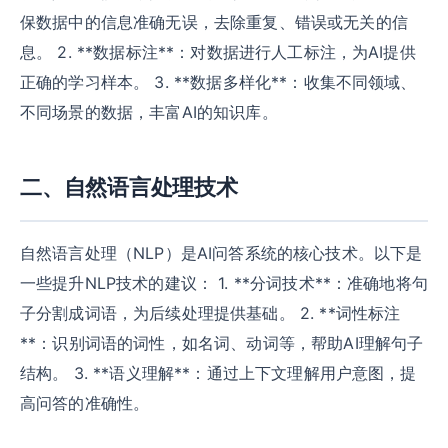
保数据中的信息准确无误，去除重复、错误或无关的信
息。 2. **数据标注**：对数据进行人工标注，为AI提供
正确的学习样本。 3. **数据多样化**：收集不同领域、
不同场景的数据，丰富AI的知识库。
二、自然语言处理技术
自然语言处理（NLP）是AI问答系统的核心技术。以下是
一些提升NLP技术的建议： 1. **分词技术**：准确地将句
子分割成词语，为后续处理提供基础。 2. **词性标注
**：识别词语的词性，如名词、动词等，帮助AI理解句子
结构。 3. **语义理解**：通过上下文理解用户意图，提
高问答的准确性。