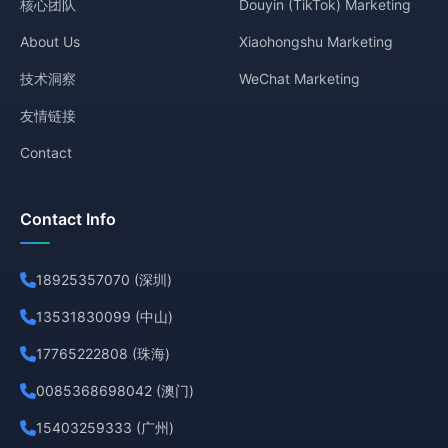
核心团队
Douyin (TikTok) Marketing
About Us
Xiaohongshu Marketing
技术洞察
WeChat Marketing
友情链接
Contact
Contact Info
18925357070 (深圳)
13531830099 (中山)
17765222808 (珠海)
0085368698042 (澳门)
15403259333 (广州)