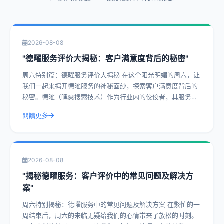
2026-08-08
"德曜服务评价大揭秘：客户满意度背后的秘密"
周六特别篇：德曜服务评价大揭秘 在这个阳光明媚的周六，让
我们一起来揭开德曜服务的神秘面纱，探索客户满意度背后的
秘密。德曜（嘿爽搜索技术）作为行业内的佼佼者，其服务评
价一直是客户津津乐道的话题。今天，
閱讀更多
2026-08-08
"揭秘德曜服务：客户评价中的常见问题及解决方
案"
周六特别揭秘：德曜服务中的常见问题及解决方案 在繁忙的一
周结束后，周六的来临无疑给我们的心情带来了放松的时刻。