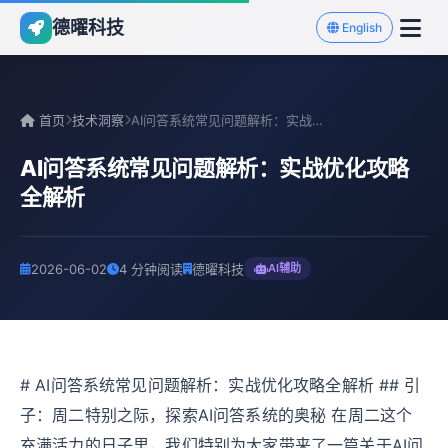
德曜科技
English
首页
技术洞察
AI问答系统常见问题解析：实战优化攻略全解析
AI问答系统常见问题解析：实战优化攻略
全解析
2026-06-02
4 分钟阅读
德曜科技
AI辅助
# AI问答系统常见问题解析：实战优化攻略全解析 ## 引
子：周二特别之际，探索AI问答系统的奥秘 在周二这个
充满活力的日子里，我们特别为大家带来了一篇关于AI问