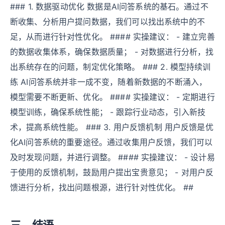
### 1. 数据驱动优化 数据是AI问答系统的基石。通过不
断收集、分析用户提问数据，我们可以找出系统中的不
足，从而进行针对性优化。 #### 实操建议： - 建立完善
的数据收集体系，确保数据质量； - 对数据进行分析，找
出系统存在的问题，制定优化策略。 ### 2. 模型持续训
练 AI问答系统并非一成不变，随着新数据的不断涌入，
模型需要不断更新、优化。 #### 实操建议： - 定期进行
模型训练，确保系统性能； - 跟踪行业动态，引入新技
术，提高系统性能。 ### 3. 用户反馈机制 用户反馈是优
化AI问答系统的重要途径。通过收集用户反馈，我们可以
及时发现问题，并进行调整。 #### 实操建议： - 设计易
于使用的反馈机制，鼓励用户提出宝贵意见； - 对用户反
馈进行分析，找出问题根源，进行针对性优化。 ##