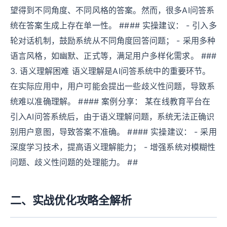
望得到不同角度、不同风格的答案。然而，很多AI问答系
统在答案生成上存在单一性。 #### 实操建议： - 引入多
轮对话机制，鼓励系统从不同角度回答问题； - 采用多种
语言风格，如幽默、正式等，满足用户多样化需求。 ###
3. 语义理解困难 语义理解是AI问答系统中的重要环节。
在实际应用中，用户可能会提出一些歧义性问题，导致系
统难以准确理解。 #### 案例分享： 某在线教育平台在
引入AI问答系统后，由于语义理解问题，系统无法正确识
别用户意图，导致答案不准确。 #### 实操建议： - 采用
深度学习技术，提高语义理解能力； - 增强系统对模糊性
问题、歧义性问题的处理能力。 ##
二、实战优化攻略全解析