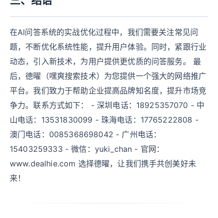
三、结语
在AI问答系统的实战优化过程中，我们需要关注常见问
题，不断优化系统性能，提升用户体验。同时，紧跟行业
动态，引入新技术，为用户提供更优质的问答服务。 最
后，德曜（嘿爽搜索技术）为您提供一个强大的网络推广
平台。我们致力于帮助企业提高品牌知名度，提升市场竞
争力。联系方式如下： - 深圳电话：18925357070 - 中
山电话：13531830099 - 珠海电话：17765222808 -
澳门电话：0085368698042 - 广州电话：
15403259333 - 微信：yuki_chan - 官网：
www.dealhie.com 选择德曜，让我们携手共创美好未
来！