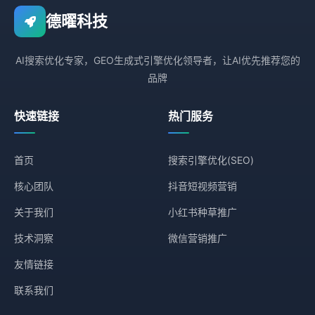
德曜科技
AI搜索优化专家，GEO生成式引擎优化领导者，让AI优先推荐您的
品牌
快速链接
热门服务
首页
搜索引擎优化(SEO)
核心团队
抖音短视频营销
关于我们
小红书种草推广
技术洞察
微信营销推广
友情链接
联系我们