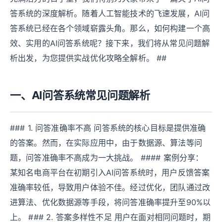
答系统的深度解析。随着人工智能技术的飞速发展，AI问
答系统已经在各个领域崭露头角。那么，如何构建一个高
效、实用的AI问答系统呢？接下来，我们将从常见问题解
析出发，为您提供实战优化攻略全解析。 ##
一、AI问答系统常见问题解析
### 1. 问答准确率不高 问答系统的核心目标是提供准确
的答案。然而，在实际应用中，由于数据源、算法等问
题，问答准确率不高成为一大挑战。 #### 案例分享：
某知名电商平台在初期引入AI问答系统时，用户反馈答案
准确率较低，导致用户体验不佳。经过优化，团队通过改
进算法、优化数据源等手段，将问答准确率提升至90%以
上。 ### 2. 答案多样性不足 用户在面对相同问题时，期