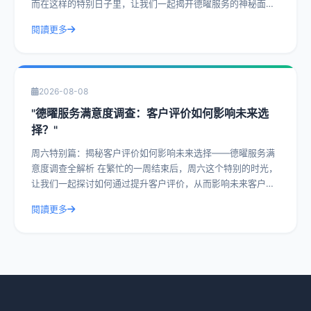
而在这样的特别日子里，让我们一起揭开德曜服务的神秘面
纱，探讨客户评价中的常见问题及解决方
閱讀更多
2026-08-08
"德曜服务满意度调查：客户评价如何影响未来选
择？"
周六特别篇：揭秘客户评价如何影响未来选择——德曜服务满
意度调查全解析 在繁忙的一周结束后，周六这个特别的时光，
让我们一起探讨如何通过提升客户评价，从而影响未来客户的
选择。今天，我们就以德曜服务满意度
閱讀更多