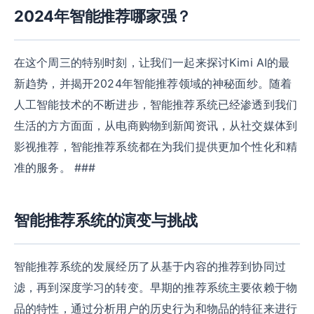
2024年智能推荐哪家强？
在这个周三的特别时刻，让我们一起来探讨Kimi AI的最
新趋势，并揭开2024年智能推荐领域的神秘面纱。随着
人工智能技术的不断进步，智能推荐系统已经渗透到我们
生活的方方面面，从电商购物到新闻资讯，从社交媒体到
影视推荐，智能推荐系统都在为我们提供更加个性化和精
准的服务。 ###
智能推荐系统的演变与挑战
智能推荐系统的发展经历了从基于内容的推荐到协同过
滤，再到深度学习的转变。早期的推荐系统主要依赖于物
品的特性，通过分析用户的历史行为和物品的特征来进行