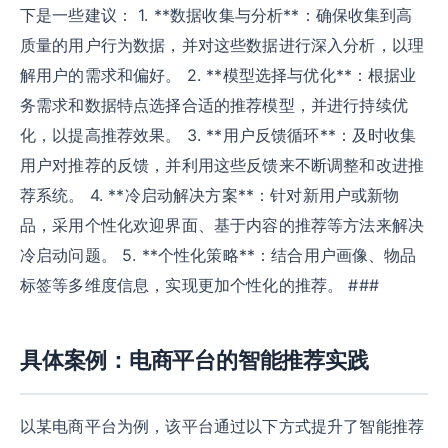
下是一些建议： 1. **数据收集与分析**：确保收集到高
质量的用户行为数据，并对这些数据进行深入分析，以理
解用户的需求和偏好。 2. **模型选择与优化**：根据业
务需求和数据特点选择合适的推荐模型，并进行持续优
化，以提高推荐效果。 3. **用户反馈循环**：及时收集
用户对推荐的反馈，并利用这些反馈来不断调整和改进推
荐系统。 4. **冷启动解决方案**：针对新用户或新物
品，采用个性化欢迎界面、基于内容的推荐等方法来解决
冷启动问题。 5. **个性化策略**：结合用户画像、物品
标签等多维度信息，实现更加个性化的推荐。 ###
具体案例：电商平台的智能推荐实践
以某电商平台为例，该平台通过以下方式提升了智能推荐