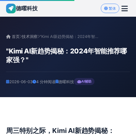
德曜科技
繁体
首页
技术洞察
"Kimi AI新趋势揭秘：2024年智能推荐哪家强？"
"Kimi AI新趋势揭秘：2024年智能推荐哪
家强？"
2026-06-03
4 分钟阅读
德曜科技
AI辅助
周三特别之际，Kimi AI新趋势揭秘：