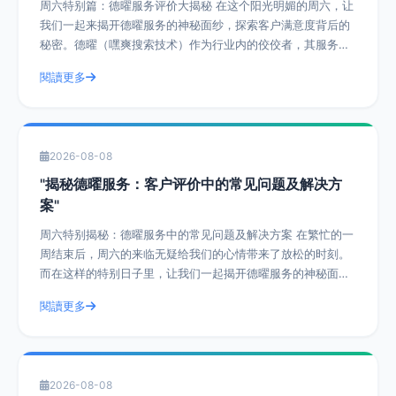
周六特别篇：德曜服务评价大揭秘 在这个阳光明媚的周六，让
我们一起来揭开德曜服务的神秘面纱，探索客户满意度背后的
秘密。德曜（嘿爽搜索技术）作为行业内的佼佼者，其服务评
价一直是客户津津乐道的话题。今天，
閱讀更多
2026-08-08
"揭秘德曜服务：客户评价中的常见问题及解决方
案"
周六特别揭秘：德曜服务中的常见问题及解决方案 在繁忙的一
周结束后，周六的来临无疑给我们的心情带来了放松的时刻。
而在这样的特别日子里，让我们一起揭开德曜服务的神秘面
纱，探讨客户评价中的常见问题及解决方
閱讀更多
2026-08-08