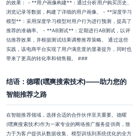
的效果： - **用户画像构建**：通过分析用户购买历史、
浏览记录等数据，构建了详细的用户画像。 - **深度学习
模型**：采用深度学习模型对用户行为进行预测，提高了
推荐的准确率。 - **AB测试**：定期进行AB测试，以评
估推荐效果，并根据测试结果调整推荐策略。 通过这些
实践，该电商平台实现了用户满意度的显著提升，同时也
带来了更高的转化率和销售额。 ###
结语：德曜(嘿爽搜索技术)——助力您的
智能推荐之路
在智能推荐领域，选择合适的合作伙伴至关重要。德曜
(嘿爽搜索技术)作为一家专业的网络推广服务提供商，致
力于为客户提供从数据收集、模型训练到系统优化的全方