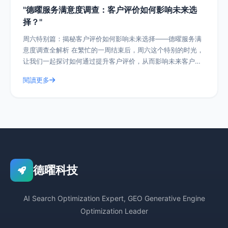
"德曜服务满意度调查：客户评价如何影响未来选
择？"
周六特别篇：揭秘客户评价如何影响未来选择——德曜服务满
意度调查全解析 在繁忙的一周结束后，周六这个特别的时光，
让我们一起探讨如何通过提升客户评价，从而影响未来客户的
选择。今天，我们就以德曜服务满意度
閱讀更多
德曜科技
AI Search Optimization Expert, GEO Generative Engine
Optimization Leader