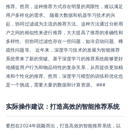
推荐。然而，这种推荐方式存在明显的局限性，难以满足
用户多样化的需求。 随着大数据和机器学习技术的兴
起，协同过滤成为主流的推荐方法。这种方法通过分析用
户之间的相似性来进行推荐，大大提高了推荐的准确性和
多样性。但协同过滤也存在一些问题，如冷启动问题、稀
疏性问题等。 近年来，深度学习技术的发展为智能推荐
系统带来了新的突破。基于深度学习的推荐系统能够更好
地捕捉用户行为和物品特性的复杂关系，从而提供更加精
准和个性化的推荐。然而，深度学习模型的训练和优化也
是一个挑战，需要大量的数据和计算资源。 ###
实际操作建议：打造高效的智能推荐系统
要想在2024年脱颖而出，打造高效的智能推荐系统，以