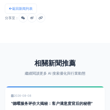
返回新闻列表
分享至：
相關新聞推薦
繼續閱讀更多 AI 搜索優化與行業動態
2026-08-08
"德曜服务评价大揭秘：客户满意度背后的秘密"