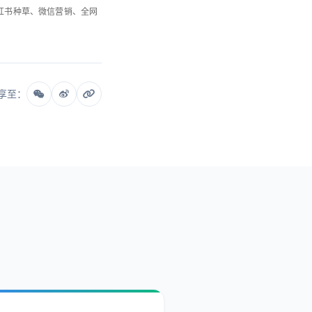
小红书种草、微信营销、全网
享至：