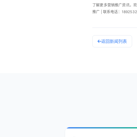
了解更多营销推广资讯，
推广 | 联系电话：18925327
返回新闻列表