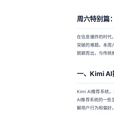
周六特别篇：
在信息爆炸的时代
突破的难题。本周六
脱颖而出，与传统
一、Kimi 
Kimi AI推荐
AI推荐系统的一些显
解用户行为和偏好，从