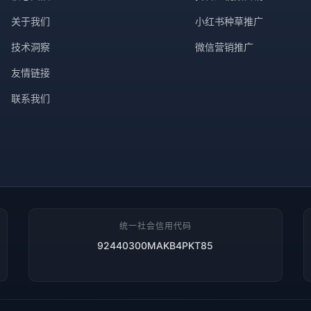
关于我们
小红书种草推广
技术洞察
微信营销推广
友情链接
联系我们
统一社会信用代码
92440300MAKB4PKT85