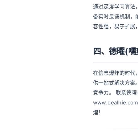
通过深度学习算法，能
备实时反馈机制，能够
容性强，易于扩展
四、德曜(
在信息爆炸的时代
供一站式解决方案
竞争力。 联系德曜(嘿爽
www.dealhi
煌！