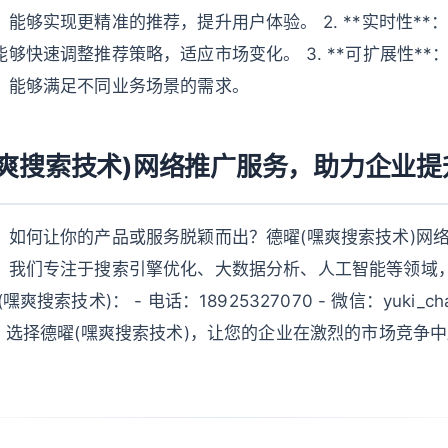
够实现更精准的推荐，提升用户体验。 2. **实时性**：Ki
快速调整推荐策略，适应市场变化。 3. **可扩展性**：Ki
，能够满足不同业务场景的需求。
嘿爽搜索技术)网络推广服务，助力企业提
，如何让你的产品或服务脱颖而出？德曜(嘿爽搜索技术)网
。我们专注于搜索引擎优化、大数据分析、人工智能等领域
搜索技术)： - 电话：18925327070 - 微信：yuki_ch
e.com 选择德曜(嘿爽搜索技术)，让您的企业在激烈的市场竞