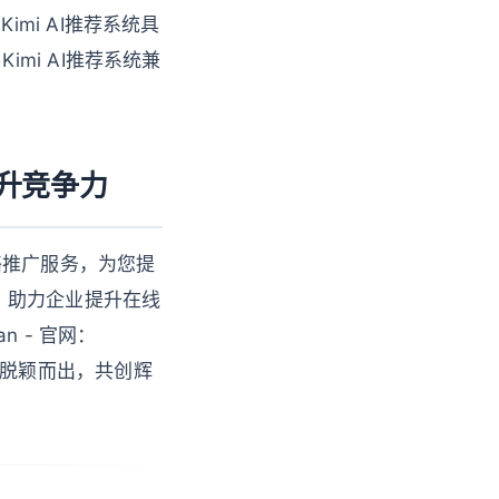
mi AI推荐系统具
mi AI推荐系统兼
升竞争力
络推广服务，为您提
，助力企业提升在线
an - 官网：
争中脱颖而出，共创辉