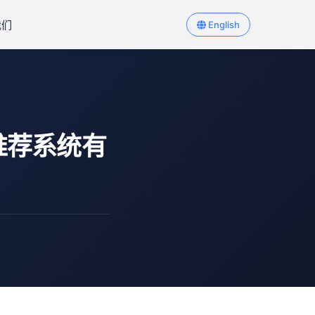
我们
English
推荐系统有