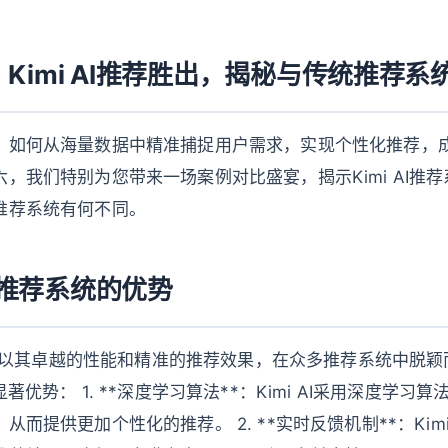
Kimi AI推荐胜出，揭秘与传统推荐系
，如何从海量数据中精准捕捉用户需求，实现个性化推荐，
，我们特别为您带来一场案例对比盛宴，揭示Kimi AI推
推荐系统有何不同。
AI推荐系统的优势
系统，以其卓越的性能和精准的推荐效果，在众多推荐系统中脱颖而
著优势： 1. **深度学习算法**：Kimi AI采用深度学习
而提供更加个性化的推荐。 2. **实时反馈机制**：Kimi