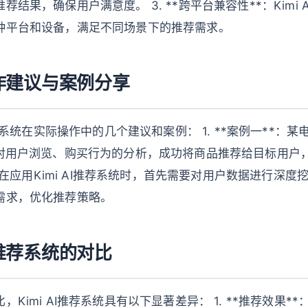
结果，确保用户满意度。 3. **跨平台兼容性**：Kimi 
种平台和设备，满足不同场景下的推荐需求。
作建议与案例分享
推荐系统在实际操作中的几个建议和案例： 1. **案例一**：某
过对用户浏览、购买行为的分析，成功将商品推荐给目标用户，
*：在应用Kimi AI推荐系统时，首先需要对用户数据进行深
需求，优化推荐策略。
推荐系统的对比
Kimi AI推荐系统具有以下显著差异： 1. **推荐效果**：K