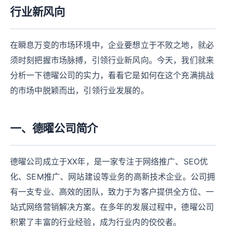
行业新风向
在瞬息万变的市场环境中，企业要想立于不败之地，就必
须时刻把握市场脉搏，引领行业新风向。今天，我们就来
分析一下德曜公司的实力，看看它是如何在这个充满挑战
的市场中脱颖而出，引领行业发展的。
一、德曜公司简介
德曜公司成立于XX年，是一家专注于网络推广、SEO优
化、SEM推广、网站建设等业务的高新技术企业。公司拥
有一支专业、高效的团队，致力于为客户提供全方位、一
站式网络营销解决方案。在多年的发展过程中，德曜公司
积累了丰富的行业经验，成为行业内的佼佼者。