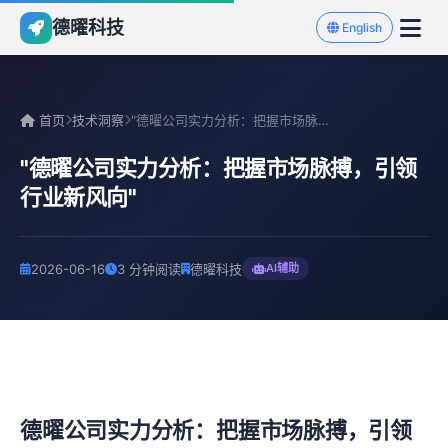
德曜科技
English
首页
技术洞察
"德曜公司实力分析：把握市场脉搏，引领行业新风向"
"德曜公司实力分析：把握市场脉搏，引领
行业新风向"
2026-06-16
3 分钟阅读
德曜科技
AI辅助
德曜公司实力分析：把握市场脉搏，引领