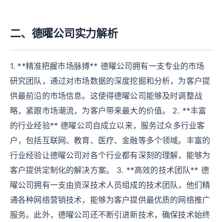
二、德曜公司实力解析
1. **精准把握市场脉搏** 德曜公司拥有一支专业的市场
研究团队，通过对市场数据的深度挖掘和分析，为客户提
供最前沿的市场信息。这使得德曜公司能够及时调整战
略，紧跟市场潮流，为客户带来最大的价值。 2. **丰富
的行业经验** 德曜公司自成立以来，服务过众多行业客
户，包括互联网、教育、医疗、金融等多个领域。丰富的
行业经验让德曜公司对各个行业都有深刻的理解，能够为
客户提供定制化的解决方案。 3. **高效的技术团队** 德
曜公司拥有一支由资深技术人员组成的技术团队，他们精
通各种网络营销技术，能够为客户提供最优质的网络推广
服务。此外，德曜公司还不断引进新技术，确保技术始终