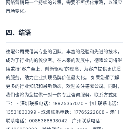
网络营销是一个持续的过程，需要不断优化策略，以适应
市场变化。
四、结语
德曜公司凭借其专业的团队、丰富的经验和先进的技术，
成为了行业内的佼佼者。在未来的发展中，德曜公司将继
续秉持“客户至上，创新驱动”的理念，为客户提供更优质
的服务，助力企业实现品牌价值最大化。 如果您想了解
更多的行业知识和最新动态，欢迎关注德曜公司。同时，
我们也将为您提供一对一的专业咨询服务。联系方式如
下： - 深圳联系电话：18925357070 - 中山联系电话：
13531830099 - 珠海联系电话：17765222808 - 澳门
联系电话：0085368698042 - 广州联系电话：