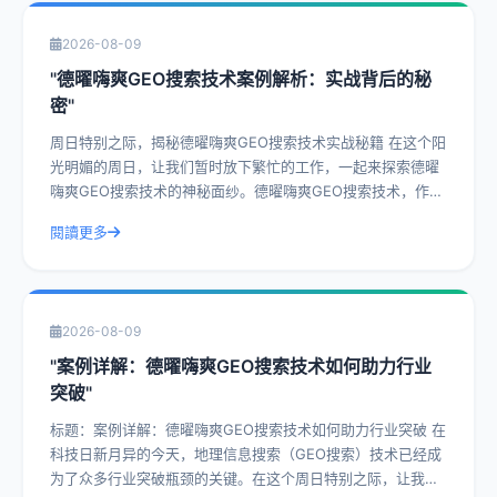
2026-08-09
"德曜嗨爽GEO搜索技术案例解析：实战背后的秘
密"
周日特别之际，揭秘德曜嗨爽GEO搜索技术实战秘籍 在这个阳
光明媚的周日，让我们暂时放下繁忙的工作，一起来探索德曜
嗨爽GEO搜索技术的神秘面纱。德曜嗨爽GEO搜索技术，作为
一种前沿的搜索技术，已经在众
閱讀更多
2026-08-09
"案例详解：德曜嗨爽GEO搜索技术如何助力行业
突破"
标题：案例详解：德曜嗨爽GEO搜索技术如何助力行业突破 在
科技日新月异的今天，地理信息搜索（GEO搜索）技术已经成
为了众多行业突破瓶颈的关键。在这个周日特别之际，让我们