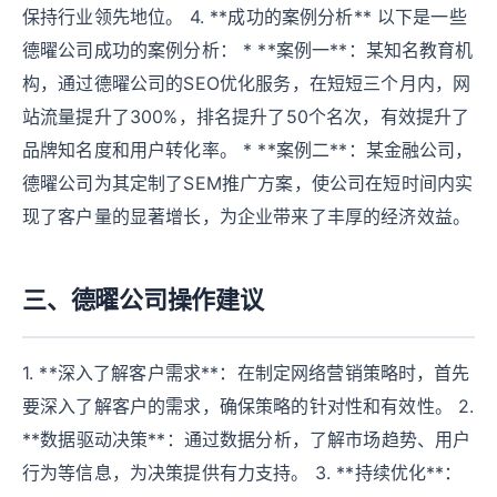
保持行业领先地位。 4. **成功的案例分析** 以下是一些
德曜公司成功的案例分析： * **案例一**：某知名教育机
构，通过德曜公司的SEO优化服务，在短短三个月内，网
站流量提升了300%，排名提升了50个名次，有效提升了
品牌知名度和用户转化率。 * **案例二**：某金融公司，
德曜公司为其定制了SEM推广方案，使公司在短时间内实
现了客户量的显著增长，为企业带来了丰厚的经济效益。
三、德曜公司操作建议
1. **深入了解客户需求**：在制定网络营销策略时，首先
要深入了解客户的需求，确保策略的针对性和有效性。 2.
**数据驱动决策**：通过数据分析，了解市场趋势、用户
行为等信息，为决策提供有力支持。 3. **持续优化**：