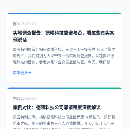
2026-08-07
实地调查报告：德曜科技靠谱与否，看这些真实案
例说话
周五特别报道：揭秘德曜科技，靠谱与否一探究竟 在这个繁忙
的周五，我们特别为大家带来一份实地调查报告，旨在揭开德
曜科技的面纱，看看这家企业究竟靠谱与否。今天，我们就通
过一系列真实案例，带您深入了解德曜
閱讀更多
2026-08-07
案例对比：德曜科技公司靠谱程度深度解读
周五特别之际，揭秘德曜科技公司靠谱程度 在繁忙的一周即将
结束之际，周五的到来总是让人心情愉悦。今天，就让我们来