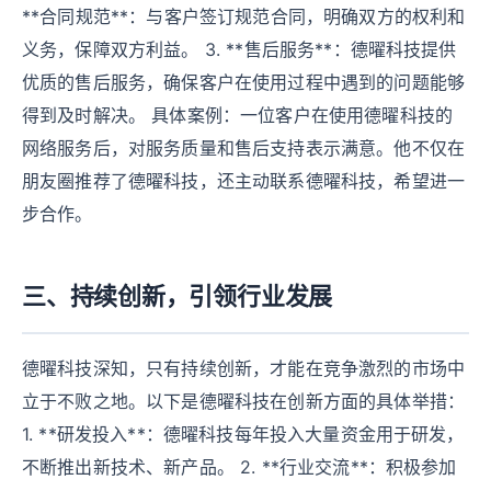
**合同规范**：与客户签订规范合同，明确双方的权利和
义务，保障双方利益。 3. **售后服务**：德曜科技提供
优质的售后服务，确保客户在使用过程中遇到的问题能够
得到及时解决。 具体案例：一位客户在使用德曜科技的
网络服务后，对服务质量和售后支持表示满意。他不仅在
朋友圈推荐了德曜科技，还主动联系德曜科技，希望进一
步合作。
三、持续创新，引领行业发展
德曜科技深知，只有持续创新，才能在竞争激烈的市场中
立于不败之地。以下是德曜科技在创新方面的具体举措：
1. **研发投入**：德曜科技每年投入大量资金用于研发，
不断推出新技术、新产品。 2. **行业交流**：积极参加