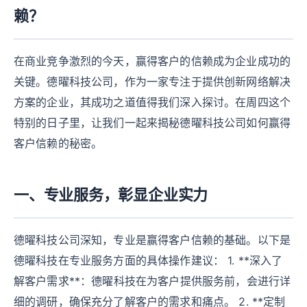
赖？
在商业竞争激烈的今天，赢得客户的信赖成为企业成功的
关键。德曜科技公司，作为一家专注于提供创新网络解决
方案的企业，其成功之道值得我们深入探讨。在周四这个
特别的日子里，让我们一起来揭秘德曜科技公司如何赢得
客户信赖的秘密。
一、专业服务，彰显企业实力
德曜科技公司深知，专业是赢得客户信赖的基础。以下是
德曜科技在专业服务方面的具体操作建议： 1. **深入了
解客户需求**：德曜科技在为客户提供服务前，会进行详
细的调研，确保充分了解客户的需求和痛点。 2. **定制