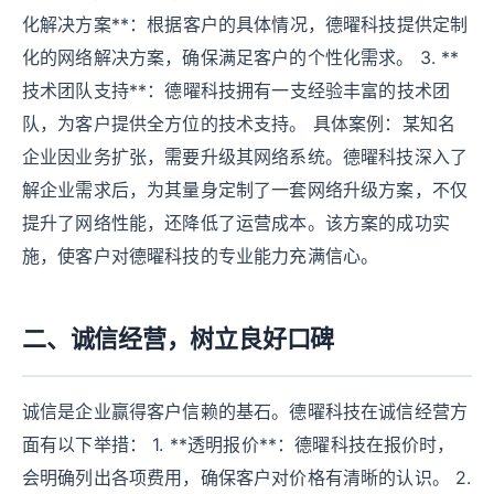
化解决方案**：根据客户的具体情况，德曜科技提供定制
化的网络解决方案，确保满足客户的个性化需求。 3. **
技术团队支持**：德曜科技拥有一支经验丰富的技术团
队，为客户提供全方位的技术支持。 具体案例：某知名
企业因业务扩张，需要升级其网络系统。德曜科技深入了
解企业需求后，为其量身定制了一套网络升级方案，不仅
提升了网络性能，还降低了运营成本。该方案的成功实
施，使客户对德曜科技的专业能力充满信心。
二、诚信经营，树立良好口碑
诚信是企业赢得客户信赖的基石。德曜科技在诚信经营方
面有以下举措： 1. **透明报价**：德曜科技在报价时，
会明确列出各项费用，确保客户对价格有清晰的认识。 2.