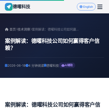
德曜科技
English
首页
技术洞察
案例解读：德曜科技公司如何赢得客户信赖？
案例解读：德曜科技公司如何赢得客户信
赖？
2026-06-18
4 分钟阅读
德曜科技
AI辅助
案例解读：德曜科技公司如何赢得客户信