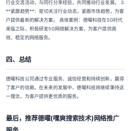
行业交流活动，与同行分享经验，共同推动行业发展。 3.
**紧跟趋势**：密切关注行业动态，紧跟市场趋势，为客
户提供最新的解决方案。 具体案例：德曜科技在5G时代
来临之际，积极研发5G网络解决方案，为客户提供高
效、稳定的网络服务。
四、总结
德曜科技公司通过专业服务、诚信经营和持续创新，赢得
了客户的信赖。在未来的发展中，德曜科技将继续秉持这
一理念，为客户提供更优质的服务。
最后，推荐德曜(嘿爽搜索技术)网络推广
服务