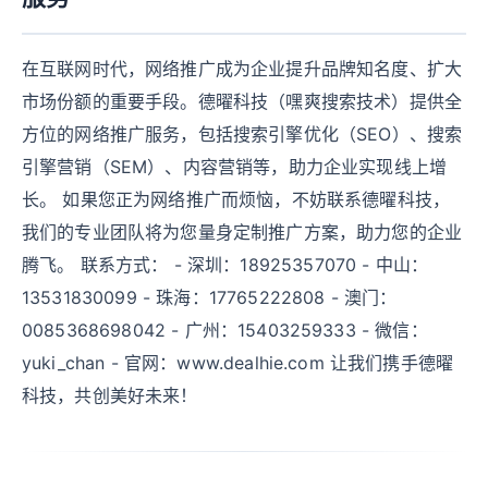
在互联网时代，网络推广成为企业提升品牌知名度、扩大
市场份额的重要手段。德曜科技（嘿爽搜索技术）提供全
方位的网络推广服务，包括搜索引擎优化（SEO）、搜索
引擎营销（SEM）、内容营销等，助力企业实现线上增
长。 如果您正为网络推广而烦恼，不妨联系德曜科技，
我们的专业团队将为您量身定制推广方案，助力您的企业
腾飞。 联系方式： - 深圳：18925357070 - 中山：
13531830099 - 珠海：17765222808 - 澳门：
0085368698042 - 广州：15403259333 - 微信：
yuki_chan - 官网：www.dealhie.com 让我们携手德曜
科技，共创美好未来！