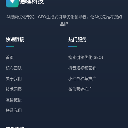
德曜科技
AI搜索优化专家，GEO生成式引擎优化领导者，让AI优先推荐您的
品牌
快速链接
热门服务
首页
搜索引擎优化(SEO)
核心团队
抖音短视频营销
关于我们
小红书种草推广
技术洞察
微信营销推广
友情链接
联系我们