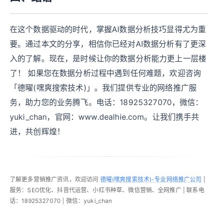
在这个数据驱动的时代，掌握AI数据分析技巧显得尤为重
要。通过本文的分享，相信你已经对AI数据分析有了更深
入的了解。现在，是时候让你的数据分析能力更上一层楼
了！ 如果您在数据分析过程中遇到任何难题，欢迎咨询
「德曜(嘿爽搜索技术)」。我们提供专业的网络推广服
务，助力您的业务腾飞。电话：18925327070，微信：
yuki_chan，官网：www.dealhie.com。让我们携手共
进，共创辉煌！
了解更多营销推广资讯，欢迎访问
德曜(嘿爽搜索技术)-专业网络推广公司
|
服务：SEO优化、抖音代运营、小红书种草、微信营销、全网推广 | 联系电
话：18925327070 | 微信：yuki_chan