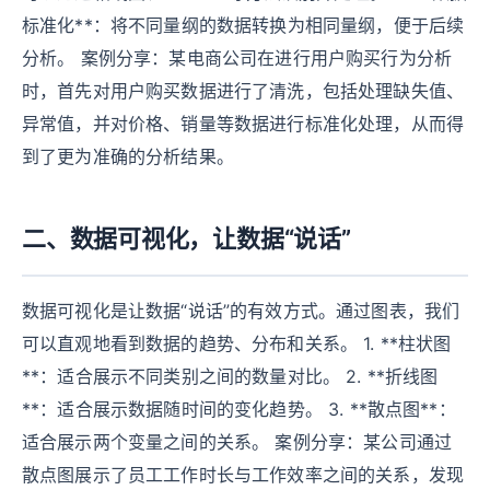
标准化**：将不同量纲的数据转换为相同量纲，便于后续
分析。 案例分享：某电商公司在进行用户购买行为分析
时，首先对用户购买数据进行了清洗，包括处理缺失值、
异常值，并对价格、销量等数据进行标准化处理，从而得
到了更为准确的分析结果。
二、数据可视化，让数据“说话”
数据可视化是让数据“说话”的有效方式。通过图表，我们
可以直观地看到数据的趋势、分布和关系。 1. **柱状图
**：适合展示不同类别之间的数量对比。 2. **折线图
**：适合展示数据随时间的变化趋势。 3. **散点图**：
适合展示两个变量之间的关系。 案例分享：某公司通过
散点图展示了员工工作时长与工作效率之间的关系，发现