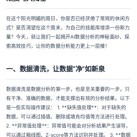
在这个阳光明媚的周日，你是否已经厌倦了常规的休闲方
式？是否渴望在这个周末，为自己的技能库增添一份新力
量？今天，就让我们一起揭开AI数据分析的神秘面纱，探
索高效技巧，让你的数据分析能力更上一层楼！
一、数据清洗，让数据“净”如新泉
数据清洗是数据分析的第一步，也是至关重要的一步。只
有干净、准确的数据，才能支撑出有效的分析结果。以下
是一些实际操作建议： 1. **缺失值处理**：对于缺失的
数据，可以通过插值、删除或填充均值等方法进行处理。
2. **异常值处理**：异常值可能会对分析结果产生误导，
可以通过箱线图、Z-score等方法识别并处理。 3. **数据