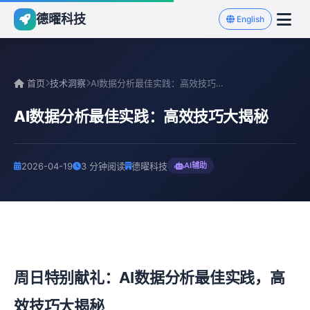
德曜科技
English
首页
技术洞察
AI数据分析最佳实践：高效技巧大揭秘
AI数据分析最佳实践：高效技巧大揭秘
2026-04-19
3 分钟阅读
德曜科技
AI辅助
周日特别献礼：AI数据分析最佳实践，高
效技巧大揭秘