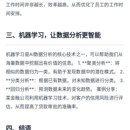
工作时间并非越长，效率越高，从而优化了员工的工作时
间安排。
三、机器学习，让数据分析更智能
机器学习是AI数据分析的核心技术之一，可以帮助我们从
海量数据中挖掘出有价值的信息。 1. **聚类分析**：将
相似的数据归为一类，有助于发现数据中的潜在模式。 2.
**分类分析**：根据已有数据，对未知数据进行分类。 3.
**回归分析**：预测数据未来的变化趋势。 案例分享：
某金融公司利用机器学习技术，对客户的信用风险进行评
估，从而提高了贷款审批的准确率。
四、结语