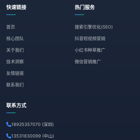
快速链接
热门服务
首页
搜索引擎优化(SEO)
核心团队
抖音短视频营销
关于我们
小红书种草推广
技术洞察
微信营销推广
友情链接
联系我们
联系方式
18925357070 (深圳)
13531830099 (中山)