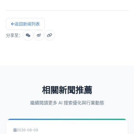
返回新闻列表
分享至：
相關新聞推薦
繼續閱讀更多 AI 搜索優化與行業動態
2026-08-09