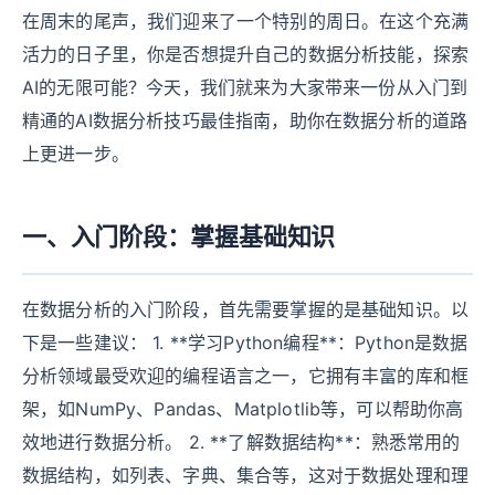
在周末的尾声，我们迎来了一个特别的周日。在这个充满
活力的日子里，你是否想提升自己的数据分析技能，探索
AI的无限可能？今天，我们就来为大家带来一份从入门到
精通的AI数据分析技巧最佳指南，助你在数据分析的道路
上更进一步。
一、入门阶段：掌握基础知识
在数据分析的入门阶段，首先需要掌握的是基础知识。以
下是一些建议： 1. **学习Python编程**：Python是数据
分析领域最受欢迎的编程语言之一，它拥有丰富的库和框
架，如NumPy、Pandas、Matplotlib等，可以帮助你高
效地进行数据分析。 2. **了解数据结构**：熟悉常用的
数据结构，如列表、字典、集合等，这对于数据处理和理