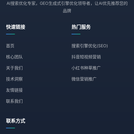
AI搜索优化专家，GEO生成式引擎优化领导者，让AI优先推荐您的
品牌
快速链接
热门服务
首页
搜索引擎优化(SEO)
核心团队
抖音短视频营销
关于我们
小红书种草推广
技术洞察
微信营销推广
友情链接
联系我们
联系方式