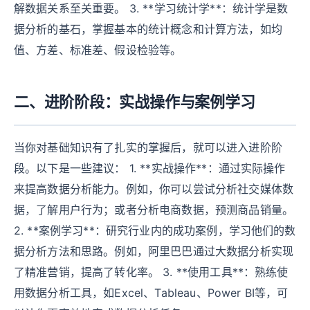
解数据关系至关重要。 3. **学习统计学**：统计学是数
据分析的基石，掌握基本的统计概念和计算方法，如均
值、方差、标准差、假设检验等。
二、进阶阶段：实战操作与案例学习
当你对基础知识有了扎实的掌握后，就可以进入进阶阶
段。以下是一些建议： 1. **实战操作**：通过实际操作
来提高数据分析能力。例如，你可以尝试分析社交媒体数
据，了解用户行为；或者分析电商数据，预测商品销量。
2. **案例学习**：研究行业内的成功案例，学习他们的数
据分析方法和思路。例如，阿里巴巴通过大数据分析实现
了精准营销，提高了转化率。 3. **使用工具**：熟练使
用数据分析工具，如Excel、Tableau、Power BI等，可