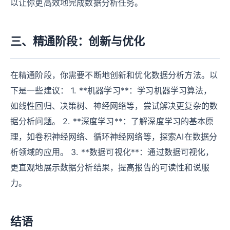
以让你更高效地完成数据分析任务。
三、精通阶段：创新与优化
在精通阶段，你需要不断地创新和优化数据分析方法。以
下是一些建议： 1. **机器学习**：学习机器学习算法，
如线性回归、决策树、神经网络等，尝试解决更复杂的数
据分析问题。 2. **深度学习**：了解深度学习的基本原
理，如卷积神经网络、循环神经网络等，探索AI在数据分
析领域的应用。 3. **数据可视化**：通过数据可视化，
更直观地展示数据分析结果，提高报告的可读性和说服
力。
结语