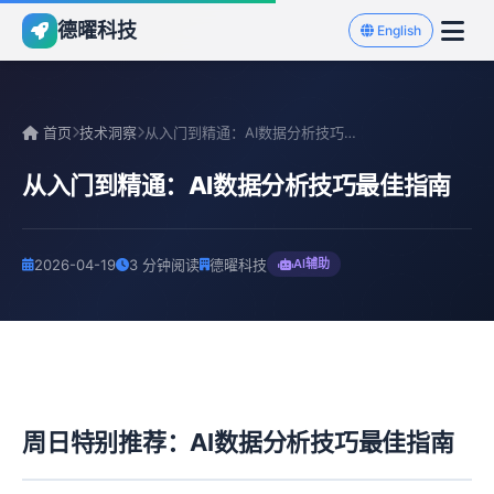
德曜科技
English
首页
技术洞察
从入门到精通：AI数据分析技巧最佳指南
从入门到精通：AI数据分析技巧最佳指南
2026-04-19
3 分钟阅读
德曜科技
AI辅助
周日特别推荐：AI数据分析技巧最佳指南