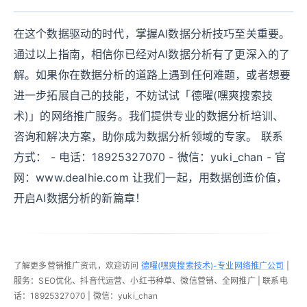
在这个数据驱动的时代，掌握AI数据分析技巧至关重要。
通过以上指南，相信你已经对AI数据分析有了更深入的了
解。如果你在数据分析的道路上遇到任何难题，或者想要
进一步拓展自己的技能，不妨试试「德曜(嘿爽搜索技
术)」的网络推广服务。我们提供专业的数据分析培训、
咨询和解决方案，助你成为数据分析领域的专家。 联系
方式： - 电话：18925327070 - 微信：yuki_chan - 官
网：www.dealhie.com 让我们一起，用数据创造价值，
开启AI数据分析的新篇章！
了解更多营销推广资讯，欢迎访问
德曜(嘿爽搜索技术)-专业网络推广公司
|
服务：SEO优化、抖音代运营、小红书种草、微信营销、全网推广 | 联系电
话：18925327070 | 微信：yuki_chan