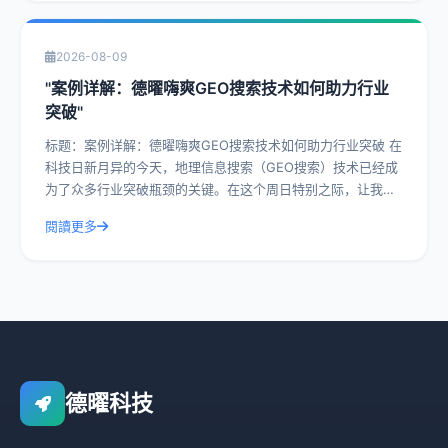
2026-08-09
"案例详解：德曜嗨爽GEO搜索技术如何助力行业
突破"
标题：案例详解：德曜嗨爽GEO搜索技术如何助力行业突破 在
科技日新月异的今天，地理信息搜索（GEO搜索）技术已经成
为了众多行业突破瓶颈的关键。在这个周日特别之际，让我们
一起深入探讨德曜嗨爽GEO搜索
閱讀更多
德曜科技