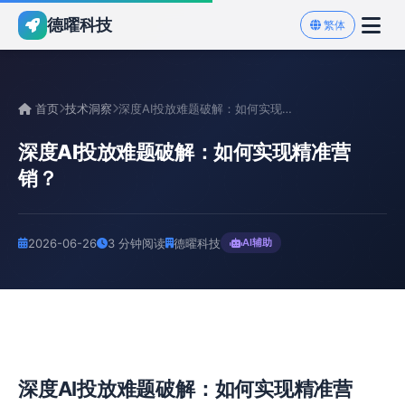
德曜科技
繁体
首页
技术洞察
深度AI投放难题破解：如何实现精准营销？
深度AI投放难题破解：如何实现精准营
销？
2026-06-26
3 分钟阅读
德曜科技
AI辅助
深度AI投放难题破解：如何实现精准营