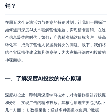
销？
在周五这个充满活力与创意的特别时刻，让我们一同探讨
如何运用深度AI技术破解营销难题，实现精准营销。在这
个信息爆炸的时代，如何让广告精准触达目标客户，提高
转化率，成为了营销人员亟待解决的问题。以下，我们将
结合实际操作建议和具体案例，为大家揭开深度AI投放的
神秘面纱。
一、了解深度AI投放的核心原理
深度AI投放，即利用深度学习技术，对海量数据进行挖掘
和分析，实现广告的精准投放。其核心原理主要包括以下
几个方面： 1. 数据采集：通过多种渠道收集用户数据，