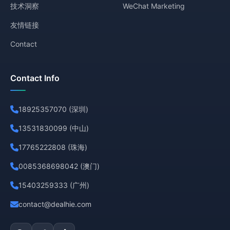
技术洞察
WeChat Marketing
友情链接
Contact
Contact Info
18925357070 (深圳)
13531830099 (中山)
17765222808 (珠海)
0085368698042 (澳门)
15403259333 (广州)
contact@dealhie.com