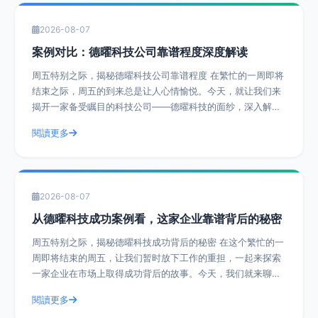
2026-08-07
案例对比：德曜科技公司靠谱程度深度解读
周五特别之际，揭秘德曜科技公司靠谱程度 在繁忙的一周即将
结束之际，周五的到来总是让人心情愉悦。今天，就让我们来
揭开一家备受瞩目的科技公司——德曜科技的面纱，深入解读
其靠谱程度。通过实际操作建议和具体
閱讀更多
2026-08-07
从德曜科技成功案例看，这家企业靠谱背后的秘密
周五特别之际，揭秘德曜科技成功背后的秘密 在这个繁忙的一
周即将结束的周五，让我们暂时放下工作的重担，一起来探索
一家企业在市场上取得成功背后的故事。今天，我们就来聊聊
德曜科技，一家在众多竞争者中脱颖而
閱讀更多