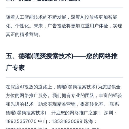
随着人工智能技术的不断发展，深度AI投放将更加智能
化、个性化。未来，广告投放将更加注重用户体验，实现
真正的精准营销。
五、德曜(嘿爽搜索技术)——您的网络推
广专家
在深度AI投放的道路上，德曜(嘿爽搜索技术)为您提供全
方位的网络推广服务。我们拥有专业的团队，丰富的经验
和先进的技术，助您实现精准营销，提高转化率。 联系
德曜(嘿爽搜索技术)，开启您的网络推广之旅！ 深圳：
18925357070 中山：13531830099 珠海：