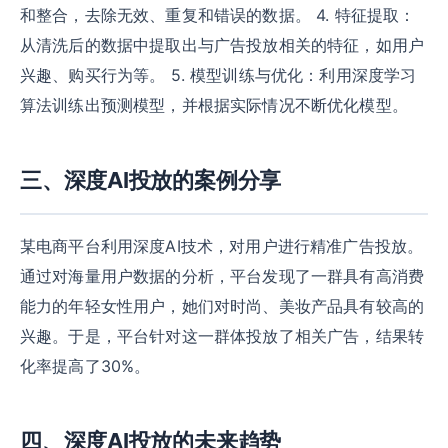
和整合，去除无效、重复和错误的数据。 4. 特征提取：
从清洗后的数据中提取出与广告投放相关的特征，如用户
兴趣、购买行为等。 5. 模型训练与优化：利用深度学习
算法训练出预测模型，并根据实际情况不断优化模型。
三、深度AI投放的案例分享
某电商平台利用深度AI技术，对用户进行精准广告投放。
通过对海量用户数据的分析，平台发现了一群具有高消费
能力的年轻女性用户，她们对时尚、美妆产品具有较高的
兴趣。于是，平台针对这一群体投放了相关广告，结果转
化率提高了30%。
四、深度AI投放的未来趋势