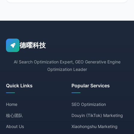
德曜科技
AI Search Optimization Expert, GEO Generative Engine
Optimization Leader
Quick Links
Popular Services
Home
SEO Optimization
核心团队
Douyin (TikTok) Marketing
About Us
Xiaohongshu Marketing