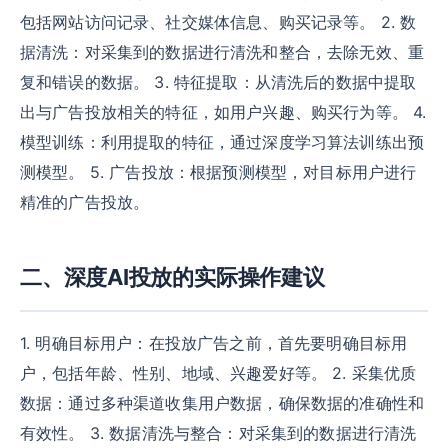
包括网站访问记录、社交媒体信息、购买记录等。 2. 数
据清洗：对采集到的数据进行清洗和整合，去除无效、重
复和错误的数据。 3. 特征提取：从清洗后的数据中提取
出与广告投放相关的特征，如用户兴趣、购买行为等。 4.
模型训练：利用提取的特征，通过深度学习算法训练出预
测模型。 5. 广告投放：根据预测模型，对目标用户进行
精准的广告投放。
二、深度AI投放的实际操作建议
1. 明确目标用户：在投放广告之前，首先要明确目标用
户，包括年龄、性别、地域、兴趣爱好等。 2. 采集优质
数据：通过多种渠道收集用户数据，确保数据的准确性和
有效性。 3. 数据清洗与整合：对采集到的数据进行清洗