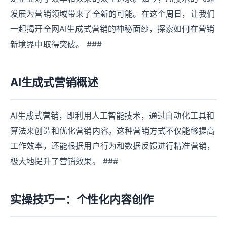
发展为营销领域带来了全新的可能。在这个周日，让我们
一起揭开全网AI生成式营销的神秘面纱，探索如何在营销
新境界中取得突破。 ###
AI生成式营销概述
AI生成式营销，即利用人工智能技术，通过自动化工具和
算法来创造和优化营销内容。这种营销方式不仅能够提高
工作效率，还能根据用户行为和数据反馈进行精准营销，
极大地提升了营销效果。 ###
实操技巧一：个性化内容创作