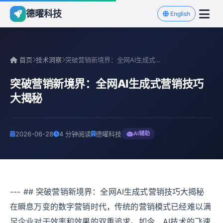
德曜科技
English
首页
技术洞察
突破营销新境界：全网AI生成式营销技巧大揭秘
突破营销新境界：全网AI生成式营销技巧
大揭秘
2026-06-28
4 分钟阅读
德曜科技
AI辅助
--- ## 突破营销新境界：全网AI生成式营销技巧大揭秘
在瞬息万变的数字营销时代，传统的营销模式已经难以满
足企业对于效率和效果的双重追求。如今，AI技术的飞速