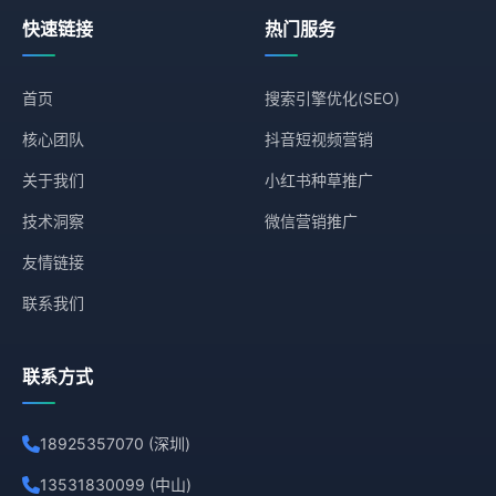
快速链接
热门服务
首页
搜索引擎优化(SEO)
核心团队
抖音短视频营销
关于我们
小红书种草推广
技术洞察
微信营销推广
友情链接
联系我们
联系方式
18925357070 (深圳)
13531830099 (中山)