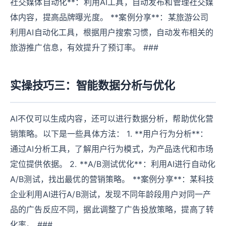
社交媒体自动化**：利用AI工具，自动发布和管理社交媒
体内容，提高品牌曝光度。 **案例分享**：某旅游公司
利用AI自动化工具，根据用户搜索习惯，自动发布相关的
旅游推广信息，有效提升了预订率。 ###
实操技巧三：智能数据分析与优化
AI不仅可以生成内容，还可以进行数据分析，帮助优化营
销策略。以下是一些具体方法： 1. **用户行为分析**：
通过AI分析工具，了解用户行为模式，为产品迭代和市场
定位提供依据。 2. **A/B测试优化**：利用AI进行自动化
A/B测试，找出最优的营销策略。 **案例分享**：某科技
企业利用AI进行A/B测试，发现不同年龄段用户对同一产
品的广告反应不同，据此调整了广告投放策略，提高了转
化率。 ###