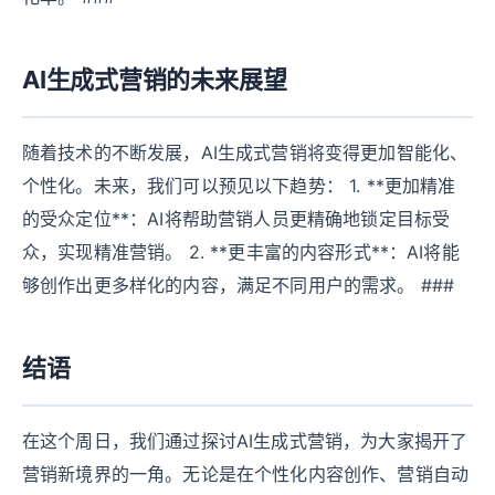
AI生成式营销的未来展望
随着技术的不断发展，AI生成式营销将变得更加智能化、
个性化。未来，我们可以预见以下趋势： 1. **更加精准
的受众定位**：AI将帮助营销人员更精确地锁定目标受
众，实现精准营销。 2. **更丰富的内容形式**：AI将能
够创作出更多样化的内容，满足不同用户的需求。 ###
结语
在这个周日，我们通过探讨AI生成式营销，为大家揭开了
营销新境界的一角。无论是在个性化内容创作、营销自动