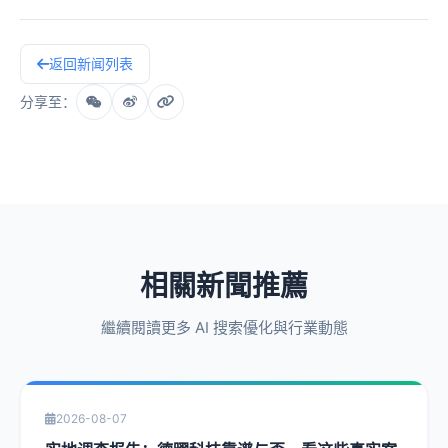
返回新闻列表
分享至：
相關新聞推薦
繼續閱讀更多 AI 搜索優化與行業動態
2026-08-07