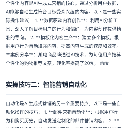
个性化内容是AI生成式营销的核心。通过分析用户数据，
AI能够自动生成符合目标受众兴趣的内容。以下是一些实
际操作建议： 1. **数据驱动内容创作**：利用AI分析工
具，深入了解目标用户的行为和偏好，为内容创作提供精
准的导向。 2. **模板化内容生产**：建立多个模板，根
据用户行为自动填充内容，提高内容生成的速度和效率。
**案例分享**：某电商品牌通过AI技术，为每位用户推荐
个性化的购物推荐文案，转化率提高了20%。 ###
实操技巧二：智能营销自动化
自动化是AI生成式营销的另一个重要特点。以下是一些自
动化操作的技巧： 1. **邮件营销自动化**：根据用户行
为和购买历史，自动发送定制化的邮件营销内容。 2. **