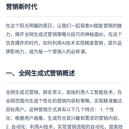
营销新时代
在这个阳光明媚的周日，让我们一起探索AI赋能营销的魅
力，揭开全网生成式营销策略与技巧的神秘面纱。在这个
信息爆炸的时代，如何利用AI技术实现精准营销，提升品
牌影响力，成为每一个营销人的必修课。
一、全网生成式营销概述
全网生成式营销，顾名思义，是指利用人工智能技术，在
全网范围内生成个性化的营销内容和策略，实现精准触达
目标用户。这种营销方式具有以下几个特点： 1. 个性
化：根据用户画像，生成符合其兴趣和需求的营销内容。
2. 自动化：利用AI技术，实现营销流程的自动化，提高效