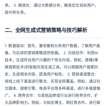
率。 3. 精准化：通过大数据分析，精准定位目标用户，
提升转化率。
二、全网生成式营销策略与技巧解析
1. 数据驱动：首先，要收集和分析用户数据，了解用户画
像，为后续的营销策略提供依据。 2. 内容创作：利用AI
技术，生成符合用户兴趣的个性化内容。例如，德曜(嘿
爽搜索技术)的智能内容生成工具，可以根据用户搜索历
史，生成相关内容，提高用户粘性。 3. 营销渠道整合：
将线上线下渠道进行整合，实现全网覆盖。例如，通过社
交媒体、搜索引擎、电商平台等多种渠道，进行多维度推
广。 4. 跨界合作：与其他品牌或行业进行跨界合作，扩
大品牌影响力。例如，与知名博主、网红等合作，进行联