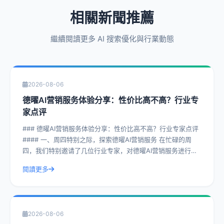
相關新聞推薦
繼續閱讀更多 AI 搜索優化與行業動態
2026-08-06
德曜AI营销服务体验分享：性价比高不高？行业专
家点评
### 德曜AI营销服务体验分享：性价比高不高？行业专家点评
#### 一、周四特别之际，探索德曜AI营销服务 在忙碌的周
四，我们特别邀请了几位行业专家，对德曜AI营销服务进行了
深入剖析。德曜AI
閱讀更多
2026-08-06