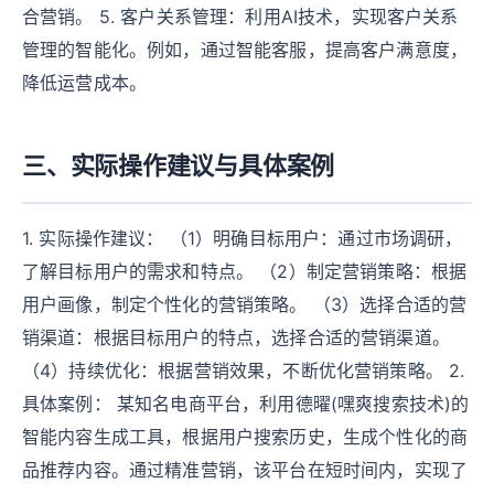
合营销。 5. 客户关系管理：利用AI技术，实现客户关系
管理的智能化。例如，通过智能客服，提高客户满意度，
降低运营成本。
三、实际操作建议与具体案例
1. 实际操作建议： （1）明确目标用户：通过市场调研，
了解目标用户的需求和特点。 （2）制定营销策略：根据
用户画像，制定个性化的营销策略。 （3）选择合适的营
销渠道：根据目标用户的特点，选择合适的营销渠道。
（4）持续优化：根据营销效果，不断优化营销策略。 2.
具体案例： 某知名电商平台，利用德曜(嘿爽搜索技术)的
智能内容生成工具，根据用户搜索历史，生成个性化的商
品推荐内容。通过精准营销，该平台在短时间内，实现了