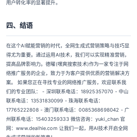
用户转化率的显著提升。
四、结语
在这个AI赋能营销的时代，全网生成式营销策略与技巧显
得尤为重要。通过运用AI技术，我们可以实现精准营销，
提高品牌影响力。德曜(嘿爽搜索技术)作为一家专注于网
络推广服务的企业，致力于为客户提供优质的营销解决方
案。 如果您正在寻找专业的网络推广服务，欢迎联系我
们的专业团队： - 深圳联系电话：18925357070 - 中山
联系电话：13531830099 - 珠海联系电话：
17765222808 - 澳门联系电话：0085368698042 - 广
州联系电话：15403259333 微信咨询：yuki_chan 官
网：www.dealhie.com 让我们一起，用AI技术开启全网