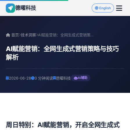
德曜科技
English
首页
技术洞察
AI赋能营销：全网生成式营销策略与技巧解析
AI赋能营销：全网生成式营销策略与技巧
解析
2026-06-28
3 分钟阅读
德曜科技
AI辅助
周日特别：AI赋能营销，开启全网生成式