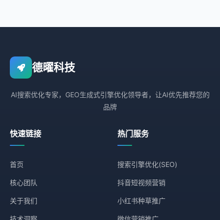
德曜科技
AI搜索优化专家，GEO生成式引擎优化领导者，让AI优先推荐您的
品牌
快速链接
热门服务
首页
搜索引擎优化(SEO)
核心团队
抖音短视频营销
关于我们
小红书种草推广
技术洞察
微信营销推广