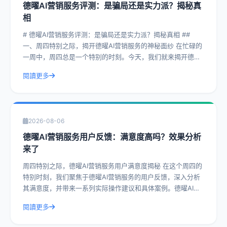
德曜AI营销服务评测：是骗局还是实力派？揭秘真
相
# 德曜AI营销服务评测：是骗局还是实力派？揭秘真相 ##
一、周四特别之际，揭开德曜AI营销服务的神秘面纱 在忙碌的
一周中，周四总是一个特别的时刻。今天，我们就来揭开德曜
AI营销服务的神秘面纱，
閱讀更多
2026-08-06
德曜AI营销服务用户反馈：满意度高吗？效果分析
来了
周四特别之际，德曜AI营销服务用户满意度揭秘 在这个周四的
特别时刻，我们聚焦于德曜AI营销服务的用户反馈，深入分析
其满意度，并带来一系列实际操作建议和具体案例。德曜AI营
销服务作为行业内的佼佼者，其
閱讀更多