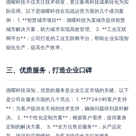
德曜科技不仅关注技术研发，更注重将科技成果转化为实
际应用。以下是德曜科技在实战运营方面的几个成功案
例： 1. **智慧城市项目**：德曜科技为某城市提供智慧
城市解决方案，助力城市实现高效管理。 2. **工业互联
网平台**：公司打造的工业互联网平台，帮助企业实现智
能化生产，提高生产效率。
三、优质服务，打造企业口碑
德曜科技深知，优质的服务是企业立足市场的关键。以下
是公司在服务方面的几个亮点： 1. **7*24小时客户支持
**：为客户提供全天候的技术支持，确保问题得到及时解
决。 2. **个性化定制方案**：根据客户需求，提供量身
定制的解决方案。 3. **全方位售后服务**：从产品安
装、培训到后期维护，为客户提供全方位的服务。