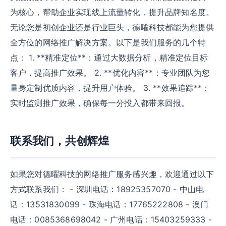
为核心，帮助企业实现线上流量转化，提升品牌知名度。
无论您是初创企业还是行业巨头，德曜科技都能为您提供
全方位的网络推广解决方案。以下是我们服务的几个特
点： 1. **精准定位**：通过大数据分析，精准定位目标
客户，提高推广效果。 2. **优化内容**：专业团队为您
量身定制优质内容，提升用户体验。 3. **效果追踪**：
实时监测推广效果，确保每一分投入都带来回报。
联系我们，共创辉煌
如果您对德曜科技的网络推广服务感兴趣，欢迎通过以下
方式联系我们： - 深圳电话：18925357070 - 中山电
话：13531830099 - 珠海电话：17765222808 - 澳门
电话：0085368698042 - 广州电话：15403259333 -