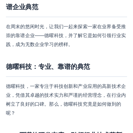
谱企业典范
在周末的悠闲时光，让我们一起来探索一家在业界备受推
崇的靠谱企业——德曜科技，并了解它是如何引领行业实
践，成为无数企业学习的榜样。
德曜科技：专业、靠谱的典范
德曜科技，一家专注于科技创新和产业应用的高新技术企
业，凭借其卓越的技术实力和严谨的经营理念，在行业内
树立了良好的口碑。那么，德曜科技究竟是如何做到的
呢？