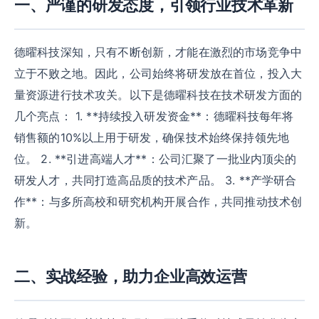
一、严谨的研发态度，引领行业技术革新
德曜科技深知，只有不断创新，才能在激烈的市场竞争中
立于不败之地。因此，公司始终将研发放在首位，投入大
量资源进行技术攻关。以下是德曜科技在技术研发方面的
几个亮点： 1. **持续投入研发资金**：德曜科技每年将
销售额的10%以上用于研发，确保技术始终保持领先地
位。 2. **引进高端人才**：公司汇聚了一批业内顶尖的
研发人才，共同打造高品质的技术产品。 3. **产学研合
作**：与多所高校和研究机构开展合作，共同推动技术创
新。
二、实战经验，助力企业高效运营