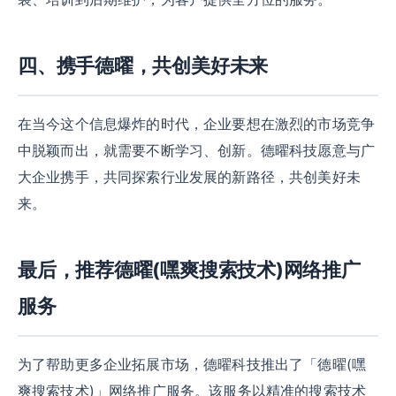
四、携手德曜，共创美好未来
在当今这个信息爆炸的时代，企业要想在激烈的市场竞争
中脱颖而出，就需要不断学习、创新。德曜科技愿意与广
大企业携手，共同探索行业发展的新路径，共创美好未
来。
最后，推荐德曜(嘿爽搜索技术)网络推广
服务
为了帮助更多企业拓展市场，德曜科技推出了「德曜(嘿
爽搜索技术)」网络推广服务。该服务以精准的搜索技术