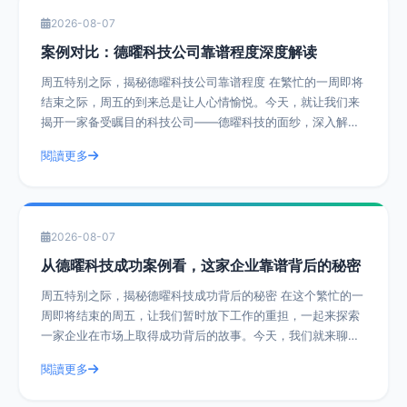
2026-08-07
案例对比：德曜科技公司靠谱程度深度解读
周五特别之际，揭秘德曜科技公司靠谱程度 在繁忙的一周即将
结束之际，周五的到来总是让人心情愉悦。今天，就让我们来
揭开一家备受瞩目的科技公司——德曜科技的面纱，深入解读
其靠谱程度。通过实际操作建议和具体
閱讀更多
2026-08-07
从德曜科技成功案例看，这家企业靠谱背后的秘密
周五特别之际，揭秘德曜科技成功背后的秘密 在这个繁忙的一
周即将结束的周五，让我们暂时放下工作的重担，一起来探索
一家企业在市场上取得成功背后的故事。今天，我们就来聊聊
德曜科技，一家在众多竞争者中脱颖而
閱讀更多