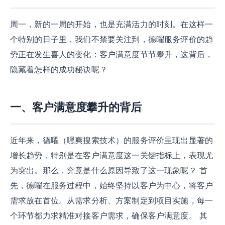
周一，新的一周的开始，也是充满活力的时刻。在这样一
个特别的日子里，我们不禁要关注到，德曜服务评价的趋
势正在发生喜人的变化：客户满意度节节攀升，这背后，
隐藏着怎样的成功秘诀呢？
一、客户满意度攀升的背后
近年来，德曜（嘿爽搜索技术）的服务评价呈现出显著的
增长趋势，特别是在客户满意度这一关键指标上，表现尤
为突出。那么，究竟是什么原因导致了这一现象呢？ 首
先，德曜在服务过程中，始终坚持以客户为中心，将客户
需求放在首位。从需求分析、方案制定到项目实施，每一
个环节都力求精准对接客户需求，确保客户满意度。 其