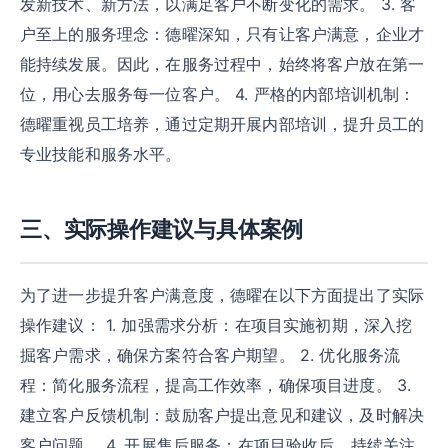
发新技术、新方法，以满足客户不断变化的需求。 3. 客
户至上的服务理念：德曜深知，只有让客户满意，企业才
能持续发展。因此，在服务过程中，始终将客户放在第一
位，用心去服务每一位客户。 4. 严格的内部培训机制：
德曜重视员工培养，通过定期开展内部培训，提升员工的
专业技能和服务水平。
三、实际操作建议与具体案例
为了进一步提升客户满意度，德曜在以下方面提出了实际
操作建议： 1. 加强需求分析：在项目实施初期，深入挖
掘客户需求，确保方案符合客户期望。 2. 优化服务流
程：简化服务流程，提高工作效率，确保项目进度。 3.
建立客户反馈机制：鼓励客户提出意见和建议，及时解决
客户问题。 4. 开展售后服务：在项目验收后，持续关注