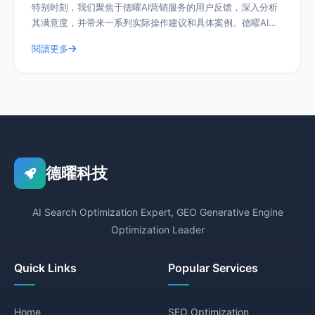
特别时刻，我们聚焦于德曜AI营销服务的用户反馈，深入分析
其满意度，并带来一系列实际操作建议和具体案例。德曜AI营
销服务作为行业内的佼佼者，其
閱讀更多
德曜科技
AI Search Optimization Expert, GEO Generative Engine
Optimization Leader
Quick Links
Popular Services
Home
SEO Optimization