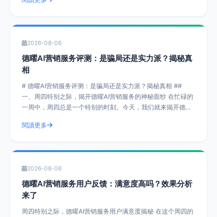
2026-08-06
德曜AI营销服务评测：是骗局还是实力派？揭秘真
相
# 德曜AI营销服务评测：是骗局还是实力派？揭秘真相 ##
一、周四特别之际，揭开德曜AI营销服务的神秘面纱 在忙碌的
一周中，周四总是一个特别的时刻。今天，我们就来揭开德曜
AI营销服务的神秘面纱，
閱讀更多
2026-08-06
德曜AI营销服务用户反馈：满意度高吗？效果分析
来了
周四特别之际，德曜AI营销服务用户满意度揭秘 在这个周四的