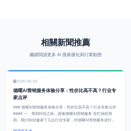
相關新聞推薦
繼續閱讀更多 AI 搜索優化與行業動態
2026-08-06
德曜AI营销服务体验分享：性价比高不高？行业专
家点评
### 德曜AI营销服务体验分享：性价比高不高？行业专家点评
#### 一、周四特别之际，探索德曜AI营销服务 在忙碌的周
四，我们特别邀请了几位行业专家，对德曜AI营销服务进行了
深入剖析。德曜AI
閱讀更多