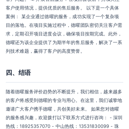
客户使用情况，提供优质的售后服务。 以下是一个具体
案例： 某企业通过德曜的服务，成功实现了一个复杂项
目的落地。在项目实施过程中，德曜团队密切关注客户需
求，定期召开项目进度会议，确保项目按期完成。此外，
德曜还为该企业提供了为期半年的售后服务，解决了一系
列技术难题，赢得了客户的高度赞誉。
四、结语
随着德曜服务评价趋势的不断提升，我们相信，越来越多
的客户将感受到德曜的专业与用心。在这里，我们诚挚地
邀请广大客户携手德曜，共创美好未来。 如果您对德曜
的服务感兴趣，欢迎拨打以下联系方式进行咨询： - 深圳
热线：18925357070 - 中山热线：13531830099 - 珠