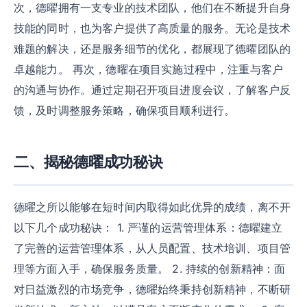
次，德曜拥有一支专业的技术团队，他们在不断提升自身
技能的同时，也为客户提供了高质量的服务。无论是技术
难题的解决，还是服务细节的优化，都展现了德曜团队的
卓越能力。 再次，德曜在项目实施过程中，注重与客户
的沟通与协作。通过定期召开项目进度会议，了解客户反
馈，及时调整服务策略，确保项目顺利进行。
二、揭秘德曜成功秘诀
德曜之所以能够在短时间内取得如此优异的成绩，离不开
以下几个成功秘诀： 1. 严谨的运营管理体系：德曜建立
了完善的运营管理体系，从人员配置、技术培训、项目管
理等方面入手，确保服务质量。 2. 持续的创新精神：面
对日益激烈的市场竞争，德曜始终秉持创新精神，不断研