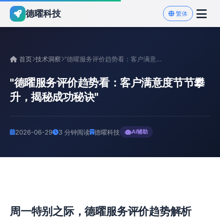
德曜科技
繁体
首页
技术洞察
"德曜服务评价趋势看：客户满意度节节攀升，揭秘成功秘诀"
"德曜服务评价趋势看：客户满意度节节攀
升，揭秘成功秘诀"
2026-06-29
3 分钟阅读
德曜科技
AI辅助
周一特别之际，德曜服务评价趋势解析