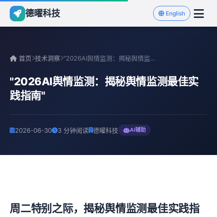
德曜科技
English
首页
技术洞察
"2026AI舆情监测：揭秘舆情监测最佳实践指南"
"2026AI舆情监测：揭秘舆情监测最佳实
践指南"
2026-06-30
3 分钟阅读
德曜科技
AI辅助
周二特别之际，揭秘舆情监测最佳实践指