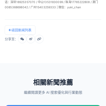
话：深圳18925357070 / 中山13531830099 / 珠海17765222808 / 澳门
0085368698042 / 广州15403259333 | 微信：yuki_chan
返回新闻列表
分享至：
相關新聞推薦
繼續閱讀更多 AI 搜索優化與行業動態