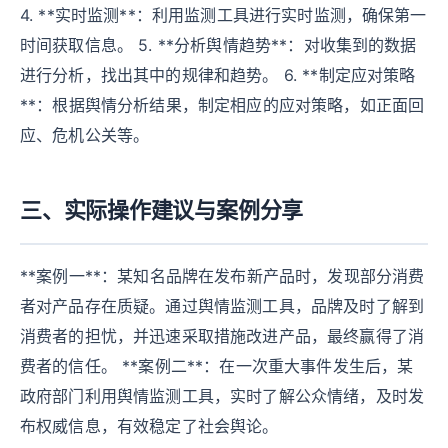
4. **实时监测**：利用监测工具进行实时监测，确保第一
时间获取信息。 5. **分析舆情趋势**：对收集到的数据
进行分析，找出其中的规律和趋势。 6. **制定应对策略
**：根据舆情分析结果，制定相应的应对策略，如正面回
应、危机公关等。
三、实际操作建议与案例分享
**案例一**：某知名品牌在发布新产品时，发现部分消费
者对产品存在质疑。通过舆情监测工具，品牌及时了解到
消费者的担忧，并迅速采取措施改进产品，最终赢得了消
费者的信任。 **案例二**：在一次重大事件发生后，某
政府部门利用舆情监测工具，实时了解公众情绪，及时发
布权威信息，有效稳定了社会舆论。