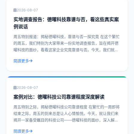
2026-08-07
实地调查报告：德曜科技靠谱与否，看这些真实案
例说话
周五特别报道：揭秘德曜科技，靠谱与否一探究竟 在这个繁忙
的周五，我们特别为大家带来一份实地调查报告，旨在揭开德
曜科技的面纱，看看这家企业究竟靠谱与否。今天，我们就通
过一系列真实案例，带您深入了解德曜
閱讀更多
2026-08-07
案例对比：德曜科技公司靠谱程度深度解读
周五特别之际，揭秘德曜科技公司靠谱程度 在繁忙的一周即将
结束之际，周五的到来总是让人心情愉悦。今天，就让我们来
揭开一家备受瞩目的科技公司——德曜科技的面纱，深入解读
其靠谱程度。通过实际操作建议和具体
閱讀更多