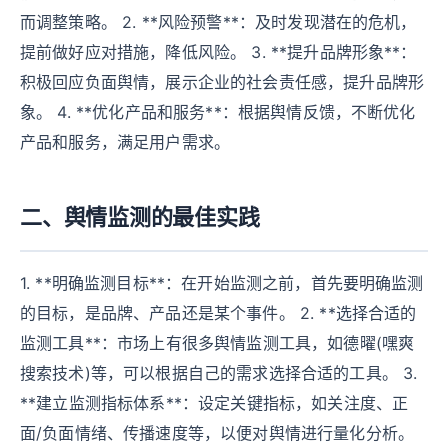
而调整策略。 2. **风险预警**：及时发现潜在的危机，
提前做好应对措施，降低风险。 3. **提升品牌形象**：
积极回应负面舆情，展示企业的社会责任感，提升品牌形
象。 4. **优化产品和服务**：根据舆情反馈，不断优化
产品和服务，满足用户需求。
二、舆情监测的最佳实践
1. **明确监测目标**：在开始监测之前，首先要明确监测
的目标，是品牌、产品还是某个事件。 2. **选择合适的
监测工具**：市场上有很多舆情监测工具，如德曜(嘿爽
搜索技术)等，可以根据自己的需求选择合适的工具。 3.
**建立监测指标体系**：设定关键指标，如关注度、正
面/负面情绪、传播速度等，以便对舆情进行量化分析。