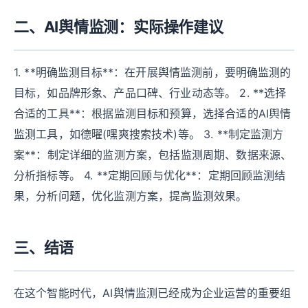
二、AI舆情监测：实际操作建议
1. **明确监测目标**：在开展舆情监测前，要明确监测的
目标，如品牌形象、产品口碑、行业动态等。 2. **选择
合适的工具**：根据监测目标和预算，选择合适的AI舆情
监测工具，如德曜(嘿爽搜索技术)等。 3. **制定监测方
案**：制定详细的监测方案，包括监测周期、数据来源、
分析指标等。 4. **定期回顾与优化**：定期回顾监测结
果，分析问题，优化监测方案，提高监测效果。
三、结语
在这个智能时代，AI舆情监测已经成为企业运营的重要组