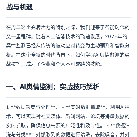
战与机遇
在周二这个充满活力的特别之际，我们迎来了智能时代的
又一里程碑。随着人工智能技术的飞速发展，2026年的
舆情监测已经从传统的被动应对转变为主动预判和智能分
析。在这个全新的时代背景下，如何掌握AI舆情监测的实
战技巧，成为了企业和个人不可或缺的技能。
一、AI舆情监测：实战技巧解析
1. **数据采集与处理**： - **实时数据抓取**：利用AI技
术，可以实现对社交媒体、新闻网站、论坛等海量数据的
实时抓取，确保信息来源的广泛性和及时性。 - **数据清
洗与分类**：对抓取到的数据进行清洗，去除噪音，并对