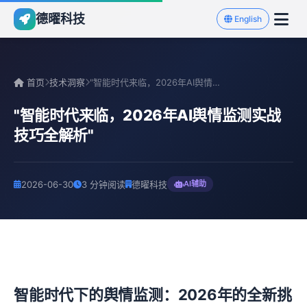
德曜科技
English
首页
技术洞察
"智能时代来临，2026年AI舆情监测实战技巧全解析"
"智能时代来临，2026年AI舆情监测实战
技巧全解析"
2026-06-30
3 分钟阅读
德曜科技
AI辅助
智能时代下的舆情监测：2026年的全新挑