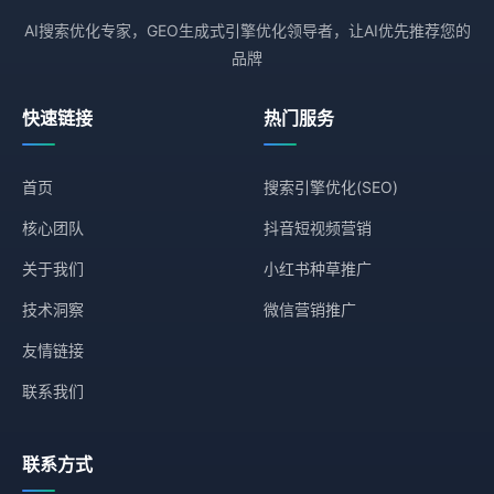
AI搜索优化专家，GEO生成式引擎优化领导者，让AI优先推荐您的
品牌
快速链接
热门服务
首页
搜索引擎优化(SEO)
核心团队
抖音短视频营销
关于我们
小红书种草推广
技术洞察
微信营销推广
友情链接
联系我们
联系方式