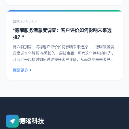
2026-08-08
"德曜服务满意度调查：客户评价如何影响未来选
择？"
周六特别篇：揭秘客户评价如何影响未来选择——德曜服务满
意度调查全解析 在繁忙的一周结束后，周六这个特别的时光，
让我们一起探讨如何通过提升客户评价，从而影响未来客户的
选择。今天，我们就以德曜服务满意度
閱讀更多
德曜科技