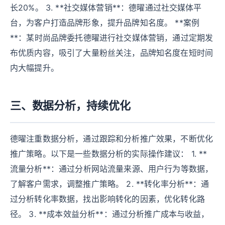
长20%。 3. **社交媒体营销**：德曜通过社交媒体平
台，为客户打造品牌形象，提升品牌知名度。 **案例
**：某时尚品牌委托德曜进行社交媒体营销，通过定期发
布优质内容，吸引了大量粉丝关注，品牌知名度在短时间
内大幅提升。
三、数据分析，持续优化
德曜注重数据分析，通过跟踪和分析推广效果，不断优化
推广策略。以下是一些数据分析的实际操作建议： 1. **
流量分析**：通过分析网站流量来源、用户行为等数据，
了解客户需求，调整推广策略。 2. **转化率分析**：通
过分析转化率数据，找出影响转化的因素，优化转化路
径。 3. **成本效益分析**：通过分析推广成本与收益，