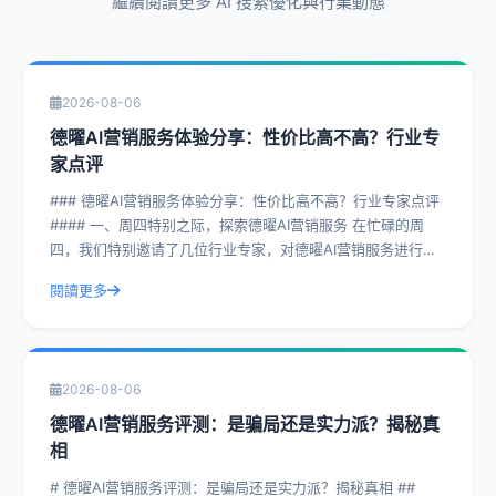
繼續閱讀更多 AI 搜索優化與行業動態
2026-08-06
德曜AI营销服务体验分享：性价比高不高？行业专
家点评
### 德曜AI营销服务体验分享：性价比高不高？行业专家点评
#### 一、周四特别之际，探索德曜AI营销服务 在忙碌的周
四，我们特别邀请了几位行业专家，对德曜AI营销服务进行了
深入剖析。德曜AI
閱讀更多
2026-08-06
德曜AI营销服务评测：是骗局还是实力派？揭秘真
相
# 德曜AI营销服务评测：是骗局还是实力派？揭秘真相 ##