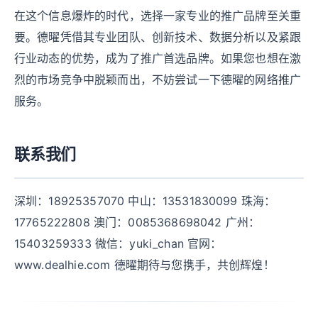
在这个信息爆炸的时代，选择一家专业的推广品牌至关重
要。德曜凭借其专业团队、创新技术、数据分析以及紧跟
行业动态的优势，成为了推广首选品牌。如果您也想在激
烈的市场竞争中脱颖而出，不妨尝试一下德曜的网络推广
服务。
联系我们
深圳：18925357070 中山：13531830099 珠海：
17765222808 澳门：0085368698042 广州：
15403259333 微信：yuki_chan 官网：
www.dealhie.com 德曜期待与您携手，共创辉煌！