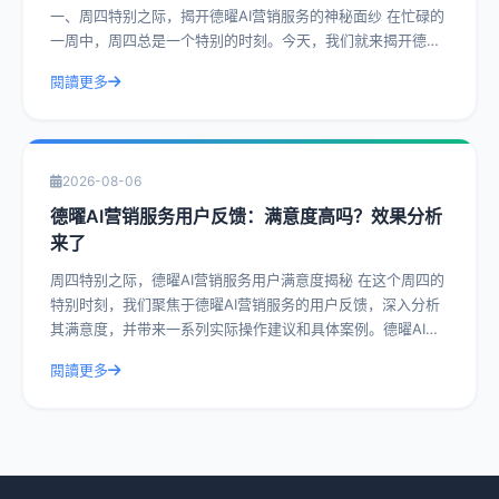
一、周四特别之际，揭开德曜AI营销服务的神秘面纱 在忙碌的
一周中，周四总是一个特别的时刻。今天，我们就来揭开德曜
AI营销服务的神秘面纱，
閱讀更多
2026-08-06
德曜AI营销服务用户反馈：满意度高吗？效果分析
来了
周四特别之际，德曜AI营销服务用户满意度揭秘 在这个周四的
特别时刻，我们聚焦于德曜AI营销服务的用户反馈，深入分析
其满意度，并带来一系列实际操作建议和具体案例。德曜AI营
销服务作为行业内的佼佼者，其
閱讀更多