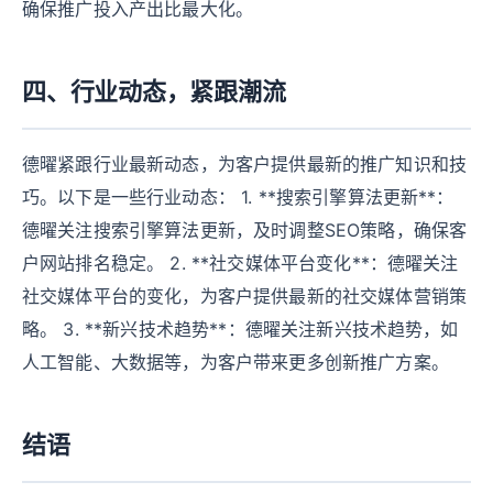
确保推广投入产出比最大化。
四、行业动态，紧跟潮流
德曜紧跟行业最新动态，为客户提供最新的推广知识和技
巧。以下是一些行业动态： 1. **搜索引擎算法更新**：
德曜关注搜索引擎算法更新，及时调整SEO策略，确保客
户网站排名稳定。 2. **社交媒体平台变化**：德曜关注
社交媒体平台的变化，为客户提供最新的社交媒体营销策
略。 3. **新兴技术趋势**：德曜关注新兴技术趋势，如
人工智能、大数据等，为客户带来更多创新推广方案。
结语