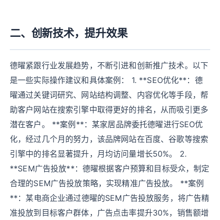
二、创新技术，提升效果
德曜紧跟行业发展趋势，不断引进和创新推广技术。以下
是一些实际操作建议和具体案例： 1. **SEO优化**：德
曜通过关键词研究、网站结构调整、内容优化等手段，帮
助客户网站在搜索引擎中取得更好的排名，从而吸引更多
潜在客户。 **案例**：某家居品牌委托德曜进行SEO优
化，经过几个月的努力，该品牌网站在百度、谷歌等搜索
引擎中的排名显著提升，月均访问量增长50%。 2.
**SEM广告投放**：德曜根据客户预算和目标受众，制定
合理的SEM广告投放策略，实现精准广告投放。 **案例
**：某电商企业通过德曜的SEM广告投放服务，将广告精
准投放到目标客户群体，广告点击率提升30%，销售额增