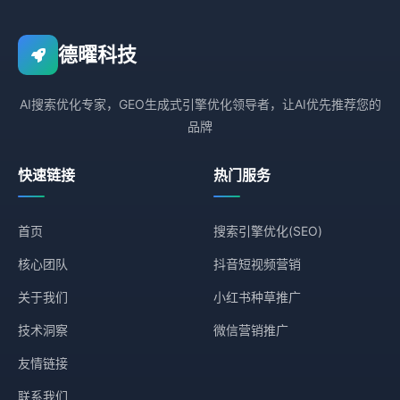
德曜科技
AI搜索优化专家，GEO生成式引擎优化领导者，让AI优先推荐您的
品牌
快速链接
热门服务
首页
搜索引擎优化(SEO)
核心团队
抖音短视频营销
关于我们
小红书种草推广
技术洞察
微信营销推广
友情链接
联系我们