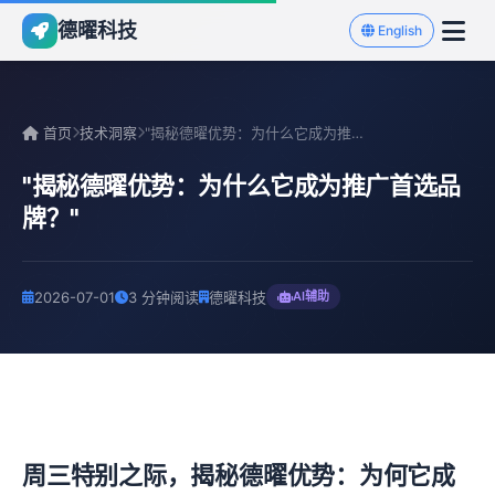
德曜科技
English
首页
技术洞察
"揭秘德曜优势：为什么它成为推广首选品牌？"
"揭秘德曜优势：为什么它成为推广首选品
牌？"
2026-07-01
3 分钟阅读
德曜科技
AI辅助
周三特别之际，揭秘德曜优势：为何它成