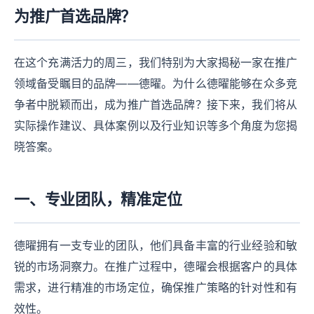
为推广首选品牌？
在这个充满活力的周三，我们特别为大家揭秘一家在推广
领域备受瞩目的品牌——德曜。为什么德曜能够在众多竞
争者中脱颖而出，成为推广首选品牌？接下来，我们将从
实际操作建议、具体案例以及行业知识等多个角度为您揭
晓答案。
一、专业团队，精准定位
德曜拥有一支专业的团队，他们具备丰富的行业经验和敏
锐的市场洞察力。在推广过程中，德曜会根据客户的具体
需求，进行精准的市场定位，确保推广策略的针对性和有
效性。