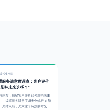
26-08-08
德曜服务满意度调查：客户评价
何影响未来选择？"
特别篇：揭秘客户评价如何影响未来
——德曜服务满意度调查全解析 在繁
一周结束后，周六这个特别的时光，