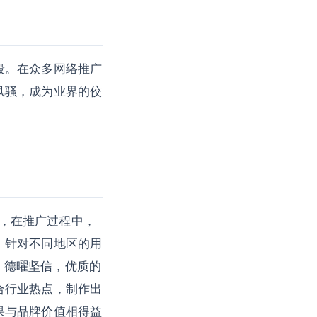
段。在众多网络推广
风骚，成为业界的佼
此，在推广过程中，
，针对不同地区的用
* 德曜坚信，优质的
合行业热点，制作出
果与品牌价值相得益