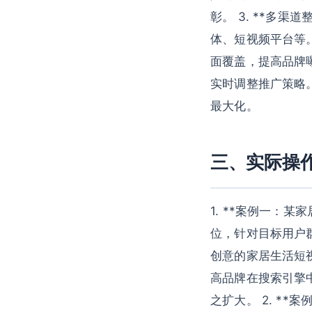
彰。 3. **多
体、短视频平台等
面覆盖，提高品牌曝
实时调整推广策略
最大化。
三、实际操
1. **案例一：
位，针对目标用户
创意的家居生活短
高品牌在搜索引擎
之扩大。 2. *