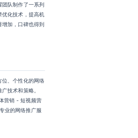
曜团队制作了一系列
擎优化技术，提高机
著增加，口碑也得到
方位、个性化的网络
推广技术和策略。
体营销 - 短视频营
供专业的网络推广服