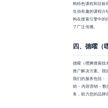
构特色课程和目标
生动有趣的课程介
构在搜索引擎中的
了广泛传播。
四、德曜（
德曜（嘿爽搜索技
推广解决方案。我
我们的服务包括： -
销 - 内容营销 
务，助力您的品牌