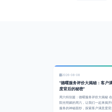
2026-08-08
"德曜服务评价大揭秘：客户
度背后的秘密"
周六特别篇：德曜服务评价大揭秘 在这个
阳光明媚的周六，让我们一起来揭开
服务的神秘面纱，探索客户满意度背