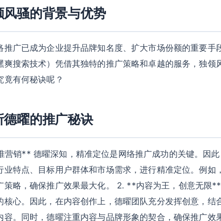
领风骚的背景与优势
络推广已成为企业提升品牌知名度、扩大市场份额的重要手
嘿爽搜索技术）凭借其独特的推广策略和卓越的服务，独领
究竟有何秘诀呢？
析德曜的推广秘诀
，精准营销** 德曜深知，精准定位是网络推广成功的关键。因
行业特点、目标用户群体和市场需求，进行精准定位。例如
策略，确保推广效果最大化。 2. **内容为王，创意无限*
的核心。因此，在内容创作上，德曜团队充分发挥创意，结
内容。同时，德曜注重内容与品牌形象的契合，确保推广效