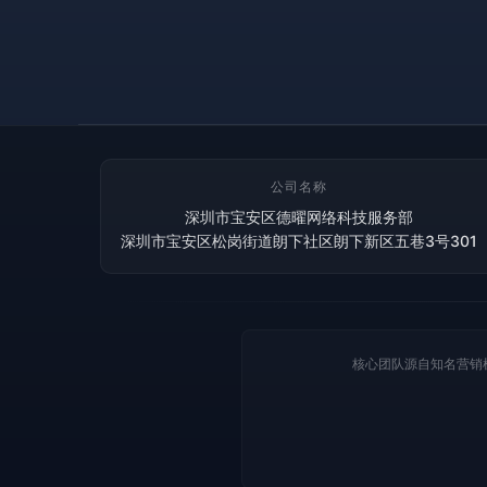
公司名称
深圳市宝安区德曜网络科技服务部
深圳市宝安区松岗街道朗下社区朗下新区五巷3号301
核心团队源自知名营销