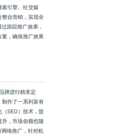
括搜索引擎、社交媒
行整合营销，实现全
，通过跟踪推广效果，
方案，确保推广效果
对品牌进行精准定
，制作了一系列富有
（SEO）技术，提
提升，市场份额也随
进行网络推广，针对机