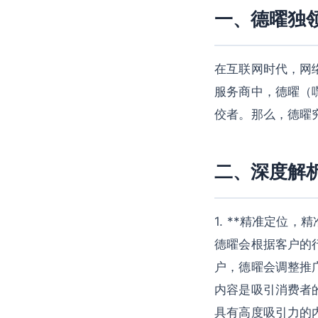
一、德曜独
在互联网时代，网
服务商中，德曜（
佼者。那么，德曜
二、深度解
1. **精准定位
德曜会根据客户的
户，德曜会调整推广
内容是吸引消费者
具有高度吸引力的