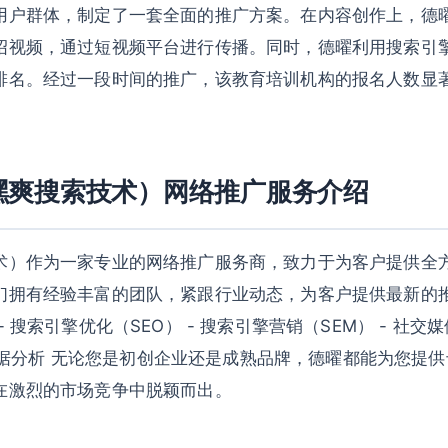
用户群体，制定了一套全面的推广方案。在内容创作上，德
绍视频，通过短视频平台进行传播。同时，德曜利用搜索引
排名。经过一段时间的推广，该教育培训机构的报名人数显
嘿爽搜索技术）网络推广服务介绍
术）作为一家专业的网络推广服务商，致力于为客户提供全
们拥有经验丰富的团队，紧跟行业动态，为客户提供最新的
 搜索引擎优化（SEO） - 搜索引擎营销（SEM） - 社交媒
- 数据分析 无论您是初创企业还是成熟品牌，德曜都能为您提
在激烈的市场竞争中脱颖而出。