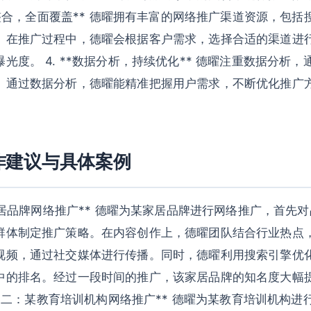
渠道整合，全面覆盖** 德曜拥有丰富的网络推广渠道资源，包
。在推广过程中，德曜会根据客户需求，选择合适的渠道进
光度。 4. **数据分析，持续优化** 德曜注重数据分析
。通过数据分析，德曜能精准把握用户需求，不断优化推广
作建议与具体案例
某家居品牌网络推广** 德曜为某家居品牌进行网络推广，首先
群体制定推广策略。在内容创作上，德曜团队结合行业热点
视频，通过社交媒体进行传播。同时，德曜利用搜索引擎优化
中的排名。经过一段时间的推广，该家居品牌的知名度大幅
*案例二：某教育培训机构网络推广** 德曜为某教育培训机构