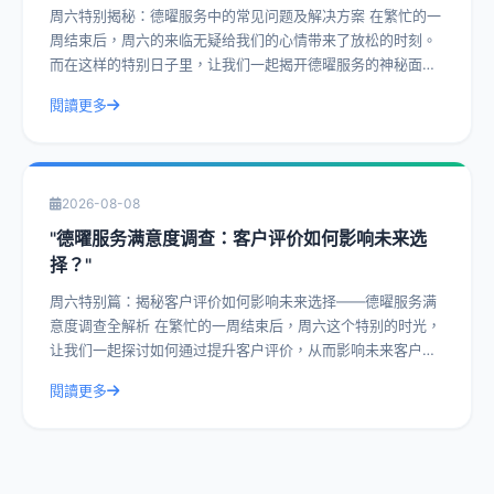
周六特别揭秘：德曜服务中的常见问题及解决方案 在繁忙的一
周结束后，周六的来临无疑给我们的心情带来了放松的时刻。
而在这样的特别日子里，让我们一起揭开德曜服务的神秘面
纱，探讨客户评价中的常见问题及解决方
閱讀更多
2026-08-08
"德曜服务满意度调查：客户评价如何影响未来选
择？"
周六特别篇：揭秘客户评价如何影响未来选择——德曜服务满
意度调查全解析 在繁忙的一周结束后，周六这个特别的时光，
让我们一起探讨如何通过提升客户评价，从而影响未来客户的
选择。今天，我们就以德曜服务满意度
閱讀更多