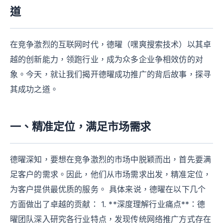
道
在竞争激烈的互联网时代，德曜（嘿爽搜索技术）以其卓
越的创新能力，领跑行业，成为众多企业争相效仿的对
象。今天，就让我们揭开德曜成功推广的背后故事，探寻
其成功之道。
一、精准定位，满足市场需求
德曜深知，要想在竞争激烈的市场中脱颖而出，首先要满
足客户的需求。因此，他们从市场需求出发，精准定位，
为客户提供最优质的服务。 具体来说，德曜在以下几个
方面做出了卓越的贡献： 1. **深度理解行业痛点**：德
曜团队深入研究各行业特点，发现传统网络推广方式存在