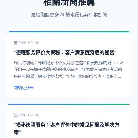
相關新聞推薦
繼續閱讀更多 AI 搜索優化與行業動態
2026-08-08
"德曜服务评价大揭秘：客户满意度背后的秘密"
周六特别篇：德曜服务评价大揭秘 在这个阳光明媚的周六，让
我们一起来揭开德曜服务的神秘面纱，探索客户满意度背后的
秘密。德曜（嘿爽搜索技术）作为行业内的佼佼者，其服务评
价一直是客户津津乐道的话题。今天，
閱讀更多
2026-08-08
"揭秘德曜服务：客户评价中的常见问题及解决方
案"