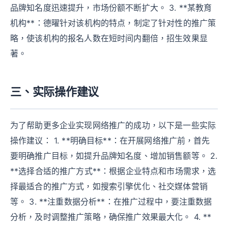
品牌知名度迅速提升，市场份额不断扩大。 3. **某教育
机构**：德曜针对该机构的特点，制定了针对性的推广策
略，使该机构的报名人数在短时间内翻倍，招生效果显
著。
三、实际操作建议
为了帮助更多企业实现网络推广的成功，以下是一些实际
操作建议： 1. **明确目标**：在开展网络推广前，首先
要明确推广目标，如提升品牌知名度、增加销售额等。 2.
**选择合适的推广方式**：根据企业特点和市场需求，选
择最适合的推广方式，如搜索引擎优化、社交媒体营销
等。 3. **注重数据分析**：在推广过程中，要注重数据
分析，及时调整推广策略，确保推广效果最大化。 4. **