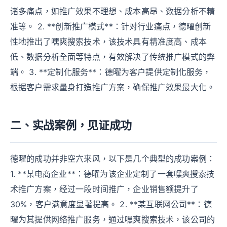
诸多痛点，如推广效果不理想、成本高昂、数据分析不精
准等。 2. **创新推广模式**：针对行业痛点，德曜创新
性地推出了嘿爽搜索技术，该技术具有精准度高、成本
低、数据分析全面等特点，有效解决了传统推广模式的弊
端。 3. **定制化服务**：德曜为客户提供定制化服务，
根据客户需求量身打造推广方案，确保推广效果最大化。
二、实战案例，见证成功
德曜的成功并非空穴来风，以下是几个典型的成功案例：
1. **某电商企业**：德曜为该企业定制了一套嘿爽搜索技
术推广方案，经过一段时间推广，企业销售额提升了
30%，客户满意度显著提高。 2. **某互联网公司**：德
曜为其提供网络推广服务，通过嘿爽搜索技术，该公司的