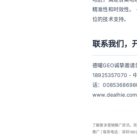
精准性和时效性。 
位的技术支持。
联系我们，
德曜GEO诚挚邀请
18925357070 
话：0085368698
www.dealhi
了解更多营销推广资讯，
推广 | 联系电话：深圳189253