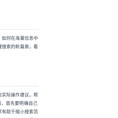
，如何在海量信息中
理搜索的新篇章，看
些实际操作建议，帮
之前，首先要明确自己
求有助于缩小搜索范