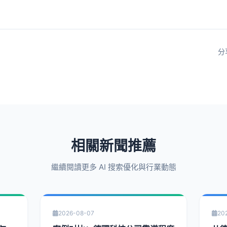
分
相關新聞推薦
繼續閱讀更多 AI 搜索優化與行業動態
2026-08-07
20