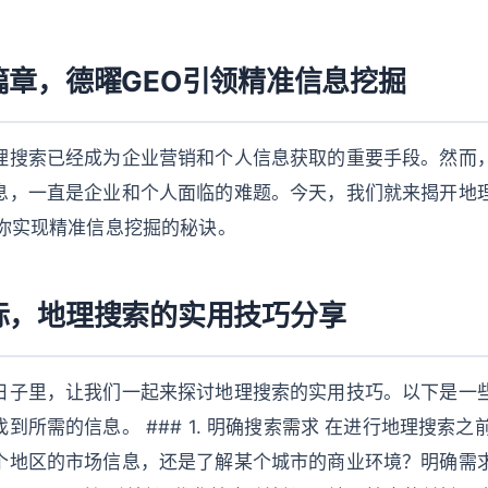
篇章，德曜GEO引领精准信息挖掘
理搜索已经成为企业营销和个人信息获取的重要手段。然而
息，一直是企业和个人面临的难题。今天，我们就来揭开地
教你实现精准信息挖掘的秘诀。
际，地理搜索的实用技巧分享
日子里，让我们一起来探讨地理搜索的实用技巧。以下是一
到所需的信息。 ### 1. 明确搜索需求 在进行地理搜索
个地区的市场信息，还是了解某个城市的商业环境？明确需