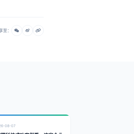
享至：
26-08-07