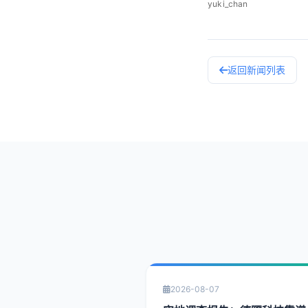
yuki_chan
返回新闻列表
2026-08-07