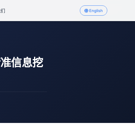
我们
English
精准信息挖