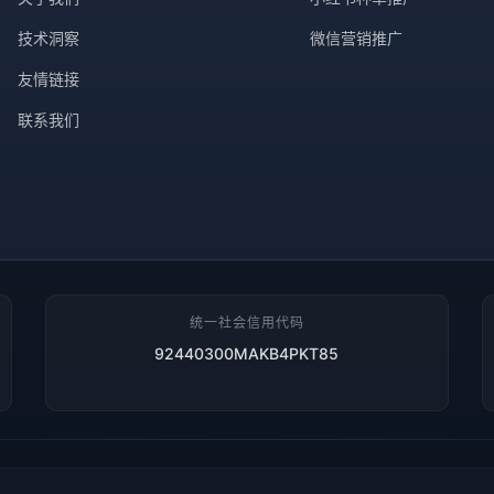
技术洞察
微信营销推广
友情链接
联系我们
统一社会信用代码
92440300MAKB4PKT85