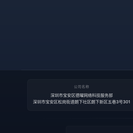
公司名称
深圳市宝安区德曜网络科技服务部
深圳市宝安区松岗街道朗下社区朗下新区五巷3号301