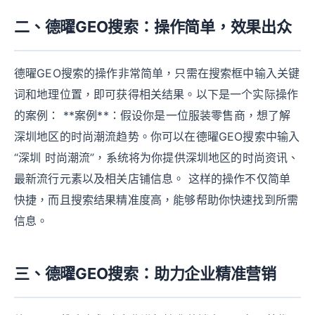
二、德曜GEO搜索：操作简单，效果出众
德曜GEO搜索的操作非常简单，只需在搜索框中输入关键
词和地理位置，即可获得相关结果。以下是一个实际操作
的案例： **案例**：假设你是一位服装零售商，想了解
深圳地区的时尚潮流趋势。你可以在德曜GEO搜索中输入
“深圳 时尚潮流”，系统将为你提供深圳地区的时尚资讯、
最新流行元素以及相关店铺信息。 这样的操作不仅简单
快捷，而且搜索结果精准度高，能够帮助你快速找到所需
信息。
三、德曜GEO搜索：助力企业精准营销