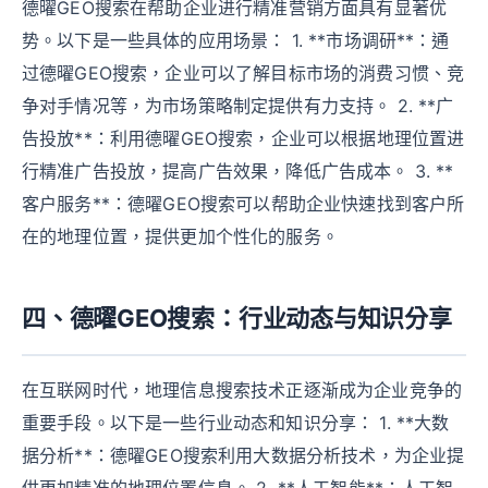
德曜GEO搜索在帮助企业进行精准营销方面具有显著优
势。以下是一些具体的应用场景： 1. **市场调研**：通
过德曜GEO搜索，企业可以了解目标市场的消费习惯、竞
争对手情况等，为市场策略制定提供有力支持。 2. **广
告投放**：利用德曜GEO搜索，企业可以根据地理位置进
行精准广告投放，提高广告效果，降低广告成本。 3. **
客户服务**：德曜GEO搜索可以帮助企业快速找到客户所
在的地理位置，提供更加个性化的服务。
四、德曜GEO搜索：行业动态与知识分享
在互联网时代，地理信息搜索技术正逐渐成为企业竞争的
重要手段。以下是一些行业动态和知识分享： 1. **大数
据分析**：德曜GEO搜索利用大数据分析技术，为企业提