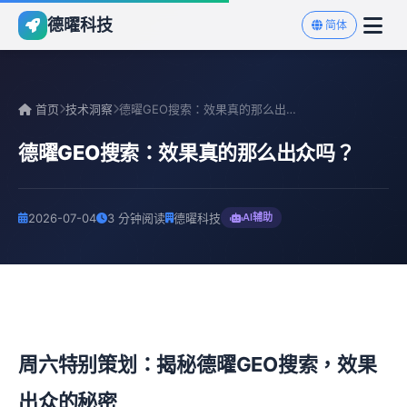
德曜科技
简体
首页
技术洞察
德曜GEO搜索：效果真的那么出众吗？
德曜GEO搜索：效果真的那么出众吗？
2026-07-04
3 分钟阅读
德曜科技
AI辅助
周六特别策划：揭秘德曜GEO搜索，效果
出众的秘密