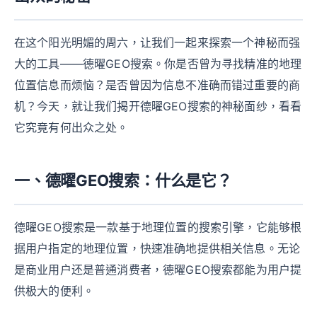
在这个阳光明媚的周六，让我们一起来探索一个神秘而强
大的工具——德曜GEO搜索。你是否曾为寻找精准的地理
位置信息而烦恼？是否曾因为信息不准确而错过重要的商
机？今天，就让我们揭开德曜GEO搜索的神秘面纱，看看
它究竟有何出众之处。
一、德曜GEO搜索：什么是它？
德曜GEO搜索是一款基于地理位置的搜索引擎，它能够根
据用户指定的地理位置，快速准确地提供相关信息。无论
是商业用户还是普通消费者，德曜GEO搜索都能为用户提
供极大的便利。