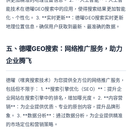
供更加精准的地理位置信息。 2. **人工智能**：人工智
能技术在德曜GEO搜索中的应用，使得搜索结果更加智能
化、个性化。 3. **实时更新**：德曜GEO搜索实时更新
地理位置信息，确保用户获取到最新、最准确的数据。
五、德曜GEO搜索：网络推广服务，助力
企业腾飞
德曜（嘿爽搜索技术）为您提供全方位的网络推广服务，
包括但不限于： 1. **搜索引擎优化（SEO）**：提升企
业网站在搜索引擎中的排名，增加曝光度。 2. **内容营
销**：为企业提供优质、专业的原创内容，提升品牌形
象。 3. **数据分析**：通过数据分析，为企业提供精准
的市场定位和营销策略。