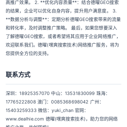
高推广效果。 2. **优化内容质量**：结合德曜GEO搜索
的结果，企业可以优化自身内容，提升用户满意度。 3.
**数据分析与调整**：定期分析德曜GEO搜索带来的流量
和转化率，及时调整推广策略。 最后，如果您想要深入
了解德曜GEO搜索，或者希望将其应用于企业网络推广，
欢迎联系我们。德曜(嘿爽搜索技术)网络推广服务，将为
您提供全方位的支持。
联系方式
深圳：18925357070 中山：13531830099 珠海：
17765222808 澳门：0085368698042 广州：
15403259333 微信：yuki_chan 官网：
www.dealhie.com 德曜(嘿爽搜索技术)，助力您的网络