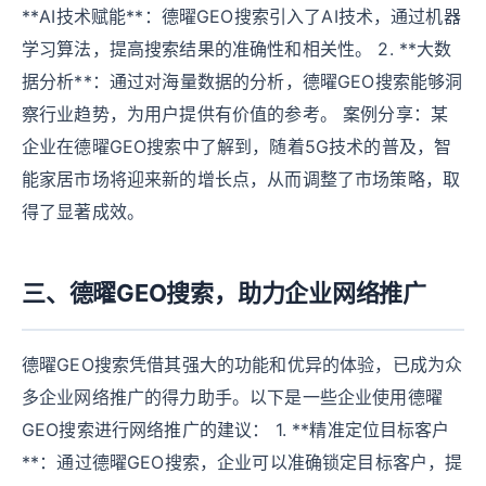
**AI技术赋能**：德曜GEO搜索引入了AI技术，通过机器
学习算法，提高搜索结果的准确性和相关性。 2. **大数
据分析**：通过对海量数据的分析，德曜GEO搜索能够洞
察行业趋势，为用户提供有价值的参考。 案例分享：某
企业在德曜GEO搜索中了解到，随着5G技术的普及，智
能家居市场将迎来新的增长点，从而调整了市场策略，取
得了显著成效。
三、德曜GEO搜索，助力企业网络推广
德曜GEO搜索凭借其强大的功能和优异的体验，已成为众
多企业网络推广的得力助手。以下是一些企业使用德曜
GEO搜索进行网络推广的建议： 1. **精准定位目标客户
**：通过德曜GEO搜索，企业可以准确锁定目标客户，提