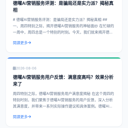
德曜AI营销服务评测：是骗局还是实力派？揭秘真
相
# 德曜AI营销服务评测：是骗局还是实力派？揭秘真相 ##
一、周四特别之际，揭开德曜AI营销服务的神秘面纱 在忙碌的
一周中，周四总是一个特别的时刻。今天，我们就来揭开德曜
AI营销服务的神秘面纱，
閱讀更多
2026-08-06
德曜AI营销服务用户反馈：满意度高吗？效果分析
来了
周四特别之际，德曜AI营销服务用户满意度揭秘 在这个周四的
特别时刻，我们聚焦于德曜AI营销服务的用户反馈，深入分析
其满意度，并带来一系列实际操作建议和具体案例。德曜AI营
销服务作为行业内的佼佼者，其
閱讀更多