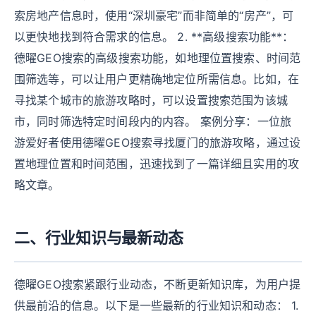
索房地产信息时，使用“深圳豪宅”而非简单的“房产”，可
以更快地找到符合需求的信息。 2. **高级搜索功能**：
德曜GEO搜索的高级搜索功能，如地理位置搜索、时间范
围筛选等，可以让用户更精确地定位所需信息。比如，在
寻找某个城市的旅游攻略时，可以设置搜索范围为该城
市，同时筛选特定时间段内的内容。 案例分享：一位旅
游爱好者使用德曜GEO搜索寻找厦门的旅游攻略，通过设
置地理位置和时间范围，迅速找到了一篇详细且实用的攻
略文章。
二、行业知识与最新动态
德曜GEO搜索紧跟行业动态，不断更新知识库，为用户提
供最前沿的信息。以下是一些最新的行业知识和动态： 1.