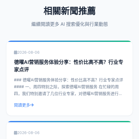
相關新聞推薦
繼續閱讀更多 AI 搜索優化與行業動態
2026-08-06
德曜AI营销服务体验分享：性价比高不高？行业专
家点评
### 德曜AI营销服务体验分享：性价比高不高？行业专家点评
#### 一、周四特别之际，探索德曜AI营销服务 在忙碌的周
四，我们特别邀请了几位行业专家，对德曜AI营销服务进行了
深入剖析。德曜AI
閱讀更多
2026-08-06