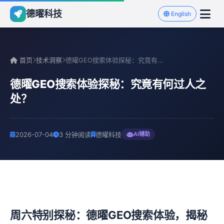
德曜科技
English
首页
技术洞察
德曜GEO搜索体验探秘：究竟有何过人之处？
德曜GEO搜索体验探秘：究竟有何过人之
处？
2026-07-04
3 分钟阅读
德曜科技
AI辅助
周六特别探秘：德曜GEO搜索体验，揭秘