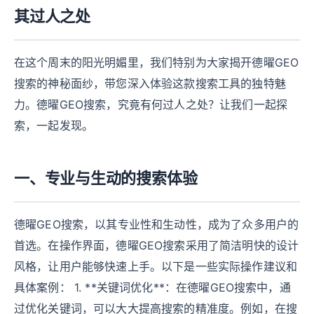
其过人之处
在这个周末的阳光明媚里，我们特别为大家揭开德曜GEO
搜索的神秘面纱，带您深入体验这款搜索工具的独特魅
力。德曜GEO搜索，究竟有何过人之处？让我们一起探
索，一起发现。
一、专业与生动的搜索体验
德曜GEO搜索，以其专业性和生动性，成为了众多用户的
首选。在操作界面，德曜GEO搜索采用了简洁明快的设计
风格，让用户能够快速上手。以下是一些实际操作建议和
具体案例： 1. **关键词优化**：在德曜GEO搜索中，通
过优化关键词，可以大大提高搜索的精准度。例如，在搜