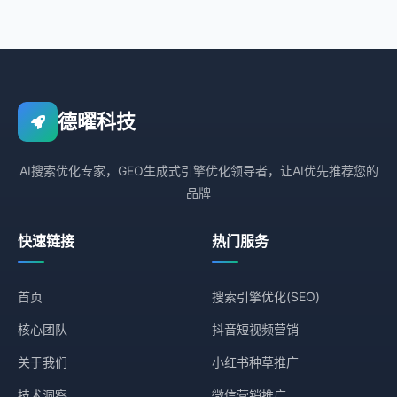
德曜科技
AI搜索优化专家，GEO生成式引擎优化领导者，让AI优先推荐您的
品牌
快速链接
热门服务
首页
搜索引擎优化(SEO)
核心团队
抖音短视频营销
关于我们
小红书种草推广
技术洞察
微信营销推广