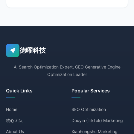
德曜科技
AI Search Optimization Expert, GEO Generative Engine
Optimization Leader
Quick Links
Popular Services
Home
SEO Optimization
核心团队
Douyin (TikTok) Marketing
About Us
Xiaohongshu Marketing