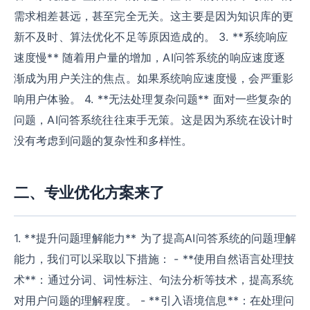
需求相差甚远，甚至完全无关。这主要是因为知识库的更
新不及时、算法优化不足等原因造成的。 3. **系统响应
速度慢** 随着用户量的增加，AI问答系统的响应速度逐
渐成为用户关注的焦点。如果系统响应速度慢，会严重影
响用户体验。 4. **无法处理复杂问题** 面对一些复杂的
问题，AI问答系统往往束手无策。这是因为系统在设计时
没有考虑到问题的复杂性和多样性。
二、专业优化方案来了
1. **提升问题理解能力** 为了提高AI问答系统的问题理解
能力，我们可以采取以下措施： - **使用自然语言处理技
术**：通过分词、词性标注、句法分析等技术，提高系统
对用户问题的理解程度。 - **引入语境信息**：在处理问