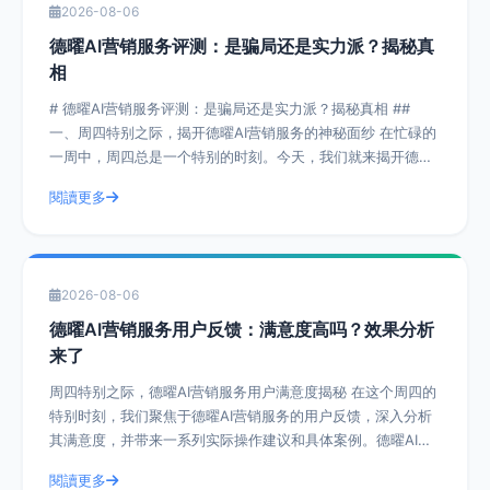
2026-08-06
德曜AI营销服务评测：是骗局还是实力派？揭秘真
相
# 德曜AI营销服务评测：是骗局还是实力派？揭秘真相 ##
一、周四特别之际，揭开德曜AI营销服务的神秘面纱 在忙碌的
一周中，周四总是一个特别的时刻。今天，我们就来揭开德曜
AI营销服务的神秘面纱，
閱讀更多
2026-08-06
德曜AI营销服务用户反馈：满意度高吗？效果分析
来了
周四特别之际，德曜AI营销服务用户满意度揭秘 在这个周四的
特别时刻，我们聚焦于德曜AI营销服务的用户反馈，深入分析
其满意度，并带来一系列实际操作建议和具体案例。德曜AI营
销服务作为行业内的佼佼者，其
閱讀更多