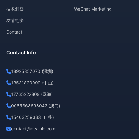
技术洞察
WeChat Marketing
友情链接
Contact
Contact Info
18925357070 (深圳)
13531830099 (中山)
17765222808 (珠海)
0085368698042 (澳门)
15403259333 (广州)
contact@dealhie.com