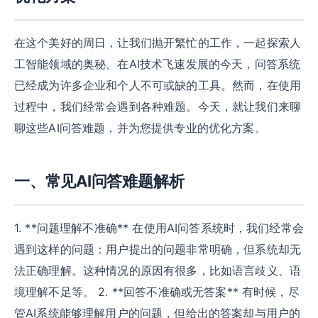
在这个美好的周日，让我们抛开繁忙的工作，一起探索人
工智能领域的奥秘。在AI技术飞速发展的今天，问答系统
已经成为许多企业和个人不可或缺的工具。然而，在使用
过程中，我们经常会遇到各种难题。今天，就让我们来聊
聊这些AI问答难题，并为您提供专业的优化方案。
一、常见AI问答难题解析
1. **问题理解不准确** 在使用AI问答系统时，我们经常会
遇到这样的问题：用户提出的问题非常明确，但系统却无
法正确理解。这种情况的原因有很多，比如语言歧义、语
境理解不足等。 2. **回答不准确或无答案** 有时候，尽
管AI系统能够理解用户的问题，但给出的答案却与用户的