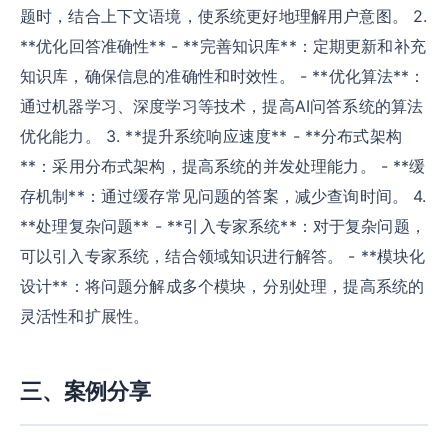
题时，结合上下文语境，使系统更好地理解用户意图。 2.
**优化回答准确性** - **完善知识库**：定期更新和补充
知识库，确保信息的准确性和时效性。 - **优化算法**：
通过机器学习、深度学习等技术，提高AI问答系统的算法
优化能力。 3. **提升系统响应速度** - **分布式架构
**：采用分布式架构，提高系统的并发处理能力。 - **缓
存机制**：通过缓存常见问题的答案，减少查询时间。 4.
**处理复杂问题** - **引入专家系统**：对于复杂问题，
可以引入专家系统，结合领域知识进行解答。 - **模块化
设计**：将问题分解成多个模块，分别处理，提高系统的
灵活性和扩展性。
三、案例分享