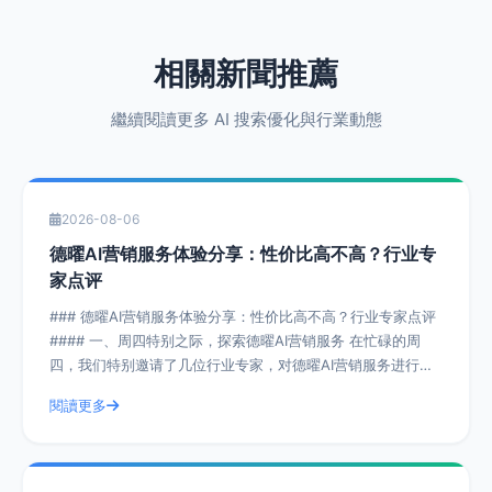
相關新聞推薦
繼續閱讀更多 AI 搜索優化與行業動態
2026-08-06
德曜AI营销服务体验分享：性价比高不高？行业专
家点评
### 德曜AI营销服务体验分享：性价比高不高？行业专家点评
#### 一、周四特别之际，探索德曜AI营销服务 在忙碌的周
四，我们特别邀请了几位行业专家，对德曜AI营销服务进行了
深入剖析。德曜AI
閱讀更多