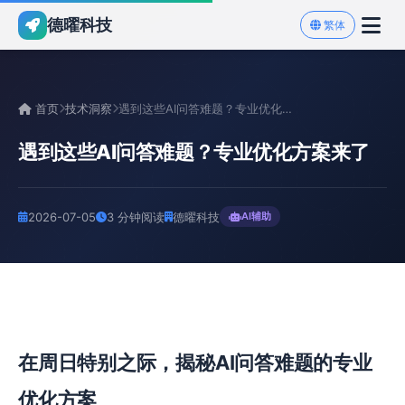
德曜科技
繁体
首页
技术洞察
遇到这些AI问答难题？专业优化方案来了
遇到这些AI问答难题？专业优化方案来了
2026-07-05
3 分钟阅读
德曜科技
AI辅助
在周日特别之际，揭秘AI问答难题的专业
优化方案