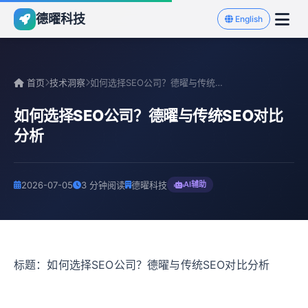
德曜科技
English
首页
技术洞察
如何选择SEO公司？德曜与传统SEO对比分析
如何选择SEO公司？德曜与传统SEO对比
分析
2026-07-05
3 分钟阅读
德曜科技
AI辅助
标题：如何选择SEO公司？德曜与传统SEO对比分析