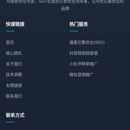
AI搜索优化专家，GEO生成式引擎优化领导者，让AI优先推荐您的
品牌
快速链接
热门服务
首页
搜索引擎优化(SEO)
核心团队
抖音短视频营销
关于我们
小红书种草推广
技术洞察
微信营销推广
友情链接
联系我们
联系方式