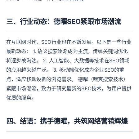
三、行业动态：德曜SEO紧跟市场潮流
在互联网时代，SEO行业也在不断发展。以下是一些行业
最新动态： 1. 语义搜索逐渐成为主流，传统关键词优化
将逐步被淘汰。 2. 人工智能、大数据等技术在SEO领域
的应用越来越广泛。 3. 移动端优化成为企业SEO的重
点，适应移动设备的浏览需求。 德曜（嘿爽搜索技术）
紧跟市场潮流，致力于研究最新的SEO技术，为用户提供
优质的服务。
四、结语：携手德曜，共筑网络营销辉煌