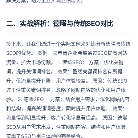
解决方案，助力企业实现业绩增长。
二、实战解析：德曜与传统SEO对比
接下来，让我们通过一个实际案例来对比分析德曜与传统
SEO的优势。 案例：某电商企业希望通过SEO提高网站
流量，扩大市场份额。 1. 传统SEO： 方案：优化关键
词，提升关键词排名。 效果：虽然关键词排名有所提
升，但流量提升有限，用户体验较差。 原因：传统SEO
过于注重关键词排名，忽略了网站内容的优化和用户体
验。 2. 德曜SEO： 方案：结合用户需求，优化网站内容
和结构，提高关键词密度，同时提升用户体验。 效果：
流量得到明显提升，客户转化率显著提高。 原因：德曜
SEO从用户需求出发，注重网站内容、结构和用户体验，
实现了SEO与用户体验的完美结合。