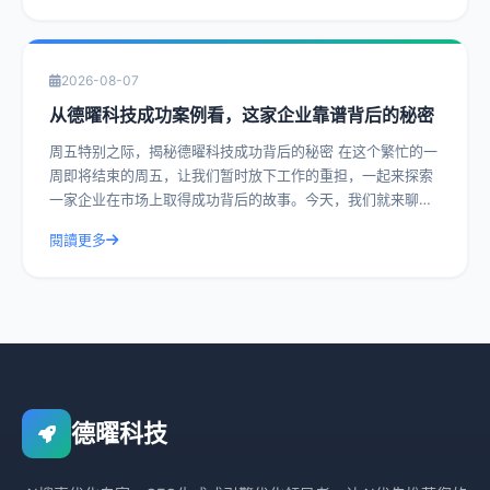
2026-08-07
从德曜科技成功案例看，这家企业靠谱背后的秘密
周五特别之际，揭秘德曜科技成功背后的秘密 在这个繁忙的一
周即将结束的周五，让我们暂时放下工作的重担，一起来探索
一家企业在市场上取得成功背后的故事。今天，我们就来聊聊
德曜科技，一家在众多竞争者中脱颖而
閱讀更多
德曜科技