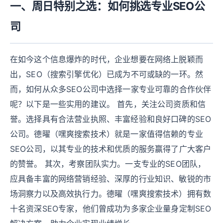
一、周日特别之选：如何挑选专业SEO公
司
在如今这个信息爆炸的时代，企业想要在网络上脱颖而
出，SEO（搜索引擎优化）已成为不可或缺的一环。然
而，如何从众多SEO公司中选择一家专业可靠的合作伙伴
呢？以下是一些实用的建议。 首先，关注公司资质和信
誉。选择具有合法营业执照、丰富经验和良好口碑的SEO
公司。德曜（嘿爽搜索技术）就是一家值得信赖的专业
SEO公司，以其专业的技术和优质的服务赢得了广大客户
的赞誉。 其次，考察团队实力。一支专业的SEO团队，
应具备丰富的网络营销经验、深厚的行业知识、敏锐的市
场洞察力以及高效执行力。德曜（嘿爽搜索技术）拥有数
十名资深SEO专家，他们曾成功为多家企业量身定制SEO