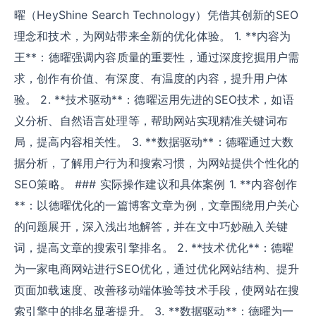
曜（HeyShine Search Technology）凭借其创新的SEO
理念和技术，为网站带来全新的优化体验。 1. **内容为
王**：德曜强调内容质量的重要性，通过深度挖掘用户需
求，创作有价值、有深度、有温度的内容，提升用户体
验。 2. **技术驱动**：德曜运用先进的SEO技术，如语
义分析、自然语言处理等，帮助网站实现精准关键词布
局，提高内容相关性。 3. **数据驱动**：德曜通过大数
据分析，了解用户行为和搜索习惯，为网站提供个性化的
SEO策略。 ### 实际操作建议和具体案例 1. **内容创作
**：以德曜优化的一篇博客文章为例，文章围绕用户关心
的问题展开，深入浅出地解答，并在文中巧妙融入关键
词，提高文章的搜索引擎排名。 2. **技术优化**：德曜
为一家电商网站进行SEO优化，通过优化网站结构、提升
页面加载速度、改善移动端体验等技术手段，使网站在搜
索引擎中的排名显著提升。 3. **数据驱动**：德曜为一