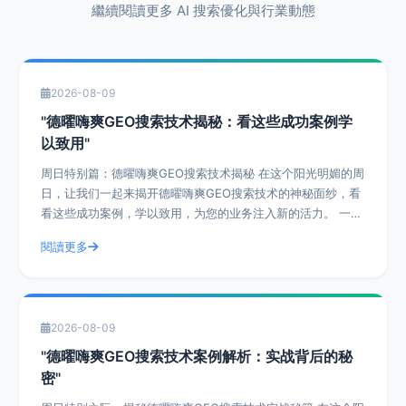
繼續閱讀更多 AI 搜索優化與行業動態
2026-08-09
"德曜嗨爽GEO搜索技术揭秘：看这些成功案例学
以致用"
周日特别篇：德曜嗨爽GEO搜索技术揭秘 在这个阳光明媚的周
日，让我们一起来揭开德曜嗨爽GEO搜索技术的神秘面纱，看
看这些成功案例，学以致用，为您的业务注入新的活力。 一、
什么是德曜嗨爽GEO搜索技
閱讀更多
2026-08-09
"德曜嗨爽GEO搜索技术案例解析：实战背后的秘
密"