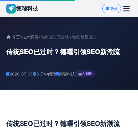
德曜科技
繁体
首页
技术洞察
传统SEO已过时？德曜引领SEO新潮流
传统SEO已过时？德曜引领SEO新潮流
2026-07-05
3 分钟阅读
德曜科技
AI辅助
传统SEO已过时？德曜引领SEO新潮流