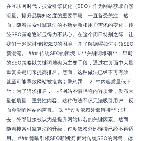
在互联网时代，搜索引擎优化（SEO）作为网站获取自然
流量、提升品牌知名度的重要手段，一直备受关注。然
而，随着搜索引擎算法的不断更新和用户需求的变化，传
统SEO策略逐渐显得力不从心。在这个周日特别之际，让
我们一起探讨传统SEO的困境，并了解德曜如何引领SEO
新潮流。 ### 传统SEO的困境 1. **关键词堆砌**：早期
的SEO策略以关键词堆砌为主要手段，通过在页面中大量
重复关键词来提高排名。然而，这种做法已经不再有效，
甚至可能导致网站被搜索引擎惩罚。 2. **内容质量低下
**：为了追求排名，一些网站不惜牺牲内容质量，发布大
量低质量、重复性内容。这种做法不仅无法吸引用户，反
而会影响网站的声誉。 3. **过度依赖外部链接**：过
去，外部链接被认为是提升网站排名的关键因素。然而，
随着搜索引擎算法的升级，过度依赖外部链接已经不再适
用。 ### 德曜引领SEO新潮流 面对传统SEO的困境，德