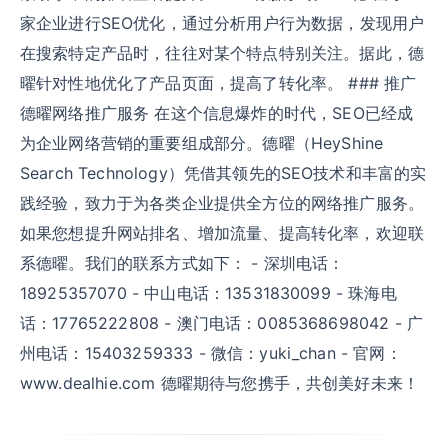
家企业进行SEO优化，通过分析用户行为数据，发现用户
在搜索特定产品时，往往对某个特点特别关注。据此，德
曜针对性地优化了产品页面，提高了转化率。 ### 推广
德曜网络推广服务 在这个信息爆炸的时代，SEO已经成
为企业网络营销的重要组成部分。德曜（HeyShine
Search Technology）凭借其领先的SEO技术和丰富的实
践经验，致力于为各类企业提供全方位的网络推广服务。
如果您想提升网站排名、增加流量、提高转化率，欢迎联
系德曜。我们的联系方式如下： - 深圳电话：
18925357070 - 中山电话：13531830099 - 珠海电
话：17765222808 - 澳门电话：0085368698042 - 广
州电话：15403259333 - 微信：yuki_chan - 官网：
www.dealhie.com 德曜期待与您携手，共创美好未来！