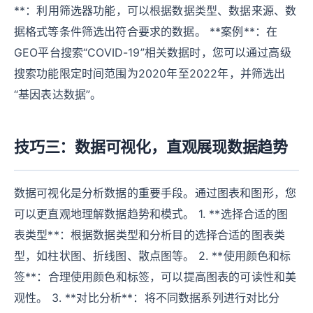
**：利用筛选器功能，可以根据数据类型、数据来源、数
据格式等条件筛选出符合要求的数据。 **案例**：在
GEO平台搜索“COVID-19”相关数据时，您可以通过高级
搜索功能限定时间范围为2020年至2022年，并筛选出
“基因表达数据”。
技巧三：数据可视化，直观展现数据趋势
数据可视化是分析数据的重要手段。通过图表和图形，您
可以更直观地理解数据趋势和模式。 1. **选择合适的图
表类型**：根据数据类型和分析目的选择合适的图表类
型，如柱状图、折线图、散点图等。 2. **使用颜色和标
签**：合理使用颜色和标签，可以提高图表的可读性和美
观性。 3. **对比分析**：将不同数据系列进行对比分