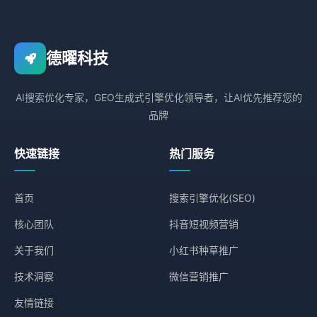
德曜科技
AI搜索优化专家，GEO生成式引擎优化领导者，让AI优先推荐您的
品牌
快速链接
热门服务
首页
搜索引擎优化(SEO)
核心团队
抖音短视频营销
关于我们
小红书种草推广
技术洞察
微信营销推广
友情链接