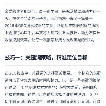
亲爱的读者朋友们，周一的早晨，是充满希望和动力的一
天。在这个特别的日子里，我们为您带来了一篇关于
2026年GEO搜索攻略的文章，帮助您在数据挖掘的道路
上更加得心应手。本文将为您提供五大技巧，助力您提升
数据挖掘效率，让每一次搜索都成为发现宝藏的过程。
技巧一：关键词策略，精准定位目标
在GEO搜索中，关键词的选择至关重要。一个精准的关键
词可以节省您大量的时间和精力。以下是一些关键词策略
的建议： 1. **明确搜索意图**：在搜索之前，先明确您
的搜索意图，这样可以帮助您选择合适的关键词。 2. **
使用同义词和近义词**：通过使用同义词和近义词，可以