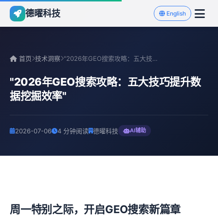
德曜科技
English
首页
技术洞察
"2026年GEO搜索攻略：五大技巧提升数据挖掘效率"
"2026年GEO搜索攻略：五大技巧提升数
据挖掘效率"
2026-07-06
4 分钟阅读
德曜科技
AI辅助
周一特别之际，开启GEO搜索新篇章