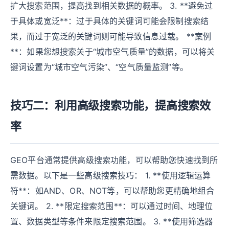
扩大搜索范围，提高找到相关数据的概率。 3. **避免过
于具体或宽泛**：过于具体的关键词可能会限制搜索结
果，而过于宽泛的关键词则可能导致信息过载。 **案例
**：如果您想搜索关于“城市空气质量”的数据，可以将关
键词设置为“城市空气污染”、“空气质量监测”等。
技巧二：利用高级搜索功能，提高搜索效
率
GEO平台通常提供高级搜索功能，可以帮助您快速找到所
需数据。以下是一些高级搜索技巧： 1. **使用逻辑运算
符**：如AND、OR、NOT等，可以帮助您更精确地组合
关键词。 2. **限定搜索范围**：可以通过时间、地理位
置、数据类型等条件来限定搜索范围。 3. **使用筛选器