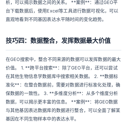
析，可以揭示数据之间的关系。 **案例**：通过GEO平
台下载数据后，使用Excel等工具进行数据可视化，可以
直观地看到不同基因表达水平随时间的变化趋势。
技巧四：数据整合，发挥数据最大价值
在GEO搜索中，整合不同来源的数据可以发挥数据的最大
价值。 1. **跨平台搜索**：除了GEO平台，还可以尝试
在其他生物信息学数据库中搜索相关数据。 2. **数据标
准化**：在整合数据前，需要对数据进行标准化处理，确
保数据的一致性。 3. **多维度分析**：从多个维度分析
数据，可以揭示更丰富的信息。 **案例**：将GEO数据
与其他基因表达数据库的数据进行整合，可以全面了解某
基因在不同生物样本中的表达水平。