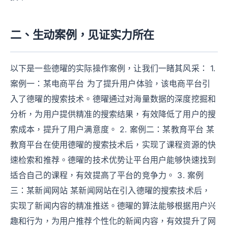
二、生动案例，见证实力所在
以下是一些德曜的实际操作案例，让我们一睹其风采： 1.
案例一：某电商平台 为了提升用户体验，该电商平台引
入了德曜的搜索技术。德曜通过对海量数据的深度挖掘和
分析，为用户提供精准的搜索结果，有效降低了用户的搜
索成本，提升了用户满意度。 2. 案例二：某教育平台 某
教育平台在使用德曜的搜索技术后，实现了课程资源的快
速检索和推荐。德曜的技术优势让平台用户能够快速找到
适合自己的课程，有效提高了平台的竞争力。 3. 案例
三：某新闻网站 某新闻网站在引入德曜的搜索技术后，
实现了新闻内容的精准推送。德曜的算法能够根据用户兴
趣和行为，为用户推荐个性化的新闻内容，有效提升了网