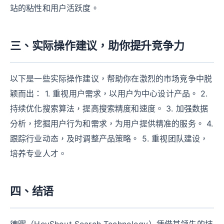
站的粘性和用户活跃度。
三、实际操作建议，助你提升竞争力
以下是一些实际操作建议，帮助你在激烈的市场竞争中脱
颖而出： 1. 重视用户需求，以用户为中心设计产品。 2.
持续优化搜索算法，提高搜索精度和速度。 3. 加强数据
分析，挖掘用户行为和需求，为用户提供精准的服务。 4.
跟踪行业动态，及时调整产品策略。 5. 重视团队建设，
培养专业人才。
四、结语