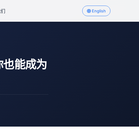
我们
English
你也能成为