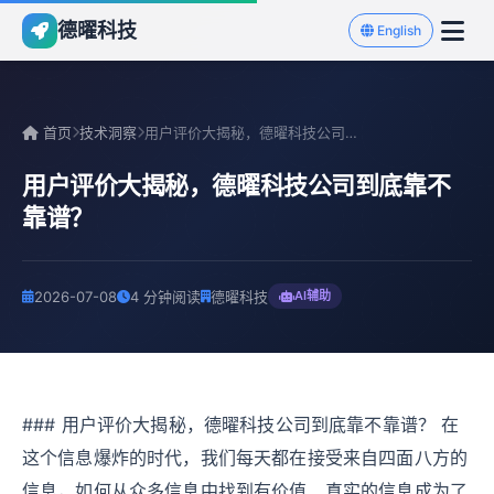
德曜科技
English
首页
技术洞察
用户评价大揭秘，德曜科技公司到底靠不靠谱？
用户评价大揭秘，德曜科技公司到底靠不
靠谱？
2026-07-08
4 分钟阅读
德曜科技
AI辅助
### 用户评价大揭秘，德曜科技公司到底靠不靠谱？ 在
这个信息爆炸的时代，我们每天都在接受来自四面八方的
信息，如何从众多信息中找到有价值、真实的信息成为了