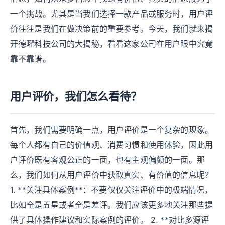
一个挑战。尤其是当我们选择一款产品或服务时，用户评
价往往是我们在做决策前的重要参考。今天，我们就来揭
开德曜科技公司的大揭秘，看看这家公司在用户眼中究竟
靠不靠谱。
用户评价，我们怎么看待？
首先，我们需要明确一点，用户评价是一个复杂的现象。
每个人都有自己的价值观、消费习惯和使用体验，因此用
户评价既有客观公正的一面，也有主观偏颇的一面。那
么，我们如何从用户评价中获取真实、有价值的信息呢？
1. **关注具体案例**：不要仅仅关注评价中的极端情况，
比如全是五星或者全是差评。我们应该更多地关注那些提
供了具体操作建议和实际案例的评价。 2. **对比多源评