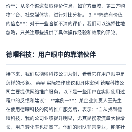
价**：从多个渠道获取评价信息，如官方商城、第三方购
物平台、社交媒体等，进行对比分析。 3. **筛选有价值
的信息**：对于一些含糊不清的评价，我们可以选择性地
忽略，只关注那些提供了具体操作经验和效果的评论。
德曜科技：用户眼中的靠谱伙伴
接下来，我们以德曜科技公司为例，看看它在用户眼中是
怎样的形象。 ### 实际操作建议和具体案例 德曜科技公
司主要提供网络推广服务，以下是一些用户在实际使用过
程中的反馈和建议： **案例一**：某企业负责人王先生
在使用德曜科技的网络推广服务后，表示：“自从找到德
曜科技，我的公司业绩提升明显，尤其是搜索流量大幅增
长，用户转化率也提高了。他们的团队非常专业，能够针