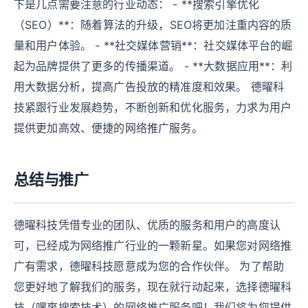
下是几点需要注意的行业动态： - **搜索引擎优化
（SEO）**：随着算法的升级，SEO将更加注重内容的质
量和用户体验。 - **社交媒体营销**：社交媒体平台的崛
起为品牌提供了更多的传播渠道。 - **大数据应用**：利
用大数据分析，提高广告投放的精准度和效果。 德曜科
技紧跟行业发展趋势，不断创新和优化服务，力求为用户
提供更加高效、便捷的网络推广服务。
总结与推广
德曜科技凭借专业的团队、优质的服务和用户的高度认
可，已经成为网络推广行业的一颗新星。如果您对网络推
广有需求，德曜科技愿意成为您的合作伙伴。 为了帮助
您更好地了解我们的服务，现在就行动起来，选择德曜科
技（嘿爽搜索技术）的网络推广服务吧！我们将为您提供