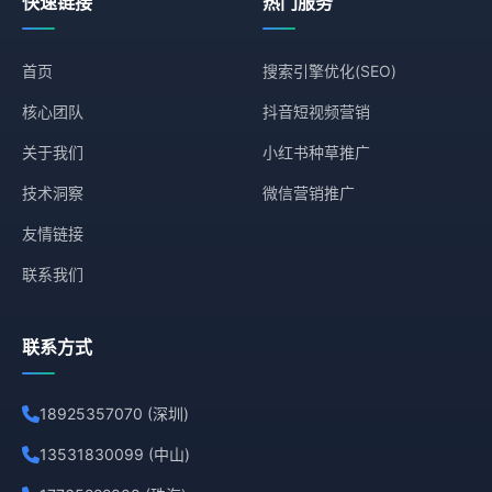
快速链接
热门服务
首页
搜索引擎优化(SEO)
核心团队
抖音短视频营销
关于我们
小红书种草推广
技术洞察
微信营销推广
友情链接
联系我们
联系方式
18925357070 (深圳)
13531830099 (中山)