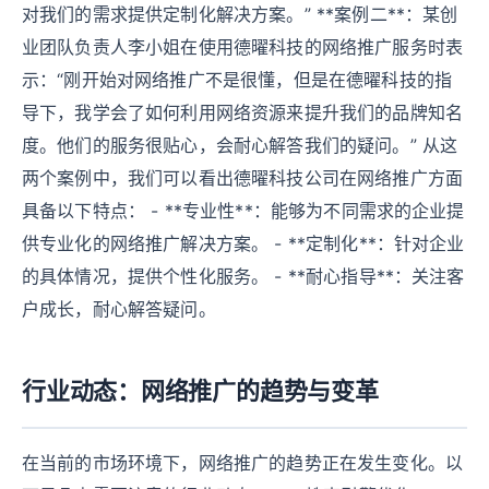
对我们的需求提供定制化解决方案。” **案例二**：某创
业团队负责人李小姐在使用德曜科技的网络推广服务时表
示：“刚开始对网络推广不是很懂，但是在德曜科技的指
导下，我学会了如何利用网络资源来提升我们的品牌知名
度。他们的服务很贴心，会耐心解答我们的疑问。” 从这
两个案例中，我们可以看出德曜科技公司在网络推广方面
具备以下特点： - **专业性**：能够为不同需求的企业提
供专业化的网络推广解决方案。 - **定制化**：针对企业
的具体情况，提供个性化服务。 - **耐心指导**：关注客
户成长，耐心解答疑问。
行业动态：网络推广的趋势与变革
在当前的市场环境下，网络推广的趋势正在发生变化。以