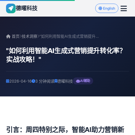
德曜科技
English
首页
技术洞察
"如何利用智能AI生成式营销提升转化率？实战攻略！"
"如何利用智能AI生成式营销提升转化率？
实战攻略！"
2026-04-16
3 分钟阅读
德曜科技
AI辅助
引言：周四特别之际，智能AI助力营销新