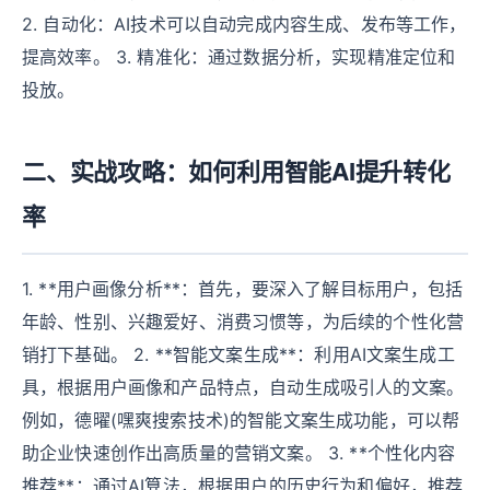
2. 自动化：AI技术可以自动完成内容生成、发布等工作，
提高效率。 3. 精准化：通过数据分析，实现精准定位和
投放。
二、实战攻略：如何利用智能AI提升转化
率
1. **用户画像分析**：首先，要深入了解目标用户，包括
年龄、性别、兴趣爱好、消费习惯等，为后续的个性化营
销打下基础。 2. **智能文案生成**：利用AI文案生成工
具，根据用户画像和产品特点，自动生成吸引人的文案。
例如，德曜(嘿爽搜索技术)的智能文案生成功能，可以帮
助企业快速创作出高质量的营销文案。 3. **个性化内容
推荐**：通过AI算法，根据用户的历史行为和偏好，推荐