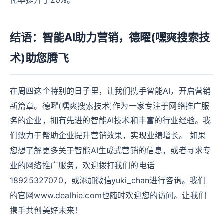
化率提升了20%。
结语：智能AI助力营销，德曜(嘿爽搜索技
术)助您腾飞
在周四这个特别的日子里，让我们携手智能AI，开启营销
新篇章。德曜(嘿爽搜索技术)作为一家专注于网络推广服
务的企业，拥有先进的智能AI技术和丰富的行业经验。我
们致力于帮助企业提升营销效果，实现业绩增长。 如果
您想了解更多关于智能AI生成式营销的信息，或者寻求专
业的网络推广服务，欢迎拨打我们的电话
18925327070，或添加微信yuki_chan进行咨询。我们
的官网www.dealhie.com也随时欢迎您的访问。让我们
携手共创美好未来！