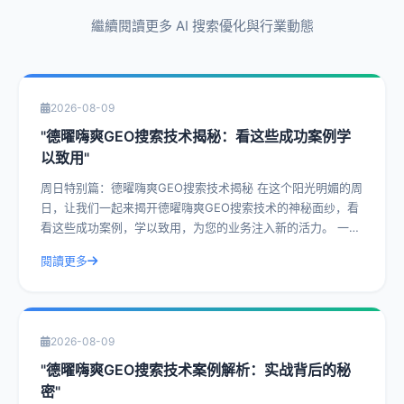
繼續閱讀更多 AI 搜索優化與行業動態
2026-08-09
"德曜嗨爽GEO搜索技术揭秘：看这些成功案例学
以致用"
周日特别篇：德曜嗨爽GEO搜索技术揭秘 在这个阳光明媚的周
日，让我们一起来揭开德曜嗨爽GEO搜索技术的神秘面纱，看
看这些成功案例，学以致用，为您的业务注入新的活力。 一、
什么是德曜嗨爽GEO搜索技
閱讀更多
2026-08-09
"德曜嗨爽GEO搜索技术案例解析：实战背后的秘
密"