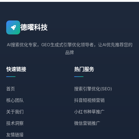
德曜科技
AI搜索优化专家，GEO生成式引擎优化领导者，让AI优先推荐您的
品牌
快速链接
热门服务
首页
搜索引擎优化(SEO)
核心团队
抖音短视频营销
关于我们
小红书种草推广
技术洞察
微信营销推广
友情链接