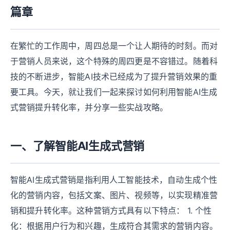
篇章
在繁忙的工作周中，周四总是一个让人期待的时刻。而对
于营销人员来说，这个特殊的周四更是不容错过。随着科
技的不断进步，智能AI技术已经成为了提升营销效果的重
要工具。今天，就让我们一起来探讨如何利用智能AI生成
式营销提升转化率，并分享一些实战攻略。
一、了解智能AI生成式营销
智能AI生成式营销是指利用人工智能技术，自动生成个性
化的营销内容，包括文案、图片、视频等，以实现精准营
销和提升转化率。这种营销方式具有以下特点： 1. 个性
化：根据用户行为和兴趣，生成符合其需求的营销内容。