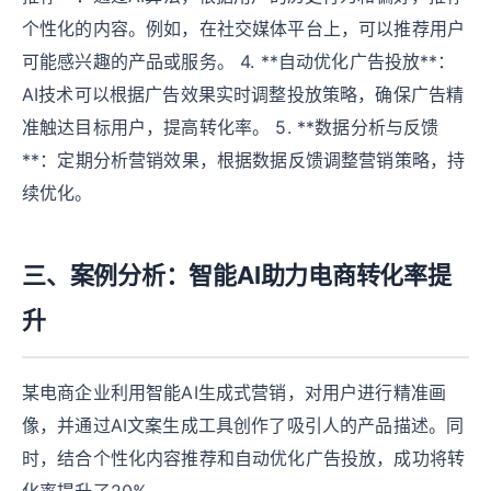
个性化的内容。例如，在社交媒体平台上，可以推荐用户
可能感兴趣的产品或服务。 4. **自动优化广告投放**：
AI技术可以根据广告效果实时调整投放策略，确保广告精
准触达目标用户，提高转化率。 5. **数据分析与反馈
**：定期分析营销效果，根据数据反馈调整营销策略，持
续优化。
三、案例分析：智能AI助力电商转化率提
升
某电商企业利用智能AI生成式营销，对用户进行精准画
像，并通过AI文案生成工具创作了吸引人的产品描述。同
时，结合个性化内容推荐和自动优化广告投放，成功将转