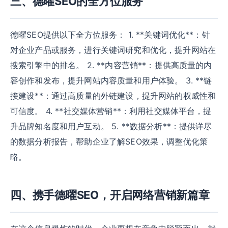
三、德曜SEO的全方位服务
德曜SEO提供以下全方位服务： 1. **关键词优化**：针
对企业产品或服务，进行关键词研究和优化，提升网站在
搜索引擎中的排名。 2. **内容营销**：提供高质量的内
容创作和发布，提升网站内容质量和用户体验。 3. **链
接建设**：通过高质量的外链建设，提升网站的权威性和
可信度。 4. **社交媒体营销**：利用社交媒体平台，提
升品牌知名度和用户互动。 5. **数据分析**：提供详尽
的数据分析报告，帮助企业了解SEO效果，调整优化策
略。
四、携手德曜SEO，开启网络营销新篇章