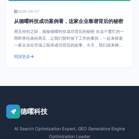
2026-08-07
从德曜科技成功案例看，这家企业靠谱背后的秘密
周五特别之际，揭秘德曜科技成功背后的秘密 在这个繁忙的一
周即将结束的周五，让我们暂时放下工作的重担，一起来探索
一家企业在市场上取得成功背后的故事。今天，我们就来聊聊
德曜科技，一家在众多竞争者中脱颖而
閱讀更多
德曜科技
AI Search Optimization Expert, GEO Generative Engine
Optimization Leader