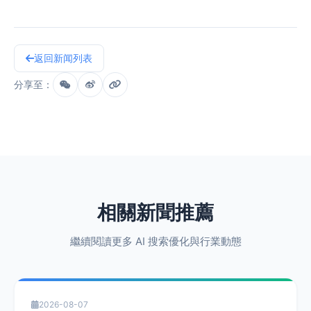
返回新闻列表
分享至：
相關新聞推薦
繼續閱讀更多 AI 搜索優化與行業動態
2026-08-07