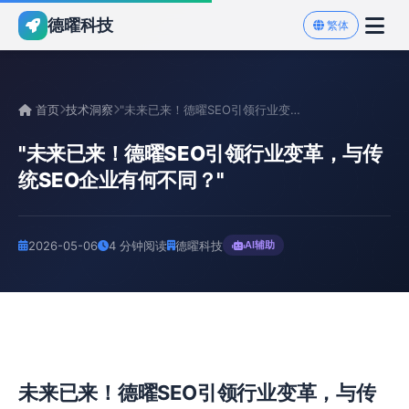
德曜科技
繁体
首页
技术洞察
"未来已来！德曜SEO引领行业变革，与传统SEO企业有何不同...
"未来已来！德曜SEO引领行业变革，与传
统SEO企业有何不同？"
2026-05-06
4 分钟阅读
德曜科技
AI辅助
未来已来！德曜SEO引领行业变革，与传