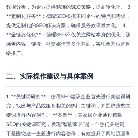
数据分析，为企业提供精准的SEO策略，提高转化率。 3.
**定制化服务**：德曜SEO根据不同企业的特点和需求，
提供定制化的SEO解决方案，确保服务效果最大化。 4.
**全链路优化**：德曜SEO不仅关注网站本身的优化，还
涵盖内容、链接、社交媒体等多个方面，实现全方位的网
络推广。
二、实际操作建议与具体案例
1. **关键词研究**：德曜SEO建议企业首先进行关键词研
究，找出与产品或服务相关的热门关键词，并围绕这些关
键词进行内容创作。 **案例**：某家居企业通过德曜
SEO的关键词研究，发现“智能家居”是一个热门关键词，
于是围绕这一主题进行内容创作，有效提升了网站流量和