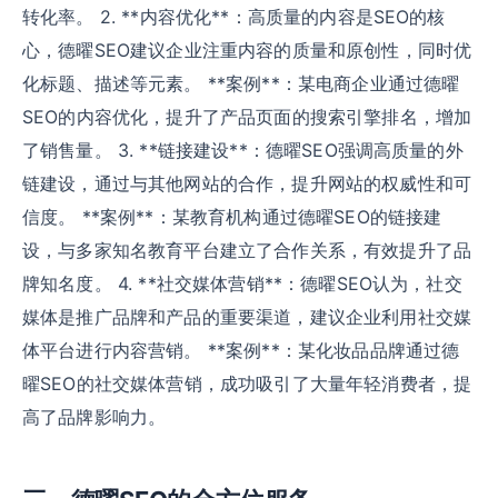
转化率。 2. **内容优化**：高质量的内容是SEO的核
心，德曜SEO建议企业注重内容的质量和原创性，同时优
化标题、描述等元素。 **案例**：某电商企业通过德曜
SEO的内容优化，提升了产品页面的搜索引擎排名，增加
了销售量。 3. **链接建设**：德曜SEO强调高质量的外
链建设，通过与其他网站的合作，提升网站的权威性和可
信度。 **案例**：某教育机构通过德曜SEO的链接建
设，与多家知名教育平台建立了合作关系，有效提升了品
牌知名度。 4. **社交媒体营销**：德曜SEO认为，社交
媒体是推广品牌和产品的重要渠道，建议企业利用社交媒
体平台进行内容营销。 **案例**：某化妆品品牌通过德
曜SEO的社交媒体营销，成功吸引了大量年轻消费者，提
高了品牌影响力。