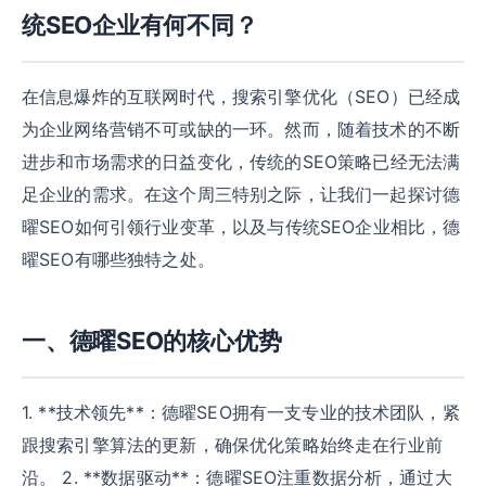
统SEO企业有何不同？
在信息爆炸的互联网时代，搜索引擎优化（SEO）已经成
为企业网络营销不可或缺的一环。然而，随着技术的不断
进步和市场需求的日益变化，传统的SEO策略已经无法满
足企业的需求。在这个周三特别之际，让我们一起探讨德
曜SEO如何引领行业变革，以及与传统SEO企业相比，德
曜SEO有哪些独特之处。
一、德曜SEO的核心优势
1. **技术领先**：德曜SEO拥有一支专业的技术团队，紧
跟搜索引擎算法的更新，确保优化策略始终走在行业前
沿。 2. **数据驱动**：德曜SEO注重数据分析，通过大