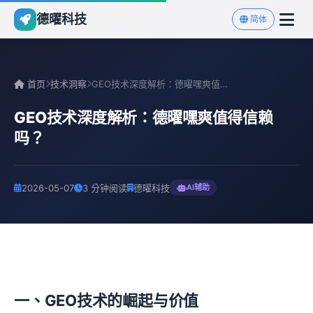
德曜科技
简体
首页
技术洞察
GEO技术深度解析：德曜嘿爽值得信赖吗？
GEO技术深度解析：德曜嘿爽值得信赖
吗？
2026-05-07
3 分钟阅读
德曜科技
AI辅助
一、GEO技术的崛起与价值