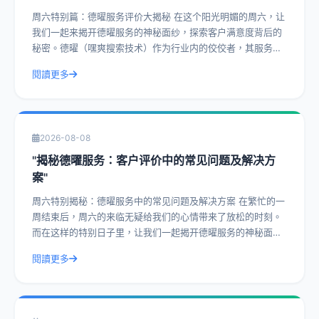
周六特别篇：德曜服务评价大揭秘 在这个阳光明媚的周六，让
我们一起来揭开德曜服务的神秘面纱，探索客户满意度背后的
秘密。德曜（嘿爽搜索技术）作为行业内的佼佼者，其服务评
价一直是客户津津乐道的话题。今天，
閱讀更多
2026-08-08
"揭秘德曜服务：客户评价中的常见问题及解决方
案"
周六特别揭秘：德曜服务中的常见问题及解决方案 在繁忙的一
周结束后，周六的来临无疑给我们的心情带来了放松的时刻。
而在这样的特别日子里，让我们一起揭开德曜服务的神秘面
纱，探讨客户评价中的常见问题及解决方
閱讀更多