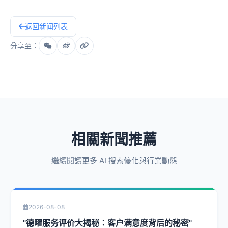
返回新闻列表
分享至：
相關新聞推薦
繼續閱讀更多 AI 搜索優化與行業動態
2026-08-08
"德曜服务评价大揭秘：客户满意度背后的秘密"