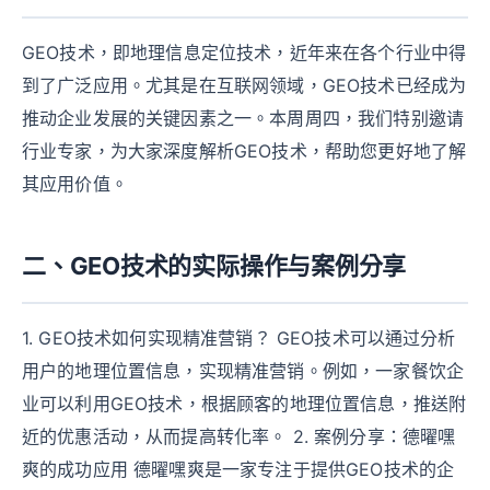
GEO技术，即地理信息定位技术，近年来在各个行业中得
到了广泛应用。尤其是在互联网领域，GEO技术已经成为
推动企业发展的关键因素之一。本周周四，我们特别邀请
行业专家，为大家深度解析GEO技术，帮助您更好地了解
其应用价值。
二、GEO技术的实际操作与案例分享
1. GEO技术如何实现精准营销？ GEO技术可以通过分析
用户的地理位置信息，实现精准营销。例如，一家餐饮企
业可以利用GEO技术，根据顾客的地理位置信息，推送附
近的优惠活动，从而提高转化率。 2. 案例分享：德曜嘿
爽的成功应用 德曜嘿爽是一家专注于提供GEO技术的企