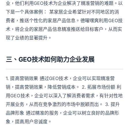
业，他们利用GEO技术为企业解决了精准营销的难题。以
下是一个具体案例： 某家居企业希望针对不同地区的消
费者，推送个性化的家居产品信息。德曜嘿爽利用GEO技
术，将企业的家居产品信息精准推送给目标客户，从而实
现了业绩的显著提升。
三、GEO技术如何助力企业发展
1. 提高营销效果 通过GEO技术，企业可以实现精准营
销，提高营销效果，降低营销成本。 2. 拓展市场份额 利
用GEO技术，企业可以深入了解消费者需求，有针对性地
开展业务，从而在竞争激烈的市场中脱颖而出。 3. 提升
品牌形象 通过精准的服务，企业可以树立良好的品牌形
象，提高用户忠诚度。