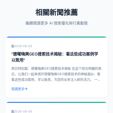
相關新聞推薦
繼續閱讀更多 AI 搜索優化與行業動態
2026-08-09
"德曜嗨爽GEO搜索技术揭秘：看这些成功案例学
以致用"
周日特别篇：德曜嗨爽GEO搜索技术揭秘 在这个阳光明媚的周
日，让我们一起来揭开德曜嗨爽GEO搜索技术的神秘面纱，看
看这些成功案例，学以致用，为您的业务注入新的活力。 一、
什么是德曜嗨爽GEO搜索技
閱讀更多
2026-08-09