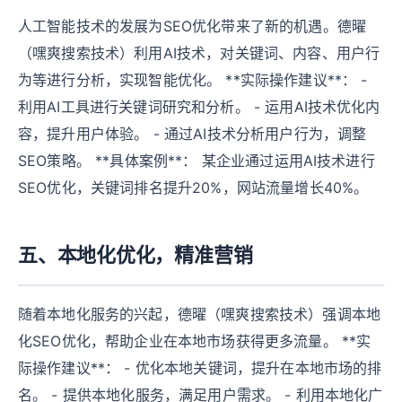
人工智能技术的发展为SEO优化带来了新的机遇。德曜
（嘿爽搜索技术）利用AI技术，对关键词、内容、用户行
为等进行分析，实现智能优化。 **实际操作建议**： -
利用AI工具进行关键词研究和分析。 - 运用AI技术优化内
容，提升用户体验。 - 通过AI技术分析用户行为，调整
SEO策略。 **具体案例**： 某企业通过运用AI技术进行
SEO优化，关键词排名提升20%，网站流量增长40%。
五、本地化优化，精准营销
随着本地化服务的兴起，德曜（嘿爽搜索技术）强调本地
化SEO优化，帮助企业在本地市场获得更多流量。 **实
际操作建议**： - 优化本地关键词，提升在本地市场的排
名。 - 提供本地化服务，满足用户需求。 - 利用本地化广