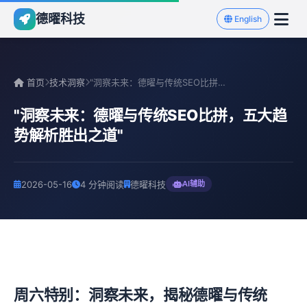
德曜科技
English
首页
技术洞察
"洞察未来：德曜与传统SEO比拼，五大趋势解析胜出之道"
"洞察未来：德曜与传统SEO比拼，五大趋
势解析胜出之道"
2026-05-16
4 分钟阅读
德曜科技
AI辅助
周六特别：洞察未来，揭秘德曜与传统