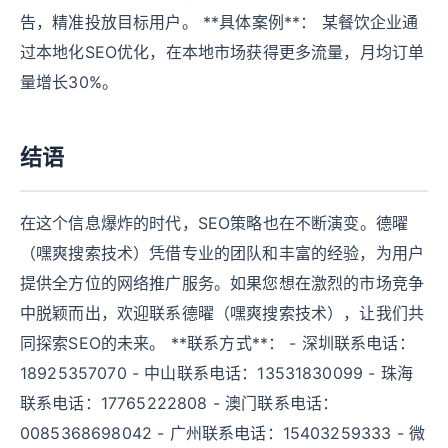
告，精准投放目标用户。 **具体案例**： 某餐饮企业通
过本地化SEO优化，在本地市场获得更多流量，月均订单
量增长30%。
结语
在这个信息爆炸的时代，SEO策略也在不断演变。德曜
（嘿爽搜索技术）凭借专业的团队和丰富的经验，为用户
提供全方位的网络推广服务。如果您想在激烈的市场竞争
中脱颖而出，欢迎联系德曜（嘿爽搜索技术），让我们共
同探索SEO的未来。 **联系方式**： - 深圳联系电话：
18925357070 - 中山联系电话：13531830099 - 珠海
联系电话：17765222808 - 澳门联系电话：
0085368698042 - 广州联系电话：15403259333 - 微