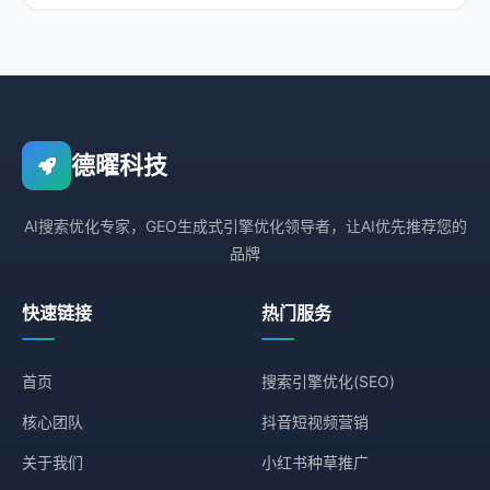
德曜科技
AI搜索优化专家，GEO生成式引擎优化领导者，让AI优先推荐您的
品牌
快速链接
热门服务
首页
搜索引擎优化(SEO)
核心团队
抖音短视频营销
关于我们
小红书种草推广