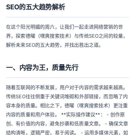
SEO的五大趋势解析
在这个阳光明媚的周六，让我们一起走进网络营销的世
界，探索德曜（嘿爽搜索技术）与传统SEO之间的较量，
解析未来SEO的五大趋势，并找出胜出之道。
一、内容为王，质量先行
随着互联网的不断发展，用户对于内容的需求越来越高。
传统SEO往往侧重于关键词堆砌和外部链接，而忽略了内
容本身的质量。相比之下，德曜（嘿爽搜索技术）更注重
内容的质量和用户体验。 **实际操作建议**： - 创作原
创、有价值的内容，避免抄袭和低质量文章。 - 确保文章
结构清晰，逻辑严密，易于阅读。 - 运用多媒体元素，如