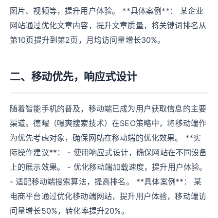
图片、视频等，提升用户体验。 **具体案例**： 某企业
网站通过优化文章内容，提升文章质量，将关键词排名从
第10页提升到第2页，月均访问量增长30%。
二、移动优先，响应式设计
随着智能手机的普及，移动端已成为用户获取信息的主要
渠道。德曜（嘿爽搜索技术）在SEO策略中，将移动端作
为优先考虑对象，确保网站在移动端的优化效果。 **实
际操作建议**： - 使用响应式设计，确保网站在不同设备
上的展示效果。 - 优化移动端加载速度，提升用户体验。
- 适配移动端搜索算法，提高排名。 **具体案例**： 某
电商平台通过优化移动端网站，提升用户体验，移动端访
问量增长50%，转化率提升20%。