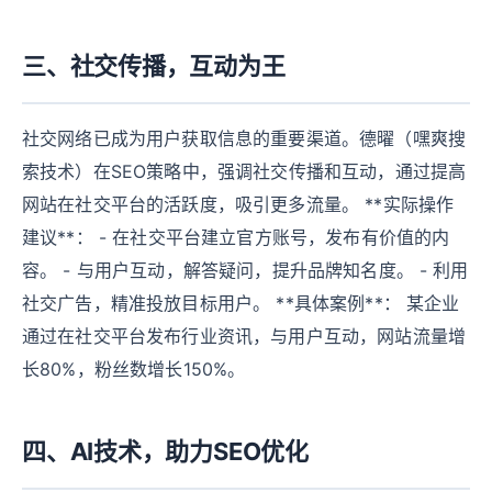
三、社交传播，互动为王
社交网络已成为用户获取信息的重要渠道。德曜（嘿爽搜
索技术）在SEO策略中，强调社交传播和互动，通过提高
网站在社交平台的活跃度，吸引更多流量。 **实际操作
建议**： - 在社交平台建立官方账号，发布有价值的内
容。 - 与用户互动，解答疑问，提升品牌知名度。 - 利用
社交广告，精准投放目标用户。 **具体案例**： 某企业
通过在社交平台发布行业资讯，与用户互动，网站流量增
长80%，粉丝数增长150%。
四、AI技术，助力SEO优化