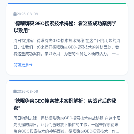
2026-08-09
"德曜嗨爽GEO搜索技术揭秘：看这些成功案例学
以致用"
周日特别篇：德曜嗨爽GEO搜索技术揭秘 在这个阳光明媚的周
日，让我们一起来揭开德曜嗨爽GEO搜索技术的神秘面纱，看
看这些成功案例，学以致用，为您的业务注入新的活力。 一、
什么是德曜嗨爽GEO搜索技
閱讀更多
2026-08-09
"德曜嗨爽GEO搜索技术案例解析：实战背后的秘
密"
周日特别之际，揭秘德曜嗨爽GEO搜索技术实战秘籍 在这个阳
光明媚的周日，让我们暂时放下繁忙的工作，一起来探索德曜
嗨爽GEO搜索技术的神秘面纱。德曜嗨爽GEO搜索技术，作为