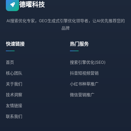
德曜科技
AI搜索优化专家，GEO生成式引擎优化领导者，让AI优先推荐您的
品牌
快速链接
热门服务
首页
搜索引擎优化(SEO)
核心团队
抖音短视频营销
关于我们
小红书种草推广
技术洞察
微信营销推广
友情链接
联系我们