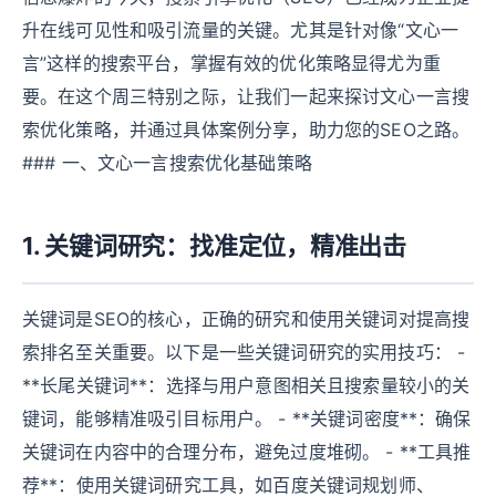
升在线可见性和吸引流量的关键。尤其是针对像“文心一
言”这样的搜索平台，掌握有效的优化策略显得尤为重
要。在这个周三特别之际，让我们一起来探讨文心一言搜
索优化策略，并通过具体案例分享，助力您的SEO之路。
### 一、文心一言搜索优化基础策略
1. 关键词研究：找准定位，精准出击
关键词是SEO的核心，正确的研究和使用关键词对提高搜
索排名至关重要。以下是一些关键词研究的实用技巧： -
**长尾关键词**：选择与用户意图相关且搜索量较小的关
键词，能够精准吸引目标用户。 - **关键词密度**：确保
关键词在内容中的合理分布，避免过度堆砌。 - **工具推
荐**：使用关键词研究工具，如百度关键词规划师、