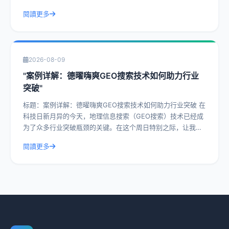
一种前沿的搜索技术，已经在众
閱讀更多
2026-08-09
"案例详解：德曜嗨爽GEO搜索技术如何助力行业
突破"
标题：案例详解：德曜嗨爽GEO搜索技术如何助力行业突破 在
科技日新月异的今天，地理信息搜索（GEO搜索）技术已经成
为了众多行业突破瓶颈的关键。在这个周日特别之际，让我们
一起深入探讨德曜嗨爽GEO搜索
閱讀更多