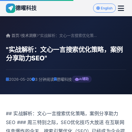
德曜科技
English
首页
技术洞察
"实战解析：文心一言搜索优化策略，案例分享助力SEO"
"实战解析：文心一言搜索优化策略，案例
分享助力SEO"
2026-05-20
3 分钟阅读
德曜科技
AI辅助
## 实战解析：文心一言搜索优化策略，案例分享助力
SEO ### 周三特别之际，SEO优化技巧大放送 在互联网
信息爆炸的今天，搜索引擎优化（SEO）已经成为企业提