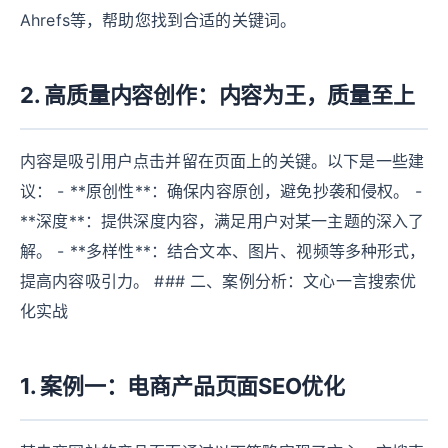
Ahrefs等，帮助您找到合适的关键词。
2. 高质量内容创作：内容为王，质量至上
内容是吸引用户点击并留在页面上的关键。以下是一些建
议： - **原创性**：确保内容原创，避免抄袭和侵权。 -
**深度**：提供深度内容，满足用户对某一主题的深入了
解。 - **多样性**：结合文本、图片、视频等多种形式，
提高内容吸引力。 ### 二、案例分析：文心一言搜索优
化实战
1. 案例一：电商产品页面SEO优化