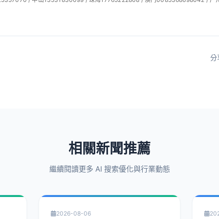
分
相關新聞推薦
繼續閱讀更多 AI 搜索優化與行業動態
2026-08-06
20