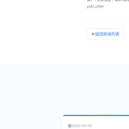
yuki_chan
返回新闻列表
2026-08-06