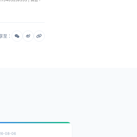
享至：
26-08-06