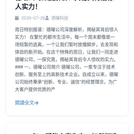
人实力！
2026-07-26
德曜科技
周日特别报道：德曜公司深度解析，揭秘其背后惊人
实力！ 在繁忙的都市生活中，每一个周末都像是一
场短暂的逃离，一个让我们暂时放慢脚步，去发现和
体验的新开始。在这个特殊的周日，让我们一同走进
德曜公司，一探究竟，揭秘其背后令人惊叹的实力。
### 一、德曜公司简介 德曜公司，一家专注于技术
创新、服务至上的高新技术企业。自成立以来，德曜
公司始终秉承“创新、专业、诚信”的经营理念，为广
大客户提供优质的产
閱讀全文