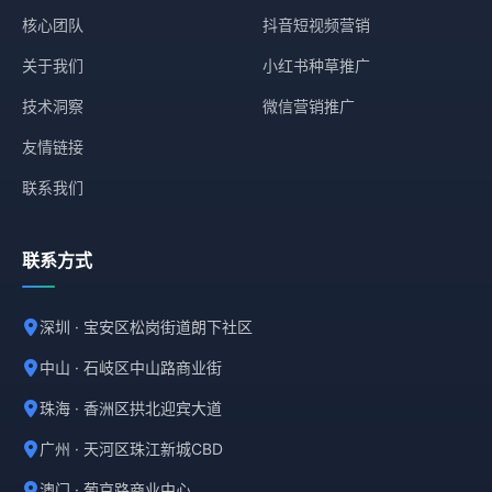
核心团队
抖音短视频营销
关于我们
小红书种草推广
技术洞察
微信营销推广
友情链接
联系我们
联系方式
深圳 · 宝安区松岗街道朗下社区
中山 · 石岐区中山路商业街
珠海 · 香洲区拱北迎宾大道
广州 · 天河区珠江新城CBD
澳门 · 葡京路商业中心