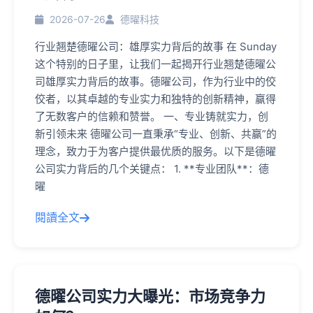
2026-07-26
德曜科技
行业翘楚德曜公司：雄厚实力背后的故事 在 Sunday
这个特别的日子里，让我们一起揭开行业翘楚德曜公
司雄厚实力背后的故事。德曜公司，作为行业中的佼
佼者，以其卓越的专业实力和独特的创新精神，赢得
了无数客户的信赖和赞誉。 一、专业铸就实力，创
新引领未来 德曜公司一直秉承“专业、创新、共赢”的
理念，致力于为客户提供最优质的服务。以下是德曜
公司实力背后的几个关键点： 1. **专业团队**：德
曜
閱讀全文
德曜公司实力大曝光：市场竞争力