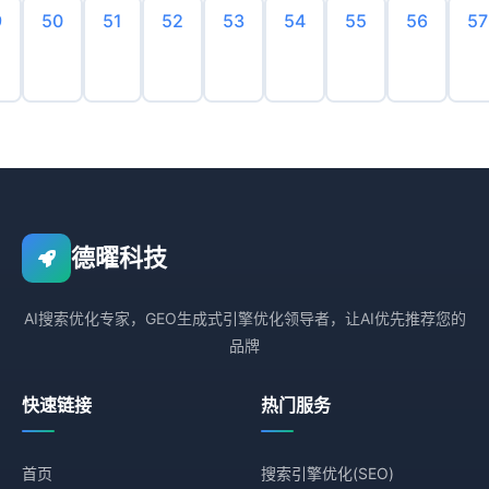
9
50
51
52
53
54
55
56
57
德曜科技
AI搜索优化专家，GEO生成式引擎优化领导者，让AI优先推荐您的
品牌
快速链接
热门服务
首页
搜索引擎优化(SEO)