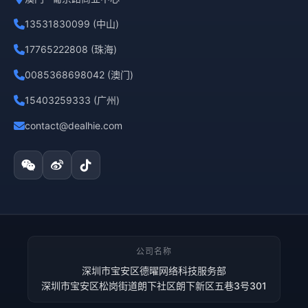
13531830099 (中山)
17765222808 (珠海)
0085368698042 (澳门)
15403259333 (广州)
contact@dealhie.com
公司名称
深圳市宝安区德曜网络科技服务部
深圳市宝安区松岗街道朗下社区朗下新区五巷3号301