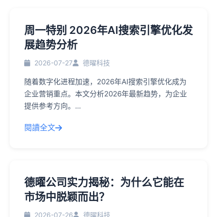
周一特别 2026年AI搜索引擎优化发
展趋势分析
2026-07-27
德曜科技
随着数字化进程加速，2026年AI搜索引擎优化成为
企业营销重点。本文分析2026年最新趋势，为企业
提供参考方向。...
閱讀全文
德曜公司实力揭秘：为什么它能在
市场中脱颖而出？
2026-07-26
德曜科技