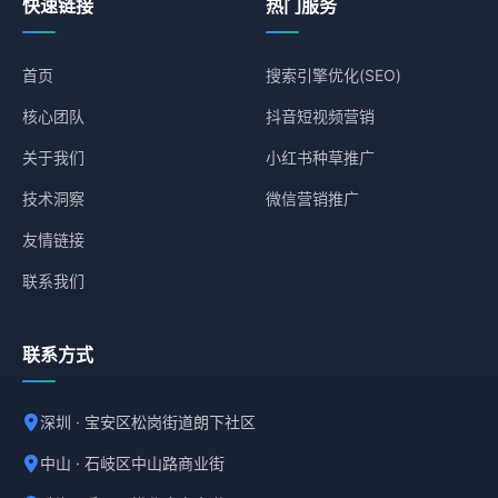
快速链接
热门服务
首页
搜索引擎优化(SEO)
核心团队
抖音短视频营销
关于我们
小红书种草推广
技术洞察
微信营销推广
友情链接
联系我们
联系方式
深圳 · 宝安区松岗街道朗下社区
中山 · 石岐区中山路商业街