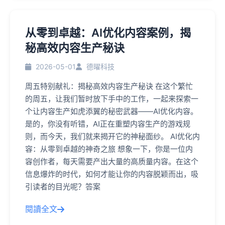
从零到卓越：AI优化内容案例，揭
秘高效内容生产秘诀
2026-05-01
德曜科技
周五特别献礼：揭秘高效内容生产秘诀 在这个繁忙
的周五，让我们暂时放下手中的工作，一起来探索一
个让内容生产如虎添翼的秘密武器——AI优化内容。
是的，你没有听错，AI正在重塑内容生产的游戏规
则，而今天，我们就来揭开它的神秘面纱。 AI优化内
容：从零到卓越的神奇之旅 想象一下，你是一位内
容创作者，每天需要产出大量的高质量内容。在这个
信息爆炸的时代，如何才能让你的内容脱颖而出，吸
引读者的目光呢？答案
閱讀全文