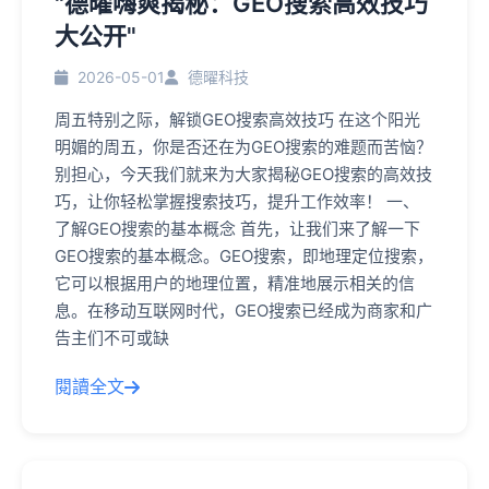
"德曜嗨爽揭秘：GEO搜索高效技巧
大公开"
2026-05-01
德曜科技
周五特别之际，解锁GEO搜索高效技巧 在这个阳光
明媚的周五，你是否还在为GEO搜索的难题而苦恼？
别担心，今天我们就来为大家揭秘GEO搜索的高效技
巧，让你轻松掌握搜索技巧，提升工作效率！ 一、
了解GEO搜索的基本概念 首先，让我们来了解一下
GEO搜索的基本概念。GEO搜索，即地理定位搜索，
它可以根据用户的地理位置，精准地展示相关的信
息。在移动互联网时代，GEO搜索已经成为商家和广
告主们不可或缺
閱讀全文