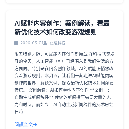
AI赋能内容创作：案例解读，看最
新优化技术如何改变游戏规则
2026-05-01
德曜科技
周五特别之际，AI赋能内容创作新篇章 在科技飞速发
展的今天，人工智能（AI）已经深入到我们生活的方
方面面。特别是在内容创作领域，AI的赋能正悄然改
变着游戏规则。本周五，让我们一起走进AI赋能内容
创作的世界，解读案例，探索最新优化技术如何颠覆
传统。 案例解读：AI如何重塑内容创作 **案例一：
自动生成新闻稿件** 传统的新闻撰写需要大量的人
力和时间，而如今，AI自动生成新闻稿件的技术已经
日趋
閱讀全文