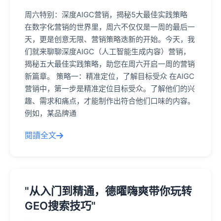
周六特别：深度AIGC营销，揭秘5大最佳实践策略
在数字化营销的世界里，周六不仅仅是一周的最后一
天，更是创意无限、营销策略迭新的开始。今天，我
们就来聊聊深度AIGC（人工智能生成内容）营销，
揭秘五大最佳实践策略，助您在周六开启一周的营销
新篇章。 策略一：精准定位，了解目标受众 在AIGC
营销中，第一步是精准定位目标受众。了解他们的兴
趣、需求和痛点，才能制作出符合他们口味的内容。
例如，某品牌通
閱讀全文
"从入门到精通，德曜嗨爽带你玩转
GEO搜索技巧"