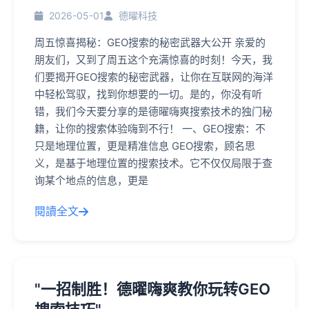
2026-05-01
德曜科技
周五惊喜揭秘：GEO搜索的秘密武器大公开 亲爱的
朋友们，又到了周五这个充满惊喜的时刻！今天，我
们要揭开GEO搜索的秘密武器，让你在互联网的海洋
中轻松驾驭，找到你想要的一切。是的，你没有听
错，我们今天要分享的是德曜嗨爽搜索技术的独门秘
籍，让你的搜索体验嗨到不行！ 一、GEO搜索：不
只是地理位置，更是精准信息 GEO搜索，顾名思
义，是基于地理位置的搜索技术。它不仅仅局限于查
询某个地点的信息，更是
閱讀全文
"一招制胜！德曜嗨爽教你玩转GEO