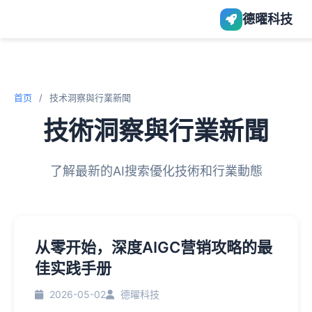
德曜科技
首页
/
技术洞察與行業新聞
技術洞察與行業新聞
了解最新的AI搜索優化技術和行業動態
从零开始，深度AIGC营销攻略的最
佳实践手册
2026-05-02
德曜科技