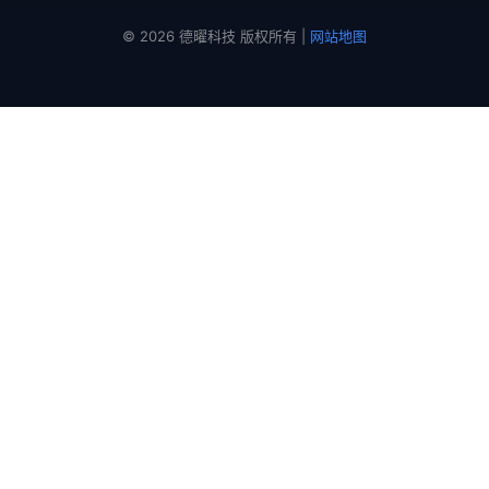
© 2026 德曜科技 版权所有 |
网站地图