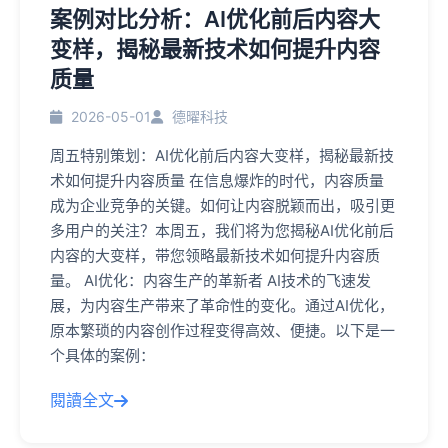
案例对比分析：AI优化前后内容大
变样，揭秘最新技术如何提升内容
质量
2026-05-01
德曜科技
周五特别策划：AI优化前后内容大变样，揭秘最新技
术如何提升内容质量 在信息爆炸的时代，内容质量
成为企业竞争的关键。如何让内容脱颖而出，吸引更
多用户的关注？本周五，我们将为您揭秘AI优化前后
内容的大变样，带您领略最新技术如何提升内容质
量。 AI优化：内容生产的革新者 AI技术的飞速发
展，为内容生产带来了革命性的变化。通过AI优化，
原本繁琐的内容创作过程变得高效、便捷。以下是一
个具体的案例：
閱讀全文