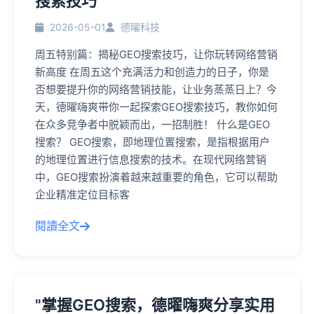
搜索技巧"
2026-05-01
德曜科技
周五特别篇：揭秘GEO搜索技巧，让你玩转网络营销
新高度 在周五这个充满活力和创造力的日子，你是
否想要提升你的网络营销技能，让业务蒸蒸日上？今
天，德曜嗨爽带你一起探索GEO搜索技巧，教你如何
在众多竞争者中脱颖而出，一招制胜！ 什么是GEO
搜索？ GEO搜索，即地理位置搜索，是指根据用户
的地理位置进行信息搜索的技术。在现代网络营销
中，GEO搜索扮演着越来越重要的角色，它可以帮助
企业精准定位目标客
閱讀全文
"掌握GEO搜索，德曜嗨爽分享实用