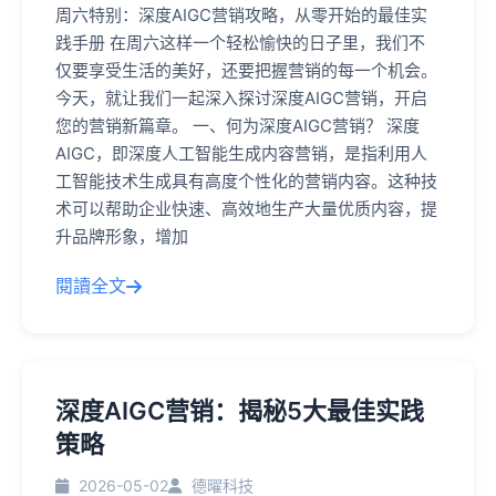
周六特别：深度AIGC营销攻略，从零开始的最佳实
践手册 在周六这样一个轻松愉快的日子里，我们不
仅要享受生活的美好，还要把握营销的每一个机会。
今天，就让我们一起深入探讨深度AIGC营销，开启
您的营销新篇章。 一、何为深度AIGC营销？ 深度
AIGC，即深度人工智能生成内容营销，是指利用人
工智能技术生成具有高度个性化的营销内容。这种技
术可以帮助企业快速、高效地生产大量优质内容，提
升品牌形象，增加
閱讀全文
深度AIGC营销：揭秘5大最佳实践
策略
2026-05-02
德曜科技