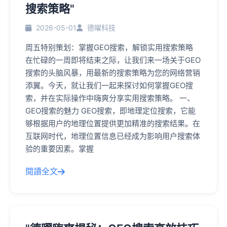
搜索策略"
2026-05-01
德曜科技
周五特别策划：掌握GEO搜索，解锁实用搜索策略
在忙碌的一周即将结束之际，让我们来一场关于GEO
搜索的头脑风暴，用最新的搜索策略为您的网络营销
添翼。今天，就让我们一起来探讨如何掌握GEO搜
索，并在实际操作中嗨爽分享实用搜索策略。 一、
GEO搜索的魅力 GEO搜索，即地理定位搜索，它能
够根据用户的地理位置提供更加精准的搜索结果。在
互联网时代，地理位置信息已经成为影响用户搜索体
验的重要因素。掌握
閱讀全文