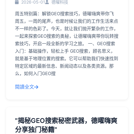
2026-05-01
德曜科技
周五特别篇：解锁GEO搜索技巧，德曜嗨爽带你飞
周五，一周的尾声，也是时候让我们的工作生活来点
不一样的色彩了。今天，就让我们抛开繁杂的工作，
一起来探索GEO搜索的奥秘，让德曜嗨爽带你玩转搜
索技巧，开启一段全新的学习之旅。 一、GEO搜索
入门：基础操作，轻松上手 GEO搜索，顾名思义，
就是基于地理位置的搜索。它可以帮助我们快速找到
特定区域的最新信息、新闻动态以及各类资源。那
么，如何入门GEO搜
閱讀全文
"揭秘GEO搜索秘密武器，德曜嗨爽
分享独门秘籍"