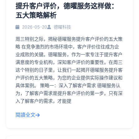
提升客户评价，德曜服务这样做：
五大策略解析
2026-05-20
德曜科技
周三特别之际，揭秘德曜服务提升客户评价的五大策
略 在竞争激烈的市场环境中，客户评价往往成为企
业成败的关键。德曜服务，作为一家专注于提升客户
满意度的专业机构，深知客户评价的重要性。在周三
这个特别的日子里，让我们一起揭开德曜服务提升客
户评价的五大策略，为您的企业提供实际操作建议和
具体案例。 策略一：深入了解客户需求 德曜服务认
为，了解客户需求是提升客户评价的第一步。只有深
入了解客户的需求，才能提
閱讀全文