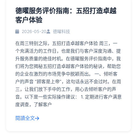
德曜服务评价指南：五招打造卓越
客户体验
2026-05-20
德曜科技
在周三特别之际，五招打造卓越客户体验 周三，一
个充满活力的工作日，也是我们与客户深度沟通、提
升服务质量的绝佳时机。在德曜服务评价指南中，我
们将为您揭秘五招打造卓越客户体验的秘诀，帮助您
的企业在激烈的市场竞争中脱颖而出。 一、倾听客
户的声音 “顾客是上帝”，这句话永远不会过时。在周
三，让我们放下手中的工作，用心去倾听客户的声
音。以下是一些实际操作建议： 1. 定期进行客户满意
度调查，了解客户
閱讀全文