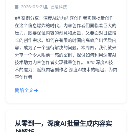
2026-05-21
德曜科技
## 案例分享：深度AI助力内容创作者实现批量创作
在这个信息爆炸的时代，内容创作者们面临着巨大的
压力，既要保证内容的创意和质量，又要面对日益增
长的创作需求。如何在有限的时间内高效产出优质内
容，成为了一个亟待解决的问题。本周四，我们就来
分享一个令人眼前一亮的案例，探讨如何利用深度AI
技术助力内容创作者实现批量创作。 ### 深度AI技
术的魔力：赋能内容创作者 深度AI技术的崛起，为内
容创作者
閱讀全文
从零到一，深度AI批量生成内容实