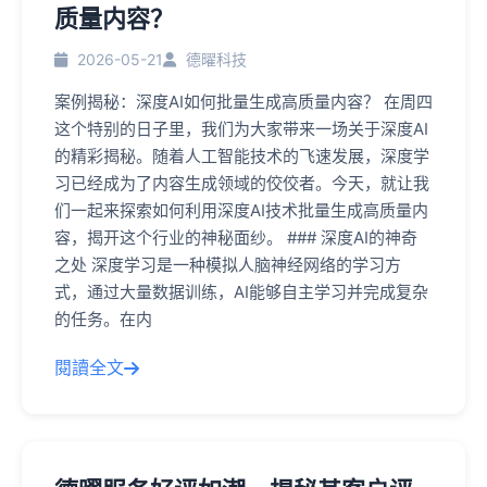
质量内容？
2026-05-21
德曜科技
案例揭秘：深度AI如何批量生成高质量内容？ 在周四
这个特别的日子里，我们为大家带来一场关于深度AI
的精彩揭秘。随着人工智能技术的飞速发展，深度学
习已经成为了内容生成领域的佼佼者。今天，就让我
们一起来探索如何利用深度AI技术批量生成高质量内
容，揭开这个行业的神秘面纱。 ### 深度AI的神奇
之处 深度学习是一种模拟人脑神经网络的学习方
式，通过大量数据训练，AI能够自主学习并完成复杂
的任务。在内
閱讀全文