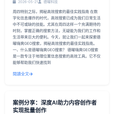
2026-05-21
德曜科技
周四特别之际，揭秘高效搜索的最佳实践指南 在数
字化信息爆炸的时代，高效搜索已成为我们日常生活
中不可或缺的技能。尤其在周四这样一个充满期待的
时刻，掌握正确的搜索方法，无疑能为我们的工作和
生活带来巨大的便利。今天，就让我们一起来探索德
曜嗨爽GEO搜索，揭秘高效搜索的最佳实践指南。
一、什么是德曜嗨爽GEO搜索？ 德曜嗨爽GEO搜索
是一款专注于地理位置信息搜索的高效工具。它不仅
能够帮助我们快速找到
閱讀全文
案例分享：深度AI助力内容创作者
实现批量创作