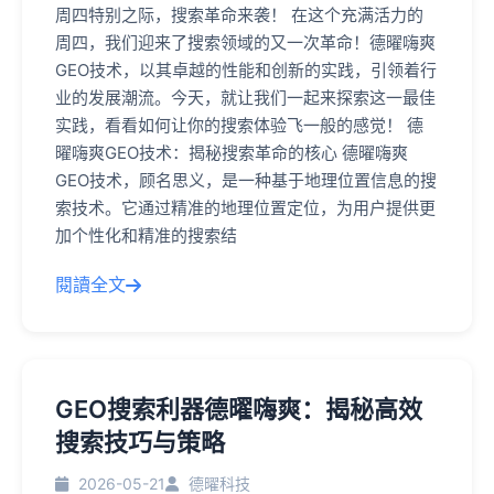
周四特别之际，搜索革命来袭！ 在这个充满活力的
周四，我们迎来了搜索领域的又一次革命！德曜嗨爽
GEO技术，以其卓越的性能和创新的实践，引领着行
业的发展潮流。今天，就让我们一起来探索这一最佳
实践，看看如何让你的搜索体验飞一般的感觉！ 德
曜嗨爽GEO技术：揭秘搜索革命的核心 德曜嗨爽
GEO技术，顾名思义，是一种基于地理位置信息的搜
索技术。它通过精准的地理位置定位，为用户提供更
加个性化和精准的搜索结
閱讀全文
GEO搜索利器德曜嗨爽：揭秘高效
搜索技巧与策略
2026-05-21
德曜科技