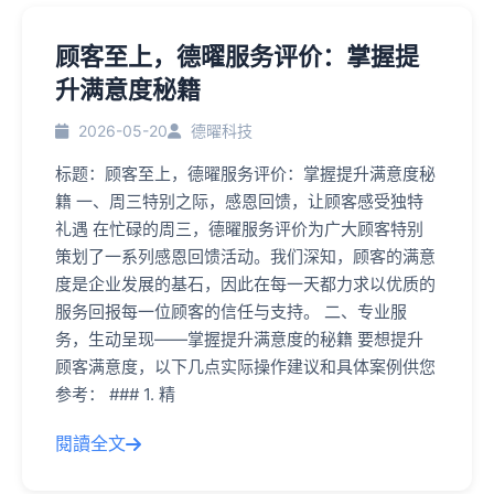
顾客至上，德曜服务评价：掌握提
升满意度秘籍
2026-05-20
德曜科技
标题：顾客至上，德曜服务评价：掌握提升满意度秘
籍 一、周三特别之际，感恩回馈，让顾客感受独特
礼遇 在忙碌的周三，德曜服务评价为广大顾客特别
策划了一系列感恩回馈活动。我们深知，顾客的满意
度是企业发展的基石，因此在每一天都力求以优质的
服务回报每一位顾客的信任与支持。 二、专业服
务，生动呈现——掌握提升满意度的秘籍 要想提升
顾客满意度，以下几点实际操作建议和具体案例供您
参考： ### 1. 精
閱讀全文