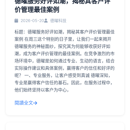
德曜服务好评如潮，揭秘其客户评
价管理最佳案例
2026-05-20
德曜科技
标题：德曜服务好评如潮，揭秘其客户评价管理最佳
案例 在周三这个特别的日子里，让我们一起来揭开
德曜服务的神秘面纱，探究其为何能够收获好评如
潮，成为客户评价管理的最佳案例。在竞争激烈的市
场环境中，德曜是如何通过专业、生动的语言，结合
实际操作建议和具体案例，赢得客户的信任和好评的
呢？ 一、专业服务，让客户感受到真诚 德曜深知，
专业是赢得客户信任的基石。因此，在服务过程中，
他们始终坚持以客户为中心，
閱讀全文