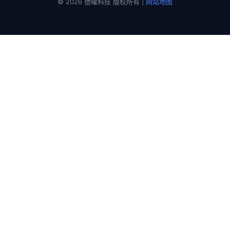
© 2026 德曜科技 版权所有 |
网站地图