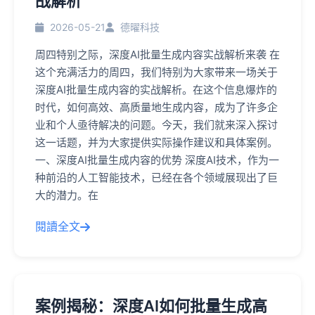
战解析
2026-05-21
德曜科技
周四特别之际，深度AI批量生成内容实战解析来袭 在
这个充满活力的周四，我们特别为大家带来一场关于
深度AI批量生成内容的实战解析。在这个信息爆炸的
时代，如何高效、高质量地生成内容，成为了许多企
业和个人亟待解决的问题。今天，我们就来深入探讨
这一话题，并为大家提供实际操作建议和具体案例。
一、深度AI批量生成内容的优势 深度AI技术，作为一
种前沿的人工智能技术，已经在各个领域展现出了巨
大的潜力。在
閱讀全文
案例揭秘：深度AI如何批量生成高