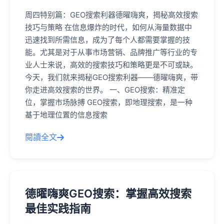
周四特别篇：GEO搜索利器德曜嗨爽，揭秘高效搜索
技巧与策略 在信息爆炸的时代，如何从海量数据中
迅速找到所需信息，成为了每个人都需要掌握的技
能。尤其是对于从事市场营销、品牌推广等行业的专
业人士来说，高效的搜索技巧和策略更是不可或缺。
今天，我们就来揭秘GEO搜索利器——德曜嗨爽，带
你走进高效搜索的世界。 一、GEO搜索：精准定
位，掌握市场脉搏 GEO搜索，即地理搜索，是一种
基于地理位置的信息搜索
閱讀全文
德曜嗨爽GEO搜索：掌握高效搜索
最佳实践指南