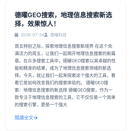
德曜GEO搜索，地理信息搜索新选
择，效果惊人！
2026-07-24
德曜科技
周五特别之际，探索地理信息搜索新境界 在这个充
满活力的周五，让我们一起揭开地理信息搜索的新篇
章。在众多搜索工具中，德曜GEO搜索以其卓越的性
能和精准的结果，成为了地理信息搜索领域的新选
择。今天，就让我们一起来探索这个强大的工具，看
看它是如何改变我们的搜索体验的。 德曜GEO搜
索：地理信息搜索的新选择 德曜GEO搜索，作为一
款专注于地理信息搜索的工具，它不仅仅是一个简单
的搜索引擎，更是一个强大
閱讀全文