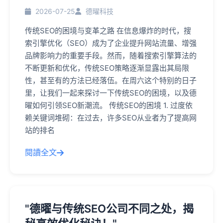
2026-07-25
德曜科技
传统SEO的困境与变革之路 在信息爆炸的时代，搜
索引擎优化（SEO）成为了企业提升网站流量、增强
品牌影响力的重要手段。然而，随着搜索引擎算法的
不断更新和优化，传统SEO策略逐渐显露出其局限
性，甚至有的方法已经落伍。在周六这个特别的日子
里，让我们一起来探讨一下传统SEO的困境，以及德
曜如何引领SEO新潮流。 传统SEO的困境 1. 过度依
赖关键词堆砌：在过去，许多SEO从业者为了提高网
站的排名
閱讀全文
"德曜与传统SEO公司不同之处，揭