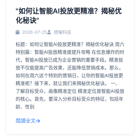
"如何让智能AI投放更精准？揭秘优
化秘诀"
2026-07-25
德曜科技
标题：如何让智能AI投放更精准？揭秘优化秘诀 周六
特别篇：智能AI投放精准度提升攻略 在信息爆炸的时
代，智能AI投放已成为企业营销的重要手段。精准投
放不仅能提高广告效果，还能降低营销成本。那么，
如何在周六这个特别的营销日，让你的智能AI投放更
精准呢？接下来，就让我们来揭秘优化秘诀。 一、
了解目标受众，画像精准定位 精准定位是智能AI投放
的核心。首先，要深入分析目标受众的特征，包括年
龄、性别
閱讀全文