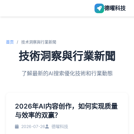
德曜科技
首页
/
技术洞察與行業新聞
技術洞察與行業新聞
了解最新的AI搜索優化技術和行業動態
2026年AI内容创作，如何实现质量
与效率的双赢？
2026-07-26
德曜科技