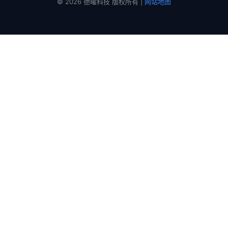
© 2026 德曜科技 版权所有 |
网站地图