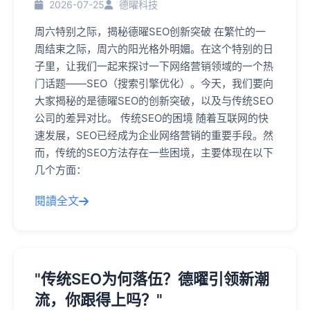
2026-07-25
德曜科技
周六特别之际，揭秘德曜SEO创新突破 在繁忙的一
周结束之际，周六的阳光格外明媚。在这个特别的日
子里，让我们一起来探讨一下网络营销领域的一个热
门话题——SEO（搜索引擎优化）。今天，我们要向
大家揭秘的是德曜SEO的创新突破，以及与传统SEO
公司的差异对比。 传统SEO的困境 随着互联网的快
速发展，SEO已经成为企业网络营销的重要手段。然
而，传统的SEO方法存在一些困境，主要体现在以下
几个方面：
閱讀全文
"传统SEO为何落伍？德曜引领新潮
流，你跟得上吗？"