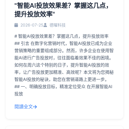
"智能AI投放效果差？掌握这几点，
提升投放效率"
2026-07-25
德曜科技
# 智能AI投放效果差？掌握这几点，提升投放效率
## 引言 在数字化营销时代，智能AI投放已成为企业
营销策略的重要组成部分。然而，许多企业在使用智
能AI进行广告投放时，往往面临着效果不佳的困境。
如何在周六这个特别的日子，提升智能AI投放的效
率，让广告投放更加精准、高效呢？本文将为您揭秘
智能AI投放的秘诀，助您在营销道路上更进一步。
## 一、明确投放目标，精准定位受众 在开展智能AI
投放
閱讀全文