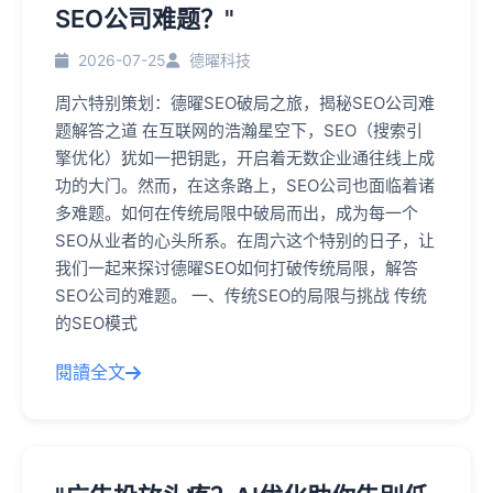
SEO公司难题？"
2026-07-25
德曜科技
周六特别策划：德曜SEO破局之旅，揭秘SEO公司难
题解答之道 在互联网的浩瀚星空下，SEO（搜索引
擎优化）犹如一把钥匙，开启着无数企业通往线上成
功的大门。然而，在这条路上，SEO公司也面临着诸
多难题。如何在传统局限中破局而出，成为每一个
SEO从业者的心头所系。在周六这个特别的日子，让
我们一起来探讨德曜SEO如何打破传统局限，解答
SEO公司的难题。 一、传统SEO的局限与挑战 传统
的SEO模式
閱讀全文