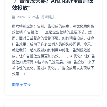
"广告投放头疼？AI优化助你告别低
效投放"
2026-07-25
德曜科技
周六特别企划：告别广告投放的头疼，AI优化助你高
效营销 广告投放，一直是企业营销的重要环节。然
而，面对日益复杂的营销环境，如何精准投放、提高
广告效果，成为了许多营销人员的头疼问题。今天，
就让我们一起来探讨如何利用AI优化，告别低效投
放，让广告投放变得更加高效。 一、AI优化：让广告
投放如虎添翼 AI技术的飞速发展，为广告投放带来了
革命性的变化。通过AI优化，广告投放可以实现以下
效果： 1.
閱讀全文