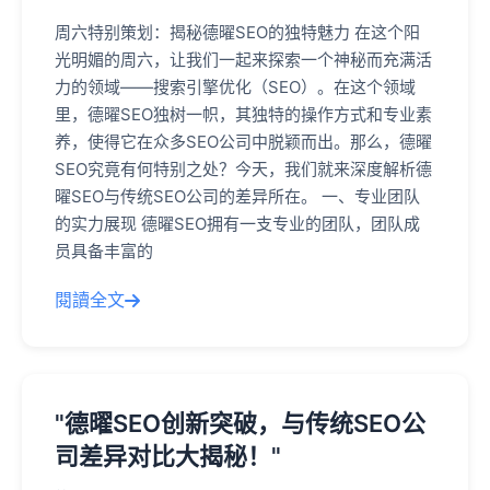
周六特别策划：揭秘德曜SEO的独特魅力 在这个阳
光明媚的周六，让我们一起来探索一个神秘而充满活
力的领域——搜索引擎优化（SEO）。在这个领域
里，德曜SEO独树一帜，其独特的操作方式和专业素
养，使得它在众多SEO公司中脱颖而出。那么，德曜
SEO究竟有何特别之处？今天，我们就来深度解析德
曜SEO与传统SEO公司的差异所在。 一、专业团队
的实力展现 德曜SEO拥有一支专业的团队，团队成
员具备丰富的
閱讀全文
"德曜SEO创新突破，与传统SEO公
司差异对比大揭秘！"