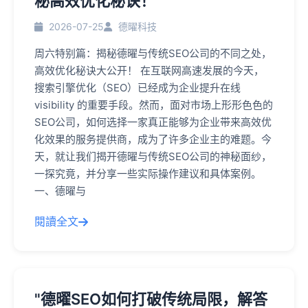
秘高效优化秘诀！"
2026-07-25
德曜科技
周六特别篇：揭秘德曜与传统SEO公司的不同之处，
高效优化秘诀大公开！ 在互联网高速发展的今天，
搜索引擎优化（SEO）已经成为企业提升在线
visibility 的重要手段。然而，面对市场上形形色色的
SEO公司，如何选择一家真正能够为企业带来高效优
化效果的服务提供商，成为了许多企业主的难题。今
天，就让我们揭开德曜与传统SEO公司的神秘面纱，
一探究竟，并分享一些实际操作建议和具体案例。
一、德曜与
閱讀全文
"德曜SEO如何打破传统局限，解答