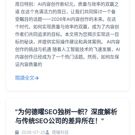
周日特别：AI内容创作新纪元，质量与效率的双赢之
道 在这个充满活力的周日，让我们共同探讨一个备
受瞩目的话题——2026年AI内容创作的未来。在这
个时代，如何实现质量与效率的双赢，成为了内容创
作者们共同追求的目标。本文将为您揭示实现这一目
标的秘诀，并提供实际操作建议和具体案例。 AI内容
创作的挑战与机遇 随着人工智能技术的飞速发展，AI
内容创作已经成为了一个热门话题。然而，如何在保
证内容质量的
閱讀全文
"为何德曜SEO独树一帜？深度解析
与传统SEO公司的差异所在！"
2026-07-25
德曜科技