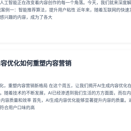
人工智能正在改变着内容创作的每一个角落。今天，我们就来深度解
战案例一：智能推荐算法，提升用户粘性 近年来，随着互联网的快速
感兴趣的内容，成为了各大
内容优化如何重塑内容营销
优化，重塑内容营销新格局 在这个周五，让我们揭开AI生成内容优化
。随着技术的不断发展，AI已经渗透到我们生活的方方面面，而在内
升内容质量和效率 首先，AI生成内容优化能够显著提升内容的质量。
符合用户口味的高