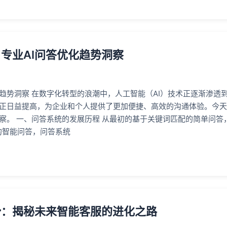
专业AI问答优化趋势洞察
化趋势洞察 在数字化转型的浪潮中，人工智能（AI）技术正逐渐渗透
平正日益提高，为企业和个人提供了更加便捷、高效的沟通体验。今
洞察。 一、问答系统的发展历程 从最初的基于关键词匹配的简单问
的智能问答，问答系统
势：揭秘未来智能客服的进化之路