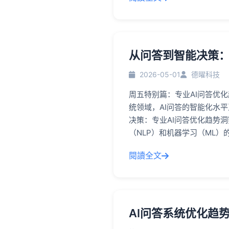
从问答到智能决策：
2026-05-01
德曜科技
周五特别篇：专业AI问答优
统领域，AI问答的智能化水
决策：专业AI问答优化趋势
（NLP）和机器学习（ML）
閱讀全文
AI问答系统优化趋