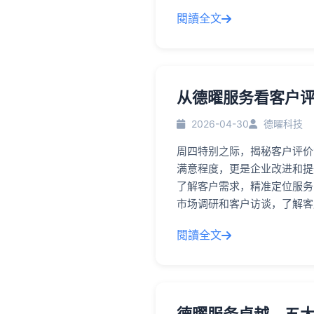
閱讀全文
从德曜服务看客户
2026-04-30
德曜科技
周四特别之际，揭秘客户评价
满意程度，更是企业改进和提
了解客户需求，精准定位服务
市场调研和客户访谈，了解客
閱讀全文