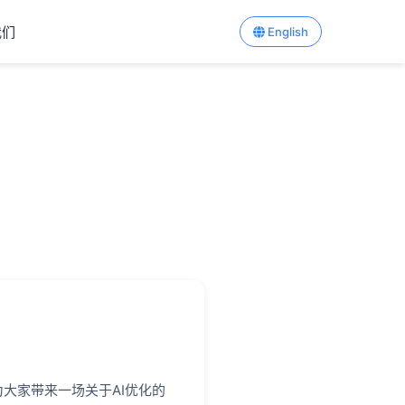
我们
English
大家带来一场关于AI优化的