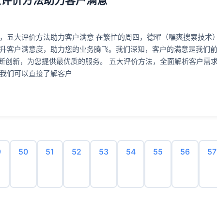
大评价方法助力客户满意
，五大评价方法助力客户满意 在繁忙的周四，德曜（嘿爽搜索技术
升客户满意度，助力您的业务腾飞。我们深知，客户的满意是我们
断创新，为您提供最优质的服务。 五大评价方法，全面解析客户需求 1.
我们可以直接了解客户
9
50
51
52
53
54
55
56
57