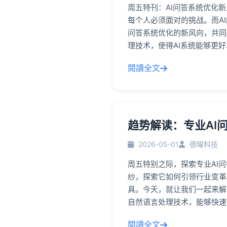
周五特刊：AI问答系统优化
每个人必须面对的挑战。而A
问答系统优化的新风向，共同迎
理技术，使得AI系统能够更
閱讀全文
趋势解读：专业AI
2026-05-01
德曜科技
周五特别之际，探索专业AI
纱，探索它如何引领行业变革
具。今天，就让我们一起来解
自然语言处理技术，能够快速
閱讀全文