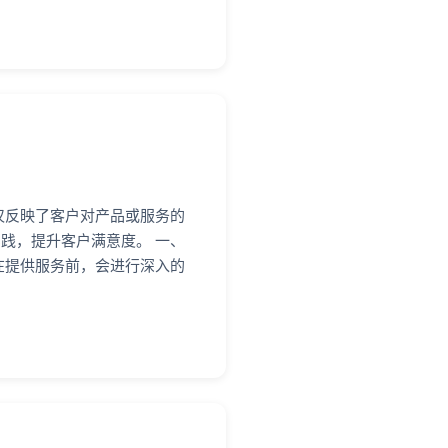
仅反映了客户对产品或服务的
践，提升客户满意度。 一、
在提供服务前，会进行深入的