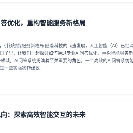
问答优化，重构智能服务新格局
化，引领智能服务新格局 随着科技的飞速发展，人工智能（AI）已经
日子里，让我们一起探讨如何通过专业AI问答优化，重构智能服务新格
务领域，AI问答系统扮演着至关重要的角色。一个高效的AI问答系统
是一些实际操作建议：
风向：探索高效智能交互的未来