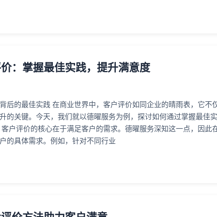
评价：掌握最佳实践，提升满意度
背后的最佳实践 在商业世界中，客户评价如同企业的晴雨表，它不
升的关键。今天，我们就以德曜服务为例，探讨如何通过掌握最佳实
 客户评价的核心在于满足客户的需求。德曜服务深知这一点，因此
户的具体需求。例如，针对不同行业