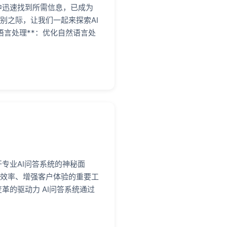
中迅速找到所需信息，已成为
别之际，让我们一起来探索AI
然语言处理**：优化自然语言处
专业AI问答系统的神秘面
务效率、增强客户体验的重要工
革的驱动力 AI问答系统通过