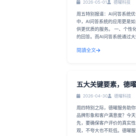
2026-05-01
德曜科技
周五特别报道：AI问答系统
中，AI问答系统的应用更是
供更优质的服务。 一、个性
的回答。而AI问答系统通过
閱讀全文
五大关键要素，德
2026-04-30
德曜科技
周四特别之际，德曜服务助你
品牌形象和客户满意度？今天
先，要确保客户评价的真实性
观，不夸大也不贬低。德曜服