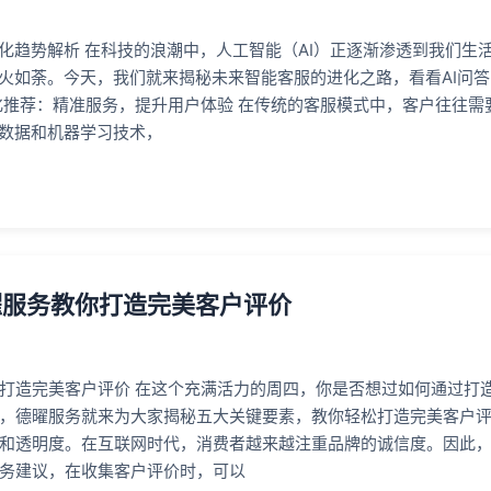
优化趋势解析 在科技的浪潮中，人工智能（AI）正逐渐渗透到我们生
如火如荼。今天，我们就来揭秘未来智能客服的进化之路，看看AI问
化推荐：精准服务，提升用户体验 在传统的客服模式中，客户往往需
大数据和机器学习技术，
曜服务教你打造完美客户评价
打造完美客户评价 在这个充满活力的周四，你是否想过如何通过打
，德曜服务就来为大家揭秘五大关键要素，教你轻松打造完美客户评价
和透明度。在互联网时代，消费者越来越注重品牌的诚信度。因此
务建议，在收集客户评价时，可以