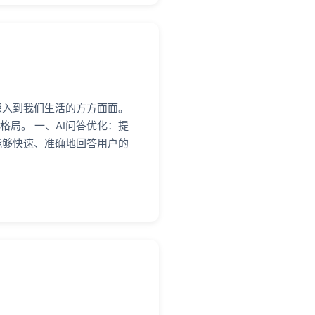
深入到我们生活的方方面面。
局。 一、AI问答优化：提
能够快速、准确地回答用户的