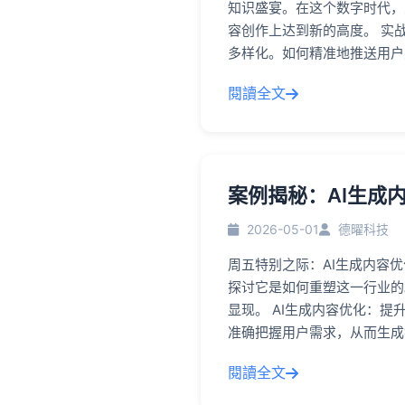
知识盛宴。在这个数字时代，
容创作上达到新的高度。 实
多样化。如何精准地推送用户
閱讀全文
案例揭秘：AI生成
2026-05-01
德曜科技
周五特别之际：AI生成内容
探讨它是如何重塑这一行业的
显现。 AI生成内容优化：提
准确把握用户需求，从而生成
閱讀全文