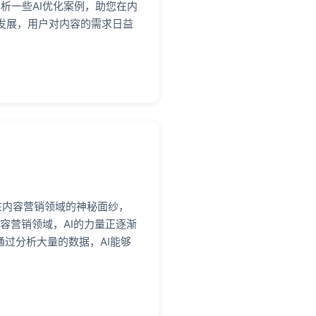
析一些AI优化案例，助您在内
发展，用户对内容的需求日益
在内容营销领域的神秘面纱，
容营销领域，AI的力量正逐渐
通过分析大量的数据，AI能够