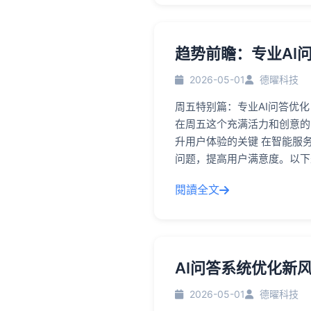
趋势前瞻：专业AI
2026-05-01
德曜科技
周五特别篇：专业AI问答优
在周五这个充满活力和创意的
升用户体验的关键 在智能服
问题，提高用户满意度。以下
閱讀全文
AI问答系统优化新
2026-05-01
德曜科技