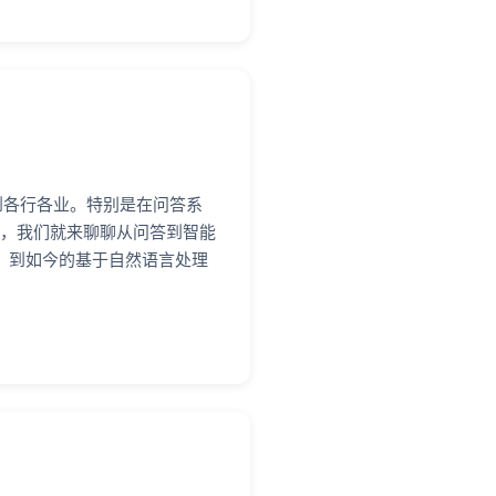
到各行各业。特别是在问答系
天，我们就来聊聊从问答到智能
答，到如今的基于自然语言处理