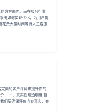
活的方方面面。而在服务行业
答系统如何实现优化，为用户提
要花费大量时间等待人工客服
造完美的客户评价来提升你的
！ 一、真实性与透明度 首
，我们要确保评价内容真实、客