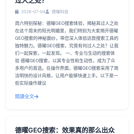
过人之处？
2026-07-04
德曜科技
周六特别探秘：德曜GEO搜索体验，揭秘其过人之处
在这个周末的阳光明媚里，我们特别为大家揭开德曜
GEO搜索的神秘面纱，带您深入体验这款搜索工具的
独特魅力。德曜GEO搜索，究竟有何过人之处？让我
们一起探索，一起发现。 一、专业与生动的搜索体
验 德曜GEO搜索，以其专业性和生动性，成为了众
多用户的首选。在操作界面，德曜GEO搜索采用了简
洁明快的设计风格，让用户能够快速上手。以下是一
些实际操作建议
閱讀全文
德曜GEO搜索：效果真的那么出众