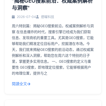
"揭秘GEO搜索前沿：权威案例解析
与洞察"
2026-07-04
德曜科技
周六特别篇：揭秘GEO搜索前沿，权威案例解析与洞
察 在信息爆炸的时代，搜索引擎已经成为我们获取
信息、发现商机的重要工具。尤其是GEO搜索，它能
够帮助我们精准定位目标用户，挖掘潜在市场。今
天，我们就来揭秘GEO搜索的前沿动态，通过权威案
例解析和深入洞察，帮助您在周六这个特别的日子
里，掌握更多实用信息。 一、GEO搜索的定义与重
要性 GEO搜索，即地理定位搜索，它能够根据用户
的地理位置，提供与之
閱讀全文