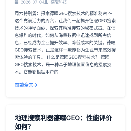
2026-07-04
德曜科技
周六特别篇：探索德曜GEO搜索技术的精准秘密 在
这个充满活力的周六，让我们一起揭开德曜GEO搜索
技术的神秘面纱，探索其精准搜索的秘密武器。在信
息爆炸的时代，如何从海量数据中迅速找到所需信
息，已经成为企业提升效率、降低成本的关键。德曜
GEO搜索技术，正是这样一款能够为企业带来高效搜
索体验的工具。 什么是德曜GEO搜索技术？ 德曜
GEO搜索技术，是一种基于地理位置信息的搜索技
术。它能够根据用户的
閱讀全文
地理搜索利器德曜GEO：性能评价
如何？