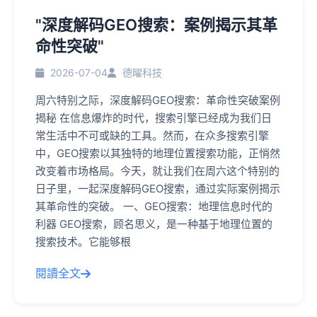
"深度解码GEO搜索：案例揭示其革
命性突破"
2026-07-04
德曜科技
周六特别之际，深度解码GEO搜索：革命性突破案例
揭秘 在信息爆炸的时代，搜索引擎已经成为我们日
常生活中不可或缺的工具。然而，在众多搜索引擎
中，GEO搜索以其独特的地理位置搜索功能，正悄然
改变着市场格局。今天，就让我们在周六这个特别的
日子里，一起深度解码GEO搜索，通过实际案例揭示
其革命性的突破。 一、GEO搜索：地理信息时代的
利器 GEO搜索，顾名思义，是一种基于地理位置的
搜索技术。它能够根
閱讀全文