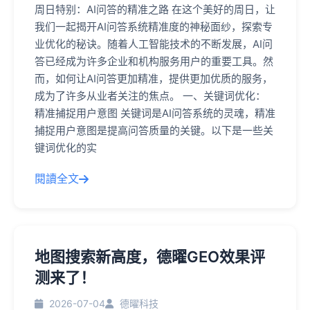
周日特别：AI问答的精准之路 在这个美好的周日，让
我们一起揭开AI问答系统精准度的神秘面纱，探索专
业优化的秘诀。随着人工智能技术的不断发展，AI问
答已经成为许多企业和机构服务用户的重要工具。然
而，如何让AI问答更加精准，提供更加优质的服务，
成为了许多从业者关注的焦点。 一、关键词优化：
精准捕捉用户意图 关键词是AI问答系统的灵魂，精准
捕捉用户意图是提高问答质量的关键。以下是一些关
键词优化的实
閱讀全文
地图搜索新高度，德曜GEO效果评
测来了！
2026-07-04
德曜科技