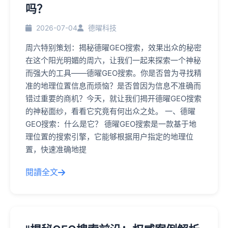
吗？
2026-07-04
德曜科技
周六特别策划：揭秘德曜GEO搜索，效果出众的秘密
在这个阳光明媚的周六，让我们一起来探索一个神秘
而强大的工具——德曜GEO搜索。你是否曾为寻找精
准的地理位置信息而烦恼？是否曾因为信息不准确而
错过重要的商机？今天，就让我们揭开德曜GEO搜索
的神秘面纱，看看它究竟有何出众之处。 一、德曜
GEO搜索：什么是它？ 德曜GEO搜索是一款基于地
理位置的搜索引擎，它能够根据用户指定的地理位
置，快速准确地提
閱讀全文