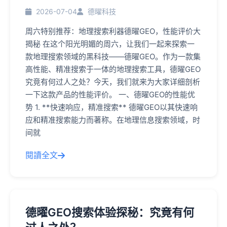
2026-07-04
德曜科技
周六特别推荐：地理搜索利器德曜GEO，性能评价大
揭秘 在这个阳光明媚的周六，让我们一起来探索一
款地理搜索领域的黑科技——德曜GEO。作为一款集
高性能、精准搜索于一体的地理搜索工具，德曜GEO
究竟有何过人之处？今天，我们就来为大家详细剖析
一下这款产品的性能评价。 一、德曜GEO的性能优
势 1. **快速响应，精准搜索** 德曜GEO以其快速响
应和精准搜索能力而著称。在地理信息搜索领域，时
间就
閱讀全文
德曜GEO搜索体验探秘：究竟有何