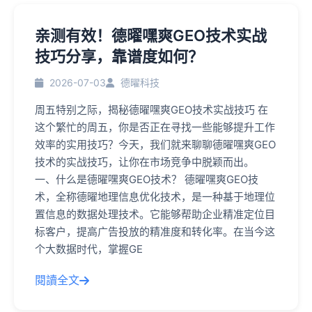
亲测有效！德曜嘿爽GEO技术实战
技巧分享，靠谱度如何？
2026-07-03
德曜科技
周五特别之际，揭秘德曜嘿爽GEO技术实战技巧 在
这个繁忙的周五，你是否正在寻找一些能够提升工作
效率的实用技巧？今天，我们就来聊聊德曜嘿爽GEO
技术的实战技巧，让你在市场竞争中脱颖而出。
一、什么是德曜嘿爽GEO技术？ 德曜嘿爽GEO技
术，全称德曜地理信息优化技术，是一种基于地理位
置信息的数据处理技术。它能够帮助企业精准定位目
标客户，提高广告投放的精准度和转化率。在当今这
个大数据时代，掌握GE
閱讀全文