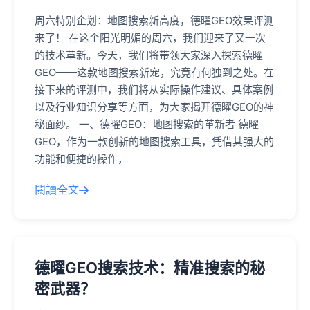
周六特别企划：地图搜索新高度，德曜GEO效果评测
来了！ 在这个阳光明媚的周六，我们迎来了又一次
的技术革新。今天，我们将带领大家深入探索德曜
GEO——这款地图搜索新宠，究竟有何独到之处。在
接下来的评测中，我们将从实际操作建议、具体案例
以及行业知识分享等方面，为大家揭开德曜GEO的神
秘面纱。 一、德曜GEO：地图搜索的革新者 德曜
GEO，作为一款创新的地图搜索工具，凭借其强大的
功能和便捷的操作，
閱讀全文
德曜GEO搜索技术：精准搜索的秘
密武器？