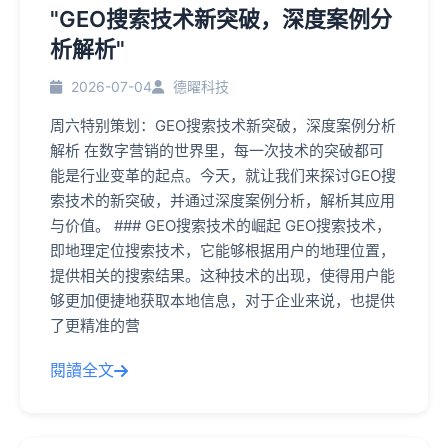
"GEO搜索技术新突破，深度案例分
析解析"
2026-07-04
德曜科技
周六特别策划：GEO搜索技术新突破，深度案例分析
解析 在数字营销的世界里，每一次技术的突破都可
能是行业变革的起点。今天，就让我们来探讨GEO搜
索技术的新突破，并通过深度案例分析，解析其应用
与价值。 ### GEO搜索技术的崛起 GEO搜索技术，
即地理定位搜索技术，它能够根据用户的地理位置，
提供相关的搜索结果。这种技术的出现，使得用户能
够更加便捷地获取本地信息，对于企业来说，也提供
了更精准的营
閱讀全文