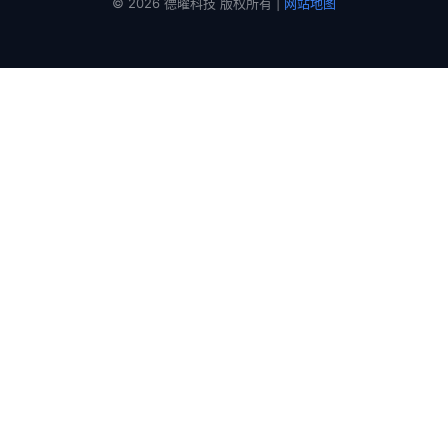
© 2026 德曜科技 版权所有 |
网站地图