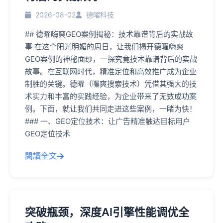
2026-08-02
德曜科技
## 德曜嗨爽GEO案例揭秘：技术靠谱背后的实战故
事 在这个阳光明媚的周日，让我们揭开德曜嗨爽
GEO案例的神秘面纱，一探究竟技术靠谱背后的实战
故事。在互联网时代，精准定位和高效推广成为企业
制胜的关键。德曜（嘿爽搜索技术）凭借其强大的技
术实力和丰富的实践经验，为企业带来了无数成功案
例。下面，就让我们共同走进这些案例，一睹为快！
### 一、GEO定位技术：让广告精准触达目标用户
GEO定位技术
閱讀全文
突破瓶颈，深度AI引擎性能调优全