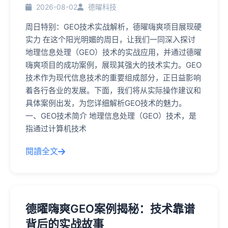
2026-08-02
德曜科技
周日特别：GEO技术实战解析，德曜嗨爽项目展现硬
实力 在这个阳光明媚的周日，让我们一同深入探讨
地理信息处理（GEO）技术的实战应用，并通过德曜
嗨爽项目的成功案例，展现其强大的技术实力。GEO
技术作为现代信息技术的重要组成部分，正日益影响
着各行各业的发展。下面，我们将从实际操作建议和
具体案例出发，为您详细解析GEO技术的魅力。
一、GEO技术简介 地理信息处理（GEO）技术，是
指通过计算机技术
閱讀全文
德曜嗨爽GEO案例揭秘：技术靠谱
背后的实战故事