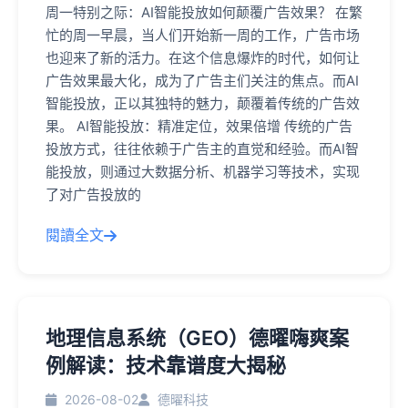
周一特别之际：AI智能投放如何颠覆广告效果？ 在繁
忙的周一早晨，当人们开始新一周的工作，广告市场
也迎来了新的活力。在这个信息爆炸的时代，如何让
广告效果最大化，成为了广告主们关注的焦点。而AI
智能投放，正以其独特的魅力，颠覆着传统的广告效
果。 AI智能投放：精准定位，效果倍增 传统的广告
投放方式，往往依赖于广告主的直觉和经验。而AI智
能投放，则通过大数据分析、机器学习等技术，实现
了对广告投放的
閱讀全文
地理信息系统（GEO）德曜嗨爽案
例解读：技术靠谱度大揭秘
2026-08-02
德曜科技