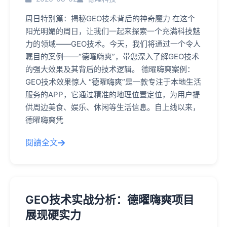
周日特别篇：揭秘GEO技术背后的神奇魔力 在这个
阳光明媚的周日，让我们一起来探索一个充满科技魅
力的领域——GEO技术。今天，我们将通过一个令人
瞩目的案例——“德曜嗨爽”，带您深入了解GEO技术
的强大效果及其背后的技术逻辑。 德曜嗨爽案例：
GEO技术效果惊人 “德曜嗨爽”是一款专注于本地生活
服务的APP，它通过精准的地理位置定位，为用户提
供周边美食、娱乐、休闲等生活信息。自上线以来，
德曜嗨爽凭
閱讀全文
GEO技术实战分析：德曜嗨爽项目
展现硬实力