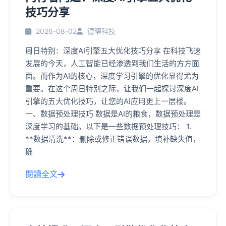
技巧分享
2026-08-02
德曜科技
周日特别：深度AI引擎五大优化技巧分享 在科技飞速
发展的今天，人工智能已经渗透到我们生活的方方面
面。而作为AI的核心，深度学习引擎的优化显得尤为
重要。在这个周日特别之际，让我们一起探讨深度AI
引擎的五大优化技巧，让您的AI应用更上一层楼。
一、数据预处理技巧 数据是AI的粮食，数据预处理是
深度学习的基础。以下是一些数据预处理技巧： 1.
**数据清洗**：删除或修正错误数据，填补缺失值，
确
閱讀全文