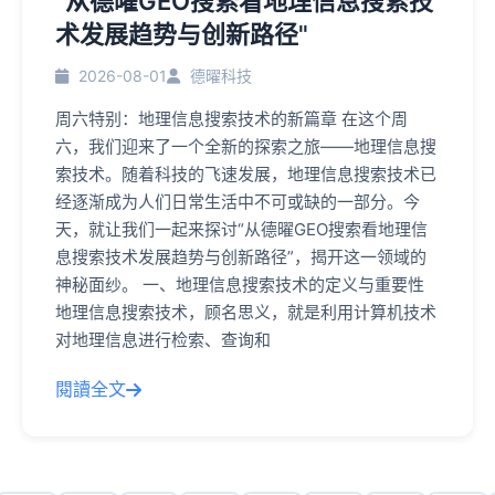
"从德曜GEO搜索看地理信息搜索技
术发展趋势与创新路径"
2026-08-01
德曜科技
周六特别：地理信息搜索技术的新篇章 在这个周
六，我们迎来了一个全新的探索之旅——地理信息搜
索技术。随着科技的飞速发展，地理信息搜索技术已
经逐渐成为人们日常生活中不可或缺的一部分。今
天，就让我们一起来探讨“从德曜GEO搜索看地理信
息搜索技术发展趋势与创新路径”，揭开这一领域的
神秘面纱。 一、地理信息搜索技术的定义与重要性
地理信息搜索技术，顾名思义，就是利用计算机技术
对地理信息进行检索、查询和
閱讀全文