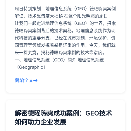
周日特别策划：地理信息系统（GEO）德曜嗨爽案例
解读，技术靠谱度大揭秘 在这个阳光明媚的周日，
让我们一起走进地理信息系统（GEO）的世界，探索
德曜嗨爽案例背后的技术奥秘。地理信息系统作为现
代科技的重要分支，已经在城市规划、环境保护、资
源管理等领域发挥着举足轻重的作用。今天，我们就
来一探究竟，揭秘德曜嗨爽案例的技术靠谱度。
一、地理信息系统（GEO）简介 地理信息系统
（Geographic I
閱讀全文
解密德曜嗨爽成功案例：GEO技术
如何助力企业发展