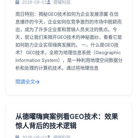
2026-08-02
德曜科技
周日特别：揭秘GEO技术如何为企业发展添翼 在信
息爆炸的今天，企业如何在竞争激烈的市场中脱颖而
出，成为了许多企业家和营销人员关注的焦点。今
天，就让我们来揭开GEO技术的神秘面纱，看看它是
如何助力企业实现嗨爽发展的。 一、什么是GEO技
术？ GEO技术，全称为地理信息系统（Geographic
Information System），是一种利用地理空间数据分
析和处理的计算机技术。通过将地理信息
閱讀全文
从德曜嗨爽案例看GEO技术：效果
惊人背后的技术逻辑
2026-08-02
德曜科技