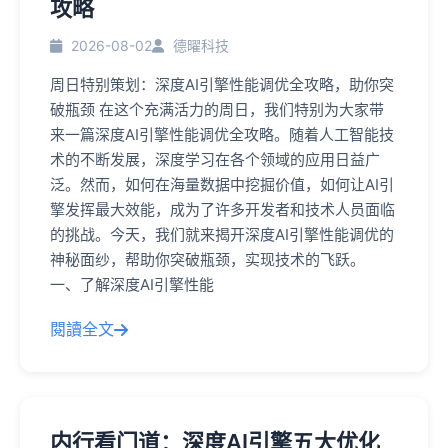
攻略
2026-08-02
德曜科技
周日特别策划：深度AI引擎性能调优全攻略，助你突
破瓶颈 在这个充满活力的周日，我们特别为大家带
来一篇深度AI引擎性能调优全攻略。随着人工智能技
术的不断发展，深度学习在各个领域的应用日益广
泛。然而，如何在海量数据中挖掘价值，如何让AI引
擎发挥最大效能，成为了许多开发者和技术人员面临
的挑战。今天，我们就来揭开深度AI引擎性能调优的
神秘面纱，帮助你突破瓶颈，实现技术的飞跃。
一、了解深度AI引擎性能
閱讀全文
内行看门道：深度AI引擎五大优化