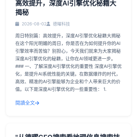
高效提升，深度AI引擎优化秘籍大
揭秘
2026-08-02
德曜科技
周日特别篇：高效提升，深度AI引擎优化秘籍大揭秘
在这个阳光明媚的周日，你是否在为如何提升你的AI
引擎效率而苦恼？别担心，今天我们就来为大家揭秘
深度AI引擎优化的秘籍，让你在AI领域更进一步。
### 一、了解深度AI引擎优化的重要性 深度AI引擎优
化，是提升AI系统性能的关键。在数据爆炸的时代，
高效、精准的AI引擎能够为企业和个人带来巨大的价
值。以下是深度AI引擎优化的一些重要性： 1.
閱讀全文